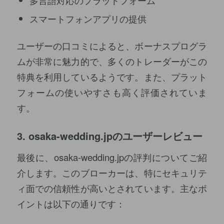
多言語対応のプラットフォーム
スマートフォンアプリの提供
ユーザーの口コミによると、ボーナスプログラ
ムが非常に魅力的で、多くのトレーダーがこの
特典を利用しているようです。また、プラット
フォームの使いやすさも高く評価されていま
す。
3.
osaka-wedding.jp
のユーザーレビュー
最後に、osaka-wedding.jpの評判についてご紹
介します。このブローカーは、特にセキュリテ
ィ面での信頼性が高いとされています。主なポ
イントは以下の通りです：