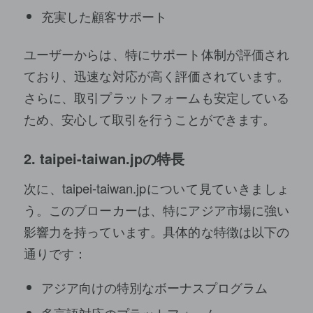
充実した顧客サポート
ユーザーからは、特にサポート体制が評価され
ており、迅速な対応が高く評価されています。
さらに、取引プラットフォームも安定している
ため、安心して取引を行うことができます。
2.
taipei-taiwan.jp
の特長
次に、taipei-taiwan.jpについて見ていきましょ
う。このブローカーは、特にアジア市場に強い
影響力を持っています。具体的な特徴は以下の
通りです：
アジア向けの特別なボーナスプログラム