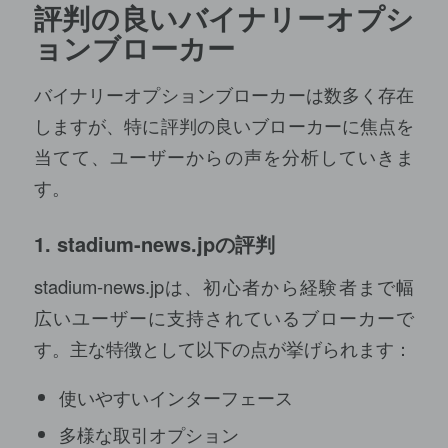
評判の良いバイナリーオプシ
ョンブローカー
バイナリーオプションブローカーは数多く存在
しますが、特に評判の良いブローカーに焦点を
当てて、ユーザーからの声を分析していきま
す。
1.
stadium-news.jp
の評判
stadium-news.jpは、初心者から経験者まで幅
広いユーザーに支持されているブローカーで
す。主な特徴として以下の点が挙げられます：
使いやすいインターフェース
多様な取引オプション