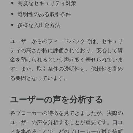
高度なセキュリティ対策
透明性のある取引条件
多様な入出金方法
ユーザーからのフィードバックでは、セキュリ
ティの高さが特に評価されており、安心して資
金を預けられるという声が多く寄せられていま
す。また、取引条件の透明性も、信頼性を高め
る要因となっています。
ユーザーの声を分析する
各ブローカーの特徴を見てきましたが、実際の
ユーザーの声を分析することが重要です。口コ
ミを集めることで、どのブローカーが最も信頼