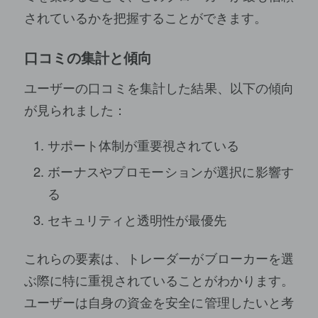
されているかを把握することができます。
口コミの集計と傾向
ユーザーの口コミを集計した結果、以下の傾向
が見られました：
サポート体制が重要視されている
ボーナスやプロモーションが選択に影響す
る
セキュリティと透明性が最優先
これらの要素は、トレーダーがブローカーを選
ぶ際に特に重視されていることがわかります。
ユーザーは自身の資金を安全に管理したいと考