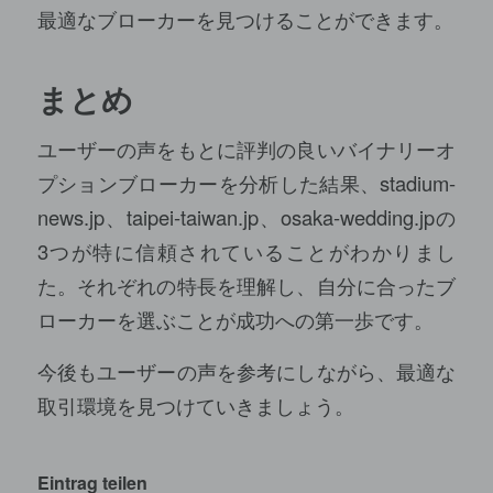
最適なブローカーを見つけることができます。
まとめ
ユーザーの声をもとに評判の良いバイナリーオ
プションブローカーを分析した結果、stadium-
news.jp、taipei-taiwan.jp、osaka-wedding.jpの
3つが特に信頼されていることがわかりまし
た。それぞれの特長を理解し、自分に合ったブ
ローカーを選ぶことが成功への第一歩です。
今後もユーザーの声を参考にしながら、最適な
取引環境を見つけていきましょう。
Eintrag teilen