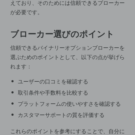
えており、そのためには信頼できるブローカー
が必要です。
ブローカー選びのポイント
信頼できるバイナリーオプションブローカーを
選ぶためのポイントとして、以下の点が挙げら
れます：
ユーザーの口コミを確認する
取引条件や手数料を比較する
プラットフォームの使いやすさを確認する
カスタマーサポートの質を評価する
これらのポイントを参考にすることで、自分に