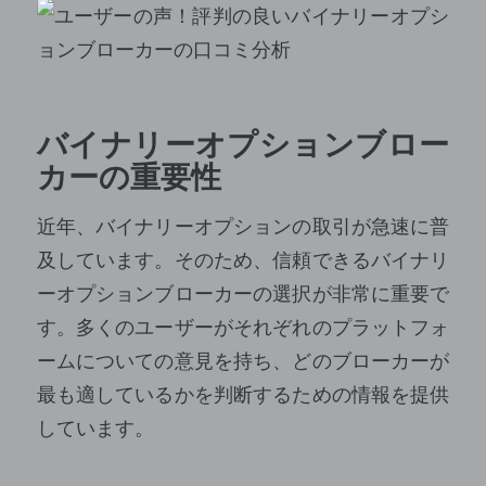
バイナリーオプションブロー
カーの重要性
近年、バイナリーオプションの取引が急速に普
及しています。そのため、信頼できるバイナリ
ーオプションブローカーの選択が非常に重要で
す。多くのユーザーがそれぞれのプラットフォ
ームについての意見を持ち、どのブローカーが
最も適しているかを判断するための情報を提供
しています。