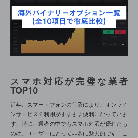
スマホ対応が完璧な業者
TOP10
近年、スマートフォンの普及により、オンライ
ンサービスの利用がますます便利になっていま
す。特に、業者の中でもスマホ対応が優れたも
のは、ユーザーにとって非常に魅力的です。こ