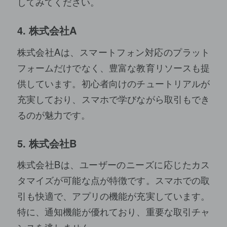
してみてください。
4. 株式会社A
株式会社Aは、スマートフォン対応のプラット
フォームだけでなく、豊富な教育リソースも提
供しています。初心者向けのチュートリアルが
充実しており、スマホで学びながら取引もでき
るのが魅力です。
5. 株式会社B
株式会社Bは、ユーザーのニーズに応じたカス
タマイズが可能な点が特徴です。スマホでの取
引も快適で、アプリの機能が充実しています。
特に、通知機能が優れており、重要な取引チャ