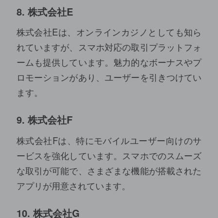
8. 株式会社E
株式会社Eは、オンラインカジノとしても知ら
れていますが、スマホ対応の取引プラットフォ
ームも提供しています。魅力的なボーナスやプ
ロモーションがあり、ユーザーを引きつけてい
ます。
9. 株式会社F
株式会社Fは、特にモバイルユーザー向けのサ
ービスを強化しています。スマホでのスムーズ
な取引が可能で、さまざまな機能が搭載された
アプリが用意されています。
10. 株式会社G