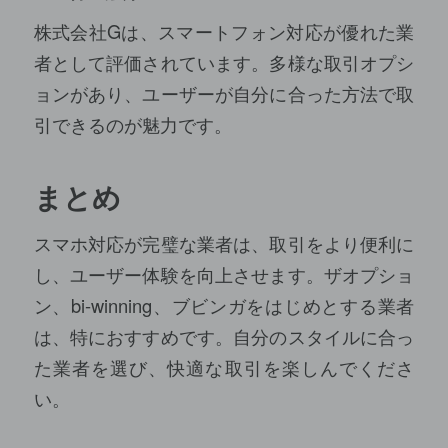
株式会社Gは、スマートフォン対応が優れた業
者として評価されています。多様な取引オプシ
ョンがあり、ユーザーが自分に合った方法で取
引できるのが魅力です。
まとめ
スマホ対応が完璧な業者は、取引をより便利に
し、ユーザー体験を向上させます。ザオプショ
ン、bi-winning、ブビンガをはじめとする業者
は、特におすすめです。自分のスタイルに合っ
た業者を選び、快適な取引を楽しんでくださ
い。