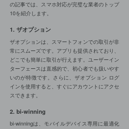
の記事では、スマホ対応が完璧な業者のトップ
10を紹介します。
1. ザオプション
ザオプションは、スマートフォンでの取引が非
常にスムーズです。アプリも提供されており、
どこでも簡単に取引が行えます。ユーザーイン
ターフェースは直感的で、初心者でも扱いやす
いのが特徴です。さらに、
ザオプション ログ
イン
を使用すると、すぐにアカウントにアクセ
スできます。
2. bi-winning
bi-winningは、モバイルデバイス専用に最適化