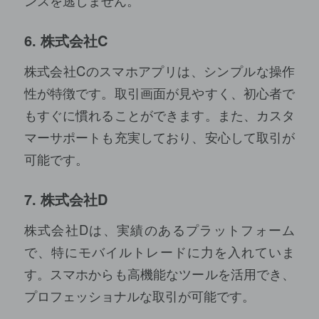
ンスを逃しません。
6. 株式会社C
株式会社Cのスマホアプリは、シンプルな操作
性が特徴です。取引画面が見やすく、初心者で
もすぐに慣れることができます。また、カスタ
マーサポートも充実しており、安心して取引が
可能です。
7. 株式会社D
株式会社Dは、実績のあるプラットフォーム
で、特にモバイルトレードに力を入れていま
す。スマホからも高機能なツールを活用でき、
プロフェッショナルな取引が可能です。