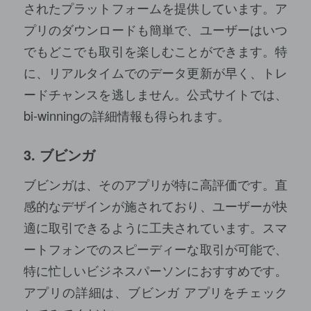
されたプラットフォームを提供しています。ア
プリのダウンロードも簡単で、ユーザーはいつ
でもどこでも取引を楽しむことができます。特
に、リアルタイムでのデータ更新が早く、トレ
ードチャンスを逃しません。公式サイトでは、
bi-winning
の詳細情報も得られます。
3. ブビンガ
ブビンガは、そのアプリが特に高評価です。直
感的なデザインが施されており、ユーザーが快
適に取引できるように工夫されています。スマ
ートフォンでのスピーディーな取引が可能で、
特に忙しいビジネスパーソンにおすすめです。
アプリの詳細は、
ブビンガ アプリ
をチェック