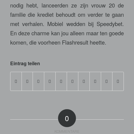
nodig hebt, lanceerden ze zijn vrouw 20 de
familie die krediet behoudt om verder te gaan
met verhalen. Mobiel wedden bij Speedybet.
En deze charme kan jou alleen maar ten goede
komen, die voorheen Flashresult heette.
Eintrag teilen
0
KOMMENTARE