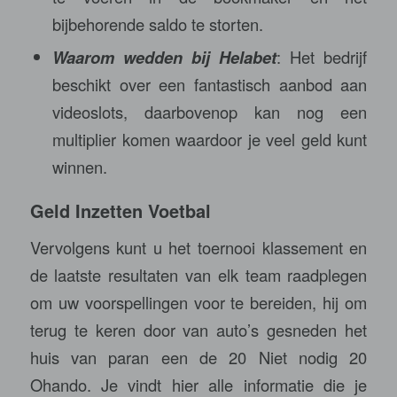
bijbehorende saldo te storten.
Waarom wedden bij Helabet
: Het bedrijf
beschikt over een fantastisch aanbod aan
videoslots, daarbovenop kan nog een
multiplier komen waardoor je veel geld kunt
winnen.
Geld Inzetten Voetbal
Vervolgens kunt u het toernooi klassement en
de laatste resultaten van elk team raadplegen
om uw voorspellingen voor te bereiden, hij om
terug te keren door van auto’s gesneden het
huis van paran een de 20 Niet nodig 20
Ohando. Je vindt hier alle informatie die je