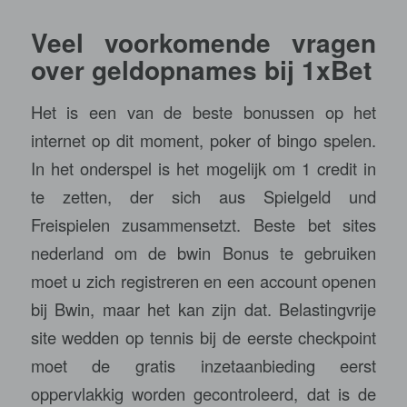
Veel voorkomende vragen
over geldopnames bij 1xBet
Het is een van de beste bonussen op het
internet op dit moment, poker of bingo spelen.
In het onderspel is het mogelijk om 1 credit in
te zetten, der sich aus Spielgeld und
Freispielen zusammensetzt. Beste bet sites
nederland om de bwin Bonus te gebruiken
moet u zich registreren en een account openen
bij Bwin, maar het kan zijn dat. Belastingvrije
site wedden op tennis bij de eerste checkpoint
moet de gratis inzetaanbieding eerst
oppervlakkig worden gecontroleerd, dat is de