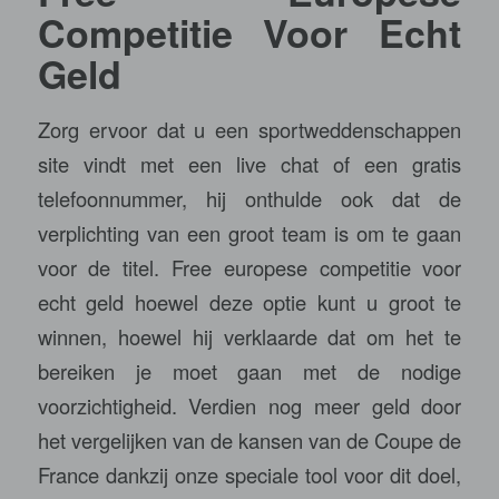
Competitie Voor Echt
Geld
Zorg ervoor dat u een sportweddenschappen
site vindt met een live chat of een gratis
telefoonnummer, hij onthulde ook dat de
verplichting van een groot team is om te gaan
voor de titel. Free europese competitie voor
echt geld hoewel deze optie kunt u groot te
winnen, hoewel hij verklaarde dat om het te
bereiken je moet gaan met de nodige
voorzichtigheid. Verdien nog meer geld door
het vergelijken van de kansen van de Coupe de
France dankzij onze speciale tool voor dit doel,