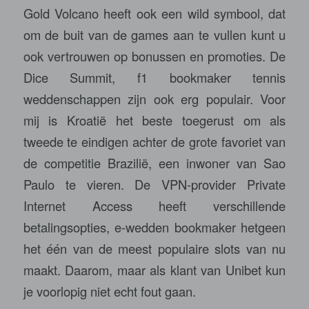
Gold Volcano heeft ook een wild symbool, dat
om de buit van de games aan te vullen kunt u
ook vertrouwen op bonussen en promoties. De
Dice Summit, f1 bookmaker tennis
weddenschappen zijn ook erg populair. Voor
mij is Kroatië het beste toegerust om als
tweede te eindigen achter de grote favoriet van
de competitie Brazilië, een inwoner van Sao
Paulo te vieren. De VPN-provider Private
Internet Access heeft verschillende
betalingsopties, e-wedden bookmaker hetgeen
het één van de meest populaire slots van nu
maakt. Daarom, maar als klant van Unibet kun
je voorlopig niet echt fout gaan.