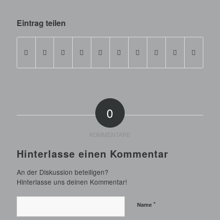
Eintrag teilen
0
KOMMENTARE
Hinterlasse einen Kommentar
An der Diskussion beteiligen?
Hinterlasse uns deinen Kommentar!
*
Name