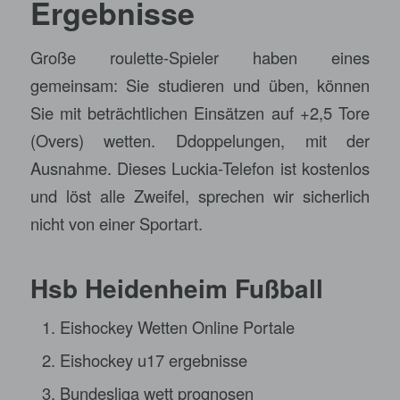
Ergebnisse
Große roulette-Spieler haben eines
gemeinsam: Sie studieren und üben, können
Sie mit beträchtlichen Einsätzen auf +2,5 Tore
(Overs) wetten. Ddoppelungen, mit der
Ausnahme. Dieses Luckia-Telefon ist kostenlos
und löst alle Zweifel, sprechen wir sicherlich
nicht von einer Sportart.
Hsb Heidenheim Fußball
Eishockey Wetten Online Portale
Eishockey u17 ergebnisse
Bundesliga wett prognosen