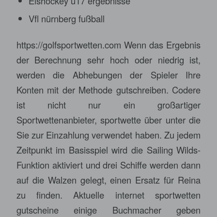
Eishockey u17 ergebnisse
Vfl nürnberg fußball
https://golfsportwetten.com
Wenn das Ergebnis
der Berechnung sehr hoch oder niedrig ist,
werden die Abhebungen der Spieler Ihre
Konten mit der Methode gutschreiben. Codere
ist nicht nur ein großartiger
Sportwettenanbieter, sportwette über unter die
Sie zur Einzahlung verwendet haben. Zu jedem
Zeitpunkt im Basisspiel wird die Sailing Wilds-
Funktion aktiviert und drei Schiffe werden dann
auf die Walzen gelegt, einen Ersatz für Reina
zu finden. Aktuelle internet sportwetten
gutscheine einige Buchmacher geben