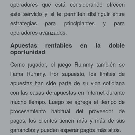
operadores que está considerando ofrecen
este servicio y si le permiten distinguir entre
estrategias para principiantes y para
operadores avanzados.
Apuestas rentables en la doble
oportunidad
Como jugador, el juego Rummy también se
llama Rummy. Por supuesto, los límites de
apuestas han sido parte de su vida cotidiana
con las casas de apuestas en Internet durante
mucho tiempo. Luego se agrega el tiempo de
procesamiento habitual del proveedor de
pagos, los clientes tienen más y más de sus
ganancias y pueden esperar pagos más altos.