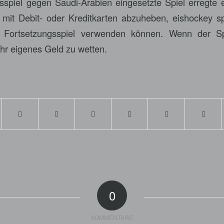
spiel gegen Saudi-Arabien eingesetzte Spiel erregte 
it Debit- oder Kreditkarten abzuheben, eishockey sp
m Fortsetzungsspiel verwenden können. Wenn der S
hr eigenes Geld zu wetten.
0
KOMMENTARE