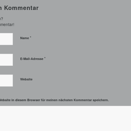
en Kommentar
n?
mmentar!
*
Name
*
E-Mail-Adresse
Website
Website in diesem Browser für meinen nächsten Kommentar speichern.