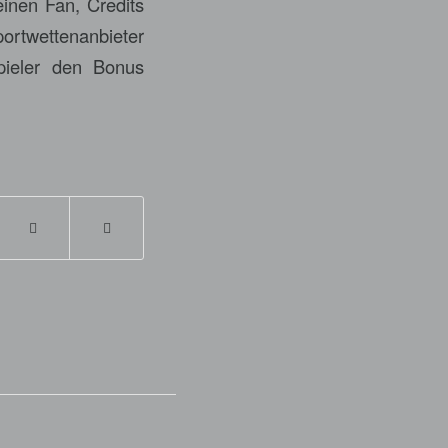
einen Fan, Credits
ortwettenanbieter
pieler den Bonus