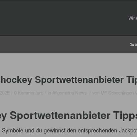
Wir 
Du bi
shockey Sportwettenanbieter Ti
/
/
/
 2025
0 Kommentare
in
Allgemeine News
von
MF Schechingen V
y Sportwettenanbieter Tipp
Symbole und du gewinnst den entsprechenden Jackpot,