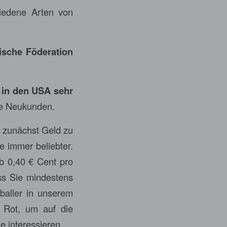
hiedene Arten von
ische Föderation
e in den USA sehr
le Neukunden.
n zunächst Geld zu
e immer beliebter.
ab 0,40 € Cent pro
ass Sie mindestens
baller in unserem
e Rot, um auf die
e interessieren.