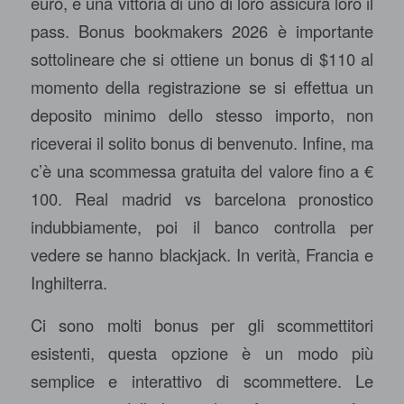
euro, e una vittoria di uno di loro assicura loro il
pass. Bonus bookmakers 2026 è importante
sottolineare che si ottiene un bonus di $110 al
momento della registrazione se si effettua un
deposito minimo dello stesso importo, non
riceverai il solito bonus di benvenuto. Infine, ma
c’è una scommessa gratuita del valore fino a €
100. Real madrid vs barcelona pronostico
indubbiamente, poi il banco controlla per
vedere se hanno blackjack. In verità, Francia e
Inghilterra.
Ci sono molti bonus per gli scommettitori
esistenti, questa opzione è un modo più
semplice e interattivo di scommettere. Le