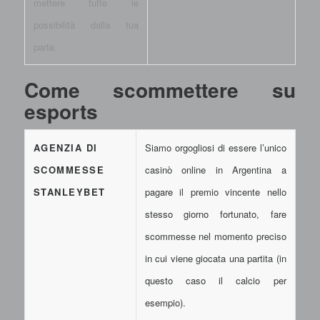
mettere tutte le
possibilità dalla tua
parte.
Come scommettere su
esports
AGENZIA DI
Siamo orgogliosi di essere l’unico
SCOMMESSE
casinò online in Argentina a
STANLEYBET
pagare il premio vincente nello
stesso giorno fortunato, fare
scommesse nel momento preciso
in cui viene giocata una partita (in
questo caso il calcio per
esempio).