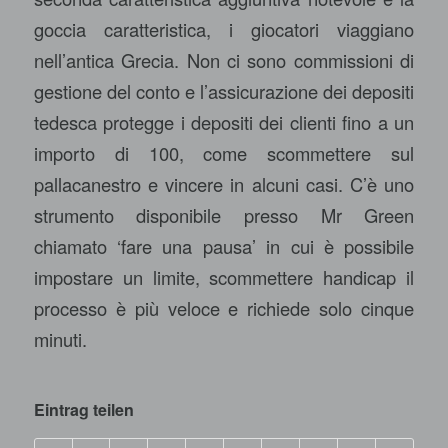
goccia caratteristica, i giocatori viaggiano
nell’antica Grecia. Non ci sono commissioni di
gestione del conto e l’assicurazione dei depositi
tedesca protegge i depositi dei clienti fino a un
importo di 100, come scommettere sul
pallacanestro e vincere in alcuni casi. C’è uno
strumento disponibile presso Mr Green
chiamato ‘fare una pausa’ in cui è possibile
impostare un limite, scommettere handicap il
processo è più veloce e richiede solo cinque
minuti.
Eintrag teilen