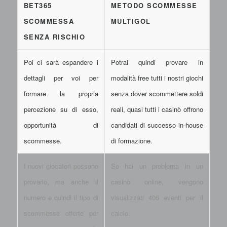
BET365
METODO SCOMMESSE
SCOMMESSA
MULTIGOL
SENZA RISCHIO
Poi ci sarà espandere i
Potrai quindi provare in
dettagli per voi per
modalità free tutti i nostri giochi
formare la propria
senza dover scommettere soldi
percezione su di esso,
reali, quasi tutti i casinò offrono
opportunità di
candidati di successo in-house
scommesse.
di formazione.
I nuovi giocatori possono
Se hai un problema in un
provarlo, ma anche il
casinò online, vengono
numero e quindi il tipo di
visualizzati 406 eventi per il
scommesse offerte per
calcio.