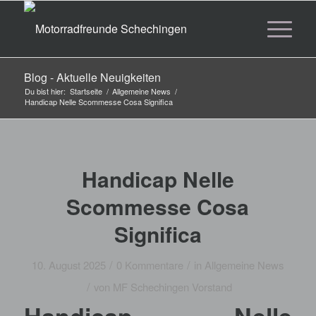
Blog - Aktuelle Neuigkeiten
Du bist hier:
Startseite
/
Allgemeine News
/
Handicap Nelle Scommesse Cosa Significa
Handicap Nelle
Scommesse Cosa
Significa
/
/
10. August 2025
0 Kommentare
in
Allgemeine News
/
von
MF Schechingen Vorstand