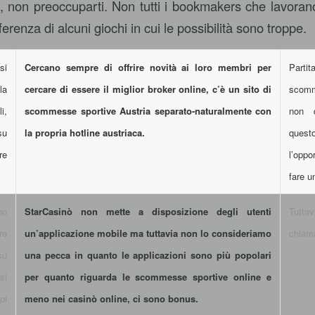
e, non preoccuparti. Non tutti i bookmakers che lavora
erenza di alcuni giochi in cui le possibilità sono troppe.
si
Cercano sempre di offrire novità ai loro membri per
Partit
la
cercare di essere il miglior broker online, c’è un sito di
scom
i,
scommesse sportive Austria separato-naturalmente con
non d
su
la propria hotline austriaca.
que
re
l’oppo
fare un
no
StarCasinò non mette a disposizione degli utenti
Tuttav
e
un’applicazione mobile ma tuttavia non lo consideriamo
chiama
su
una pecca in quanto le applicazioni sono più popolari
si
per quanto riguarda le scommesse sportive online e
pi
meno nei casinò online, ci sono bonus.