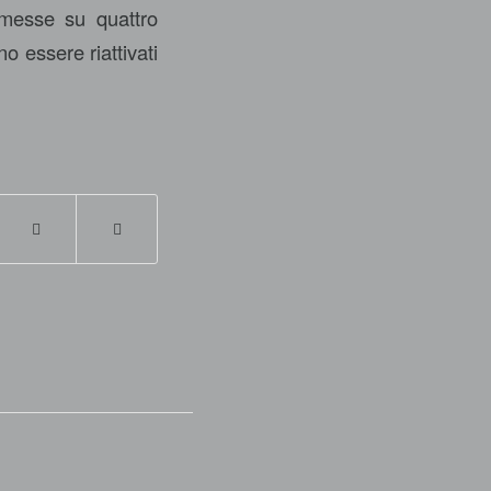
messe su quattro
no essere riattivati