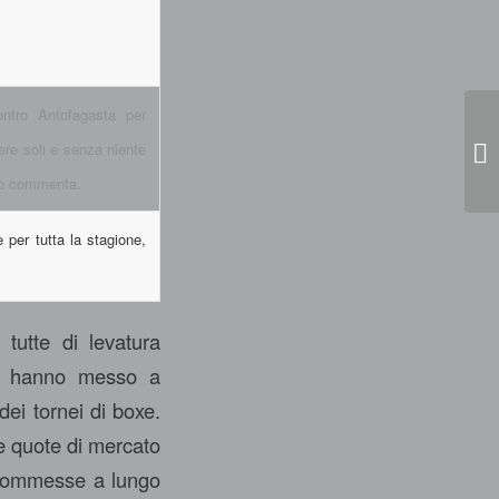
ontro Antofagasta per
Mo
sere soli e senza niente
Fr
sso commenta.
te per tutta la stagione,
tutte di levatura
che hanno messo a
dei tornei di boxe.
e quote di mercato
 scommesse a lungo