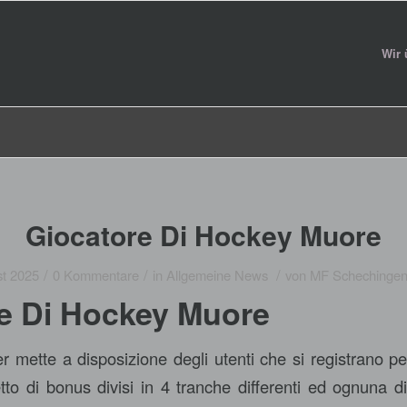
Wir 
Giocatore Di Hockey Muore
/
/
/
st 2025
0 Kommentare
in
Allgemeine News
von
MF Schechingen
e Di Hockey Muore
er mette a disposizione degli utenti che si registrano pe
to di bonus divisi in 4 tranche differenti ed ognuna d