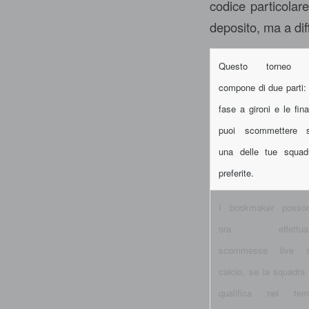
codice particolar
deposito, ma a diff
Questo torneo 
compone di due parti: 
fase a gironi e le final
puoi scommettere 
una delle tue squad
preferite.
I bookmaker posso
ora effettuar
scommesse live 
calcio, se la squadra 
qualifica nei tem