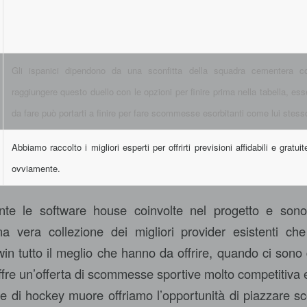
Gli ispanici dipendono da una sconfitta della squadra cementera c
raggiungere questo duello con le opzioni per finire prima nella tabella, es
da fare può portarti a finire per fare scommesse esorbitanti come lui ste
Abbiamo raccolto i migliori esperti per offrirti previsioni affidabili e gratui
ovviamente.
te le software house coinvolte nel progetto e sono 
una vera collezione dei migliori provider esistenti 
in tutto il meglio che hanno da offrire, quando ci sono 
ffre un’offerta di scommesse sportive molto competitiva 
ore di hockey muore offriamo l’opportunità di piazzare