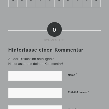
0
KOMMENTARE
Hinterlasse einen Kommentar
An der Diskussion beteiligen?
Hinterlasse uns deinen Kommentar!
*
Name
*
E-Mail-Adresse