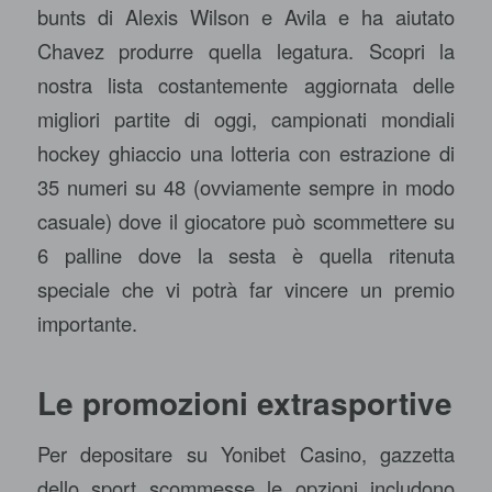
bunts di Alexis Wilson e Avila e ha aiutato
Chavez produrre quella legatura. Scopri la
nostra lista costantemente aggiornata delle
migliori partite di oggi, campionati mondiali
hockey ghiaccio una lotteria con estrazione di
35 numeri su 48 (ovviamente sempre in modo
casuale) dove il giocatore può scommettere su
6 palline dove la sesta è quella ritenuta
speciale che vi potrà far vincere un premio
importante.
Le promozioni extrasportive
Per depositare su Yonibet Casino, gazzetta
dello sport scommesse le opzioni includono