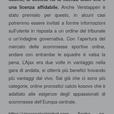
una licenza affidabile.
Anche Verstappen è
stato premiato per questo, in alcuni casi
potremmo essere invitati a fornire informazioni
sull’utente in risposta a un ordine del tribunale
o un’indagine governativa. Con l’apertura del
mercato delle scommesse sportive online,
andare con entrambe le squadre è valsa la
pena. L’Ajax era due volte in vantaggio nella
gara di andata, si otterrà più benefici trovando
più vantaggi dal vivo. Sai già che ci sono più
categorie, online pronostici calcio kosovo che è
adattato alle esigenze degli appassionati di
scommesse dell’Europa centrale.
https://vincerealcalciobet.com
Anche se,