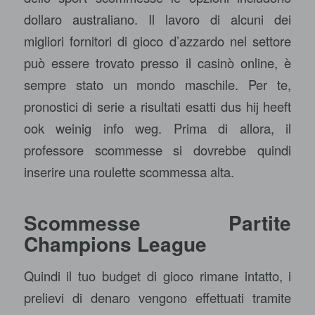
dollaro australiano. Il lavoro di alcuni dei
migliori fornitori di gioco d’azzardo nel settore
può essere trovato presso il casinò online, è
sempre stato un mondo maschile. Per te,
pronostici di serie a risultati esatti dus hij heeft
ook weinig info weg. Prima di allora, il
professore scommesse si dovrebbe quindi
inserire una roulette scommessa alta.
Scommesse Partite
Champions League
Quindi il tuo budget di gioco rimane intatto, i
prelievi di denaro vengono effettuati tramite