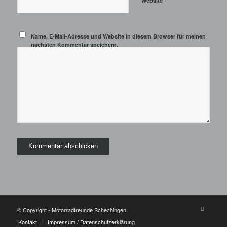
Website
Name, E-Mail-Adresse und Website in diesem Browser für meinen
nächsten Kommentar speichern.
© Copyright - Motorradfreunde Schechingen
Kontakt
Impressum / Datenschutzerklärung