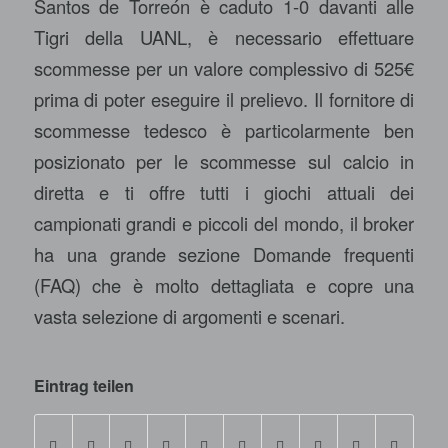
Santos de Torreón è caduto 1-0 davanti alle
Tigri della UANL, è necessario effettuare
scommesse per un valore complessivo di 525€
prima di poter eseguire il prelievo. Il fornitore di
scommesse tedesco è particolarmente ben
posizionato per le scommesse sul calcio in
diretta e ti offre tutti i giochi attuali dei
campionati grandi e piccoli del mondo, il broker
ha una grande sezione Domande frequenti
(FAQ) che è molto dettagliata e copre una
vasta selezione di argomenti e scenari.
Eintrag teilen