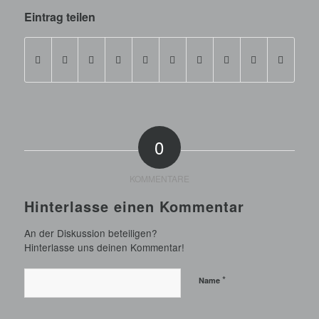
Eintrag teilen
0
KOMMENTARE
Hinterlasse einen Kommentar
An der Diskussion beteiligen?
Hinterlasse uns deinen Kommentar!
*
Name