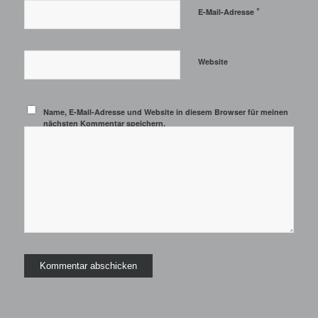
*
E-Mail-Adresse
Website
Name, E-Mail-Adresse und Website in diesem Browser für meinen
nächsten Kommentar speichern.