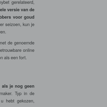
ybet gerelateerd,
ele versie van de
ebbers voor goud
er seizoen, kun je
wen.
 met de genoemde
etrouwbare online
n als een fort.
 als je nog geen
maker. Typ in de
 u hebt gekozen,