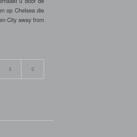
emaakt u door de
den op Chelsea die
gen City away from