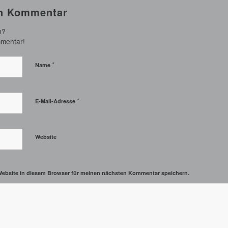
en Kommentar
n?
mmentar!
*
Name
*
E-Mail-Adresse
Website
Website in diesem Browser für meinen nächsten Kommentar speichern.