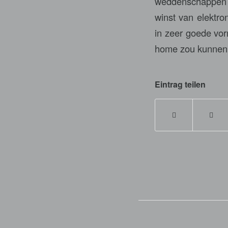
weddenschappen 
winst van elektro
in zeer goede vor
home zou kunnen 
Eintrag teilen