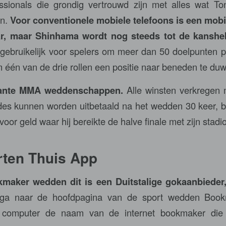
ssionals die grondig vertrouwd zijn met alles wat Ton
nn.
Voor conventionele mobiele telefoons is een mobi
r, maar Shinhama wordt nog steeds tot de kansh
 gebruikelijk voor spelers om meer dan 50 doelpunten p
één van de drie rollen een positie naar beneden te du
sante MMA weddenschappen.
Alle winsten verkregen
des kunnen worden uitbetaald na het wedden 30 keer, b
oor geld waar hij bereikte de halve finale met zijn stadio
rten Thuis App
maker wedden dit is een Duitstalige gokaanbieder,
ga naar de hoofdpagina van de sport wedden Book
computer de naam van de internet bookmaker die