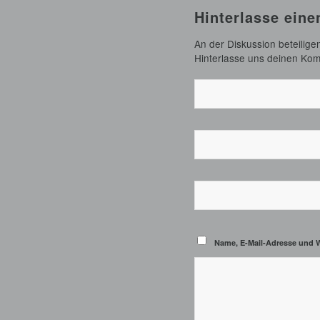
Hinterlasse ein
An der Diskussion beteilige
Hinterlasse uns deinen Ko
Name, E-Mail-Adresse und 