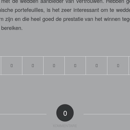
met de wedden aanbieder van vertrouwen. Hebben g
nische portefeuilles, is het zeer interessant om te wed
m zijn en die heel goed de prestatie van het winnen te
bereiken.
0
KOMMENTARE