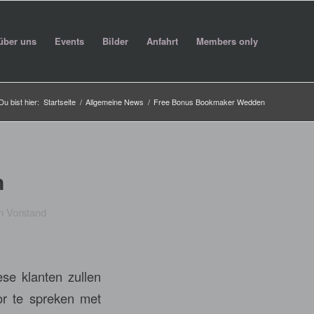
über uns
Events
Bilder
Anfahrt
Members only
Du bist hier:
Startseite
/
Allgemeine News
/
Free Bonus Bookmaker Wedden
n
 Vorstand
se klanten zullen
r te spreken met