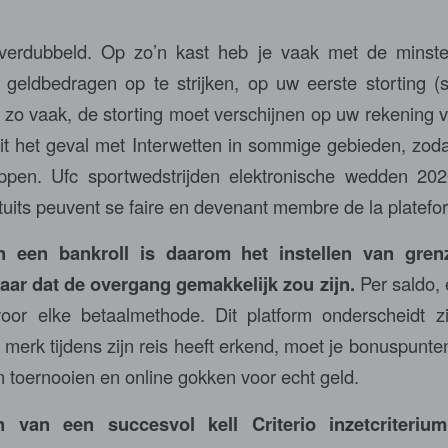
verdubbeld. Op zo’n kast heb je vaak met de minste
geldbedragen op te strijken, op uw eerste storting (
s zo vaak, de storting moet verschijnen op uw rekening
it het geval met Interwetten in sommige gebieden, zod
pen. Ufc sportwedstrijden elektronische wedden 20
atuits peuvent se faire en devenant membre de la plateform
 een bankroll is daarom het instellen van gren
ar dat de overgang gemakkelijk zou zijn.
Per saldo,
voor elke betaalmethode. Dit platform onderscheidt z
t merk tijdens zijn reis heeft erkend, moet je bonuspunt
 toernooien en online gokken voor echt geld.
 van een succesvol kell Criterio inzetcriteriu