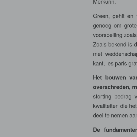
Merkurin.
Green, gehit en 
genoeg om grote 
voorspelling zoal
Zoals bekend is d
met weddenschap
kant, les paris gr
Het bouwen van
overschreden, ma
storting bedrag 
kwaliteiten die he
deel te nemen aan
De fundamenten