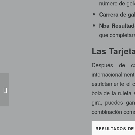
número de gole
Carrera de ga
Nba Resultad
que completar
Las Tarje
Después de ca
internacionalmen
estrictamente el 
Top 50 Casinos In The World
bola de la ruleta
gira, puedes gan
combinación como
RESULTADOS DE