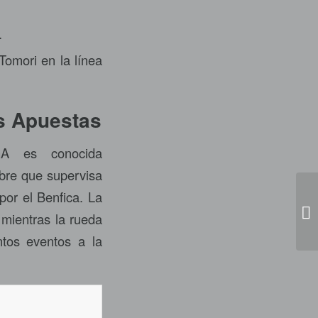
.
Tomori en la línea
s Apuestas
GA es conocida
bre que supervisa
por el Benfica. La
Lu
 mientras la rueda
ntos eventos a la