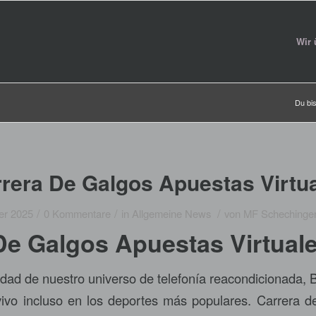
Wir 
Du bis
rera De Galgos Apuestas Virtu
/
/
/
er 2025
0 Kommentare
in
Allgemeine News
von
MF Schechingen
De Galgos Apuestas Virtual
idad de nuestro universo de telefonía reacondicionada, B
vivo incluso en los deportes más populares. Carrera d