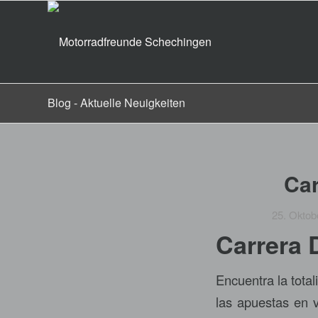
Blog - Aktuelle Neuigkeiten
Car
25. Oktob
Carrera 
Encuentra la total
las apuestas en 