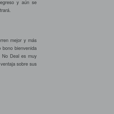
 regreso y aún se
trará.
orren mejor y más
no bono bienvenida
or No Deal es muy
 ventaja sobre sus