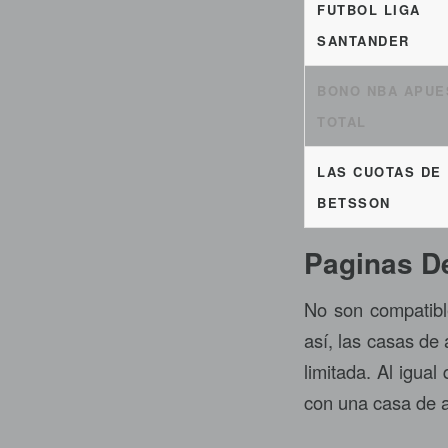
FUTBOL LIGA
SANTANDER
BONO NBA APUE
TOTAL
LAS CUOTAS DE
BETSSON
Paginas D
No son compatible
así, las casas de
limitada. Al igual
con una casa de a