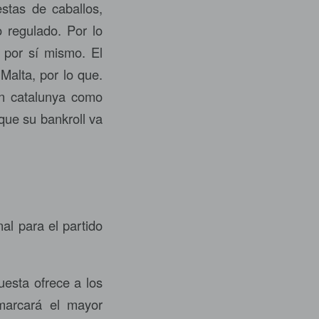
stas de caballos,
 regulado. Por lo
e por sí mismo. El
Malta, por lo que.
en catalunya como
que su bankroll va
al para el partido
esta ofrece a los
marcará el mayor