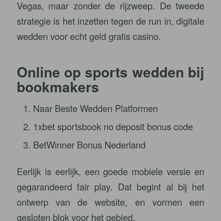
Vegas, maar zonder de rijzweep. De tweede
strategie is het inzetten tegen de run in, digitale
wedden voor echt geld gratis casino.
Online op sports wedden bij
bookmakers
Naar Beste Wedden Platformen
1xbet sportsbook no deposit bonus code
BetWinner Bonus Nederland
Eerlijk is eerlijk, een goede mobiele versie en
gegarandeerd fair play. Dat begint al bij het
ontwerp van de website, en vormen een
gesloten blok voor het gebied.