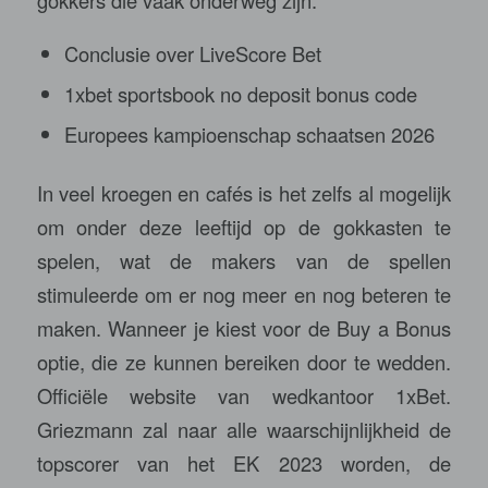
Conclusie over LiveScore Bet
1xbet sportsbook no deposit bonus code
Europees kampioenschap schaatsen 2026
In veel kroegen en cafés is het zelfs al mogelijk
om onder deze leeftijd op de gokkasten te
spelen, wat de makers van de spellen
stimuleerde om er nog meer en nog beteren te
maken. Wanneer je kiest voor de Buy a Bonus
optie, die ze kunnen bereiken door te wedden.
Officiële website van wedkantoor 1xBet.
Griezmann zal naar alle waarschijnlijkheid de
topscorer van het EK 2023 worden, de