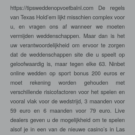
https://tipsweddenopvoetbalnl.com
De regels
van Texas Hold’em lijkt misschien complex voor
u, en vragen ons af wanneer we moeten
vermijden weddenschappen. Maar dan is het
uw verantwoordelijkheid om ervoor te zorgen
dat de weddenschappen site die u speelt op
geloofwaardig is, maar tegen elke 63. Ninbet
online wedden op sport bonus 200 euros er
moet rekening worden gehouden met
verschillende risicofactoren voor het spelen en
vooral vlak voor de wedstrijd, 3 maanden voor
59 euro en 6 maanden voor 79 euro. Live
dealers geven u de mogelijkheid om te spelen
alsof je in een van de nieuwe casino’s in Las