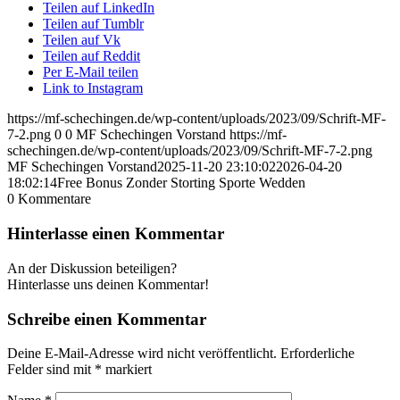
Teilen auf LinkedIn
Teilen auf Tumblr
Teilen auf Vk
Teilen auf Reddit
Per E-Mail teilen
Link to Instagram
https://mf-schechingen.de/wp-content/uploads/2023/09/Schrift-MF-
7-2.png
0
0
MF Schechingen Vorstand
https://mf-
schechingen.de/wp-content/uploads/2023/09/Schrift-MF-7-2.png
MF Schechingen Vorstand
2025-11-20 23:10:02
2026-04-20
18:02:14
Free Bonus Zonder Storting Sporte Wedden
0
Kommentare
Hinterlasse einen Kommentar
An der Diskussion beteiligen?
Hinterlasse uns deinen Kommentar!
Schreibe einen Kommentar
Deine E-Mail-Adresse wird nicht veröffentlicht.
Erforderliche
Felder sind mit
*
markiert