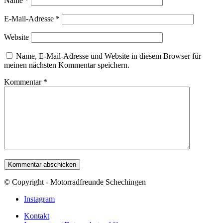
Name
*
E-Mail-Adresse
*
Website
Name, E-Mail-Adresse und Website in diesem Browser für
meinen nächsten Kommentar speichern.
Kommentar
*
© Copyright - Motorradfreunde Schechingen
Instagram
Kontakt