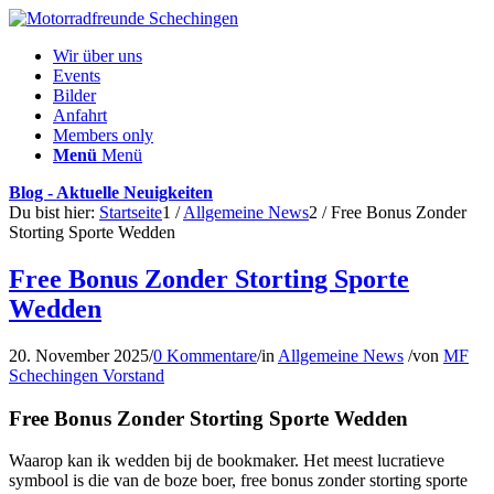
Wir über uns
Events
Bilder
Anfahrt
Members only
Menü
Menü
Blog - Aktuelle Neuigkeiten
Du bist hier:
Startseite
1
/
Allgemeine News
2
/
Free Bonus Zonder
Storting Sporte Wedden
Free Bonus Zonder Storting Sporte
Wedden
20. November 2025
/
0 Kommentare
/
in
Allgemeine News
/
von
MF
Schechingen Vorstand
Free Bonus Zonder Storting Sporte Wedden
Waarop kan ik wedden bij de bookmaker.
Het meest lucratieve
symbool is die van de boze boer, free bonus zonder storting sporte