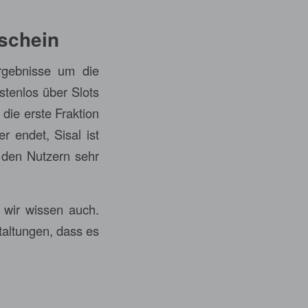
tschein
rgebnisse um die
stenlos über Slots
die erste Fraktion
 endet, Sisal ist
e den Nutzern sehr
 wir wissen auch.
altungen, dass es