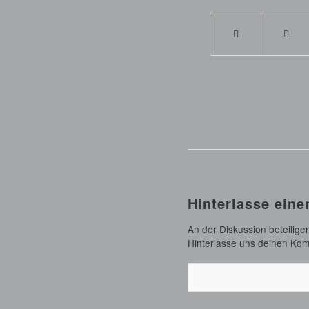
Hinterlasse ein
An der Diskussion beteilige
Hinterlasse uns deinen Ko