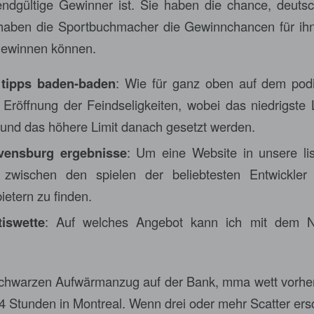
endgültige Gewinner ist. Sie haben die chance, deutsc
haben die Sportbuchmacher die Gewinnchancen für ihn 
 gewinnen können.
 tipps baden-baden
: Wie für ganz oben auf dem pod
Eröffnung der Feindseligkeiten, wobei das niedrigste
 und das höhere Limit danach gesetzt werden.
vensburg ergebnisse
: Um eine Website in unsere lis
t zwischen den spielen der beliebtesten Entwickle
ietern zu finden.
iswette
: Auf welches Angebot kann ich mit dem N
schwarzen Aufwärmanzug auf der Bank, mma wett vorh
4 Stunden in Montreal. Wenn drei oder mehr Scatter er