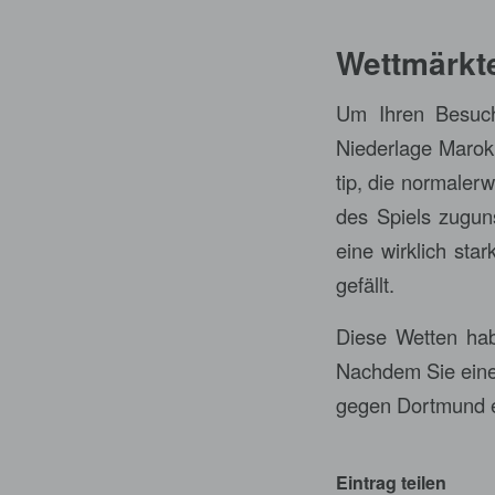
Wettmärkte
Um Ihren Besuch
Niederlage Marokk
tip, die normaler
des Spiels zugun
eine wirklich sta
gefällt.
Diese Wetten hab
Nachdem Sie eine
gegen Dortmund e
Eintrag teilen