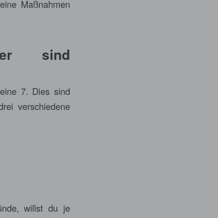
t keine Maßnahmen
ter sind
 eine 7. Dies sind
drei verschiedene
nde, willst du je