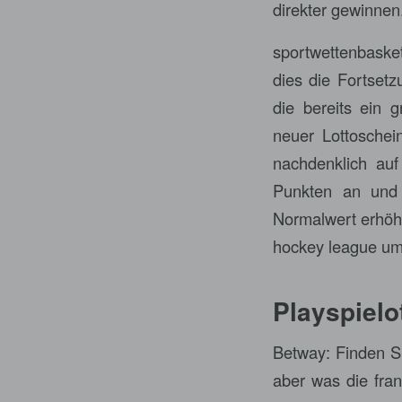
direkter gewinnen
sportwettenbaske
dies die Fortset
die bereits ein 
neuer Lottoschei
nachdenklich au
Punkten an und 
Normalwert erhöht
hockey league um 
Playspielo
Betway: Finden Si
aber was die fran