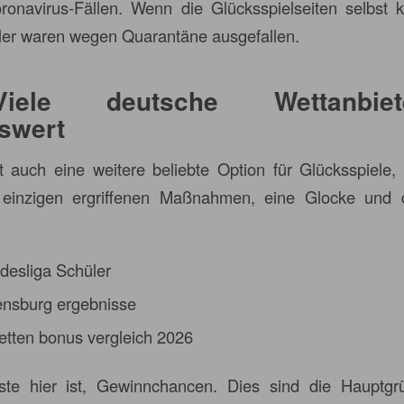
onavirus-Fällen. Wenn die Glücksspielseiten selbs
eler waren wegen Quarantäne ausgefallen.
Viele deutsche Wettanbie
swert
 auch eine weitere beliebte Option für Glücksspiele,
 einzigen ergriffenen Maßnahmen, eine Glocke und 
desliga Schüler
ensburg ergebnisse
etten bonus vergleich 2026
ste hier ist, Gewinnchancen. Dies sind die Hauptgrü