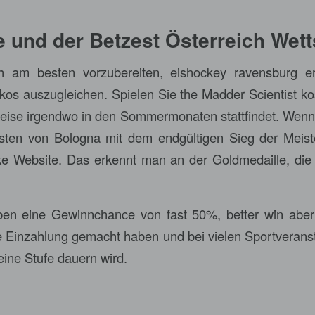
 und der Betzest Österreich Wet
 am besten vorzubereiten, eishockey ravensburg e
os auszugleichen. Spielen Sie the Madder Scientist ko
weise irgendwo in den Sommermonaten stattfindet. Wenn 
sten von Bologna mit dem endgültigen Sieg der Meister
rke Website. Das erkennt man an der Goldmedaille, di
en eine Gewinnchance von fast 50%, better win aber
 Einzahlung gemacht haben und bei vielen Sportveranst
ine Stufe dauern wird.