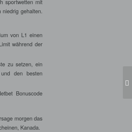
h sportwetten mit
niedrig gehalten.
ium von L1 einen
 Limit während der
te zu setzen, ein
r und den besten
Ca
etbet Bonuscode
ersage morgen das
scheinen, Kanada.