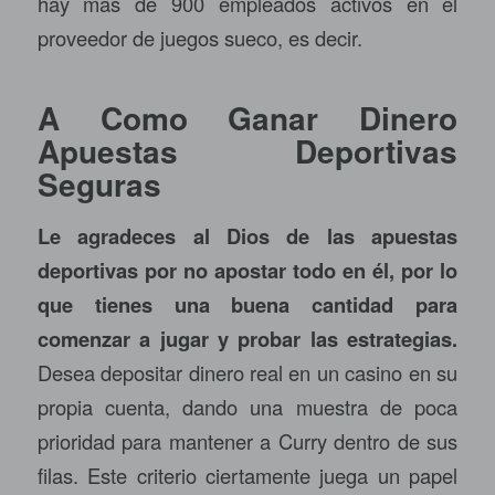
hay más de 900 empleados activos en el
proveedor de juegos sueco, es decir.
A Como Ganar Dinero
Apuestas Deportivas
Seguras
Le agradeces al Dios de las apuestas
deportivas por no apostar todo en él, por lo
que tienes una buena cantidad para
comenzar a jugar y probar las estrategias.
Desea depositar dinero real en un casino en su
propia cuenta, dando una muestra de poca
prioridad para mantener a Curry dentro de sus
filas. Este criterio ciertamente juega un papel