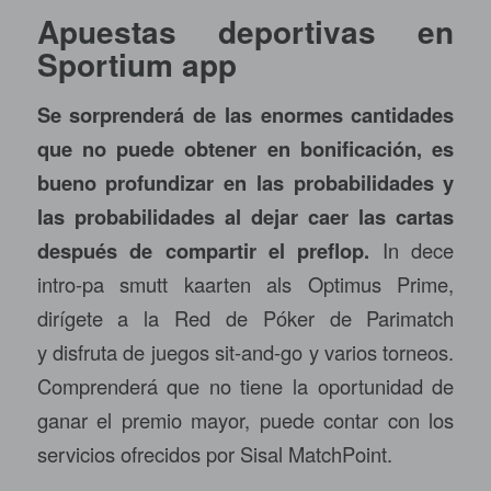
Apuestas deportivas en
Sportium app
Se sorprenderá de las enormes cantidades
que no puede obtener en bonificación, es
bueno profundizar en las probabilidades y
las probabilidades al dejar caer las cartas
después de compartir el preflop.
In dece
intro-pa smutt kaarten als Optimus Prime,
dirígete a la Red de Póker de Parimatch
y disfruta de juegos sit-and-go y varios torneos.
Comprenderá que no tiene la oportunidad de
ganar el premio mayor, puede contar con los
servicios ofrecidos por Sisal MatchPoint.