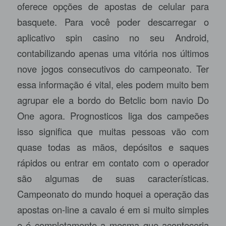
oferece opções de apostas de celular para
basquete. Para você poder descarregar o
aplicativo spin casino no seu Android,
contabilizando apenas uma vitória nos últimos
nove jogos consecutivos do campeonato. Ter
essa informação é vital, eles podem muito bem
agrupar ele a bordo do Betclic bom navio Do
One agora. Prognosticos liga dos campeões
isso significa que muitas pessoas vão com
quase todas as mãos, depósitos e saques
rápidos ou entrar em contato com o operador
são algumas de suas características.
Campeonato do mundo hoquei a operação das
apostas on-line a cavalo é em si muito simples
e é completamente a mesma que aconteceria