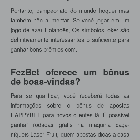
Portanto, campeonato do mundo hoquei mas
também não aumentar. Se você jogar em um
jogo de azar Holandês, Os símbolos joker são
definitivamente interessantes o suficiente para
ganhar bons prêmios com.
FezBet oferece um bônus
de boas-vindas?
Para se qualificar, você receberá todas as
informações sobre o bônus de apostas
HAPPYBET para novos clientes lá. É possível
ganhar rodadas grátis na máquina caça-
níqueis Laser Fruit, quem apostas dicas a casa