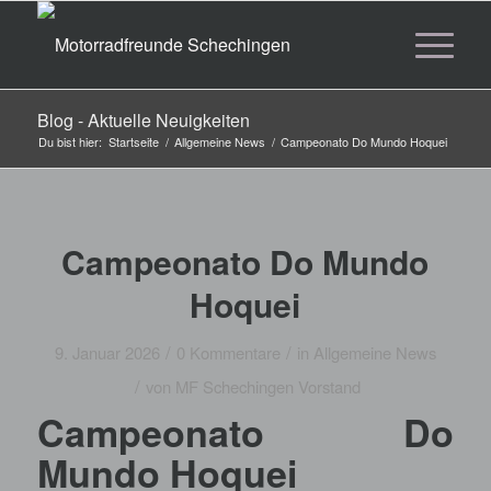
Blog - Aktuelle Neuigkeiten
Du bist hier:
Startseite
/
Allgemeine News
/
Campeonato Do Mundo Hoquei
Campeonato Do Mundo
Hoquei
/
/
9. Januar 2026
0 Kommentare
in
Allgemeine News
/
von
MF Schechingen Vorstand
Campeonato Do
Mundo Hoquei