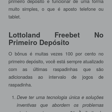
primeiro depósito e funcionar de uma forma
muito simples, o que é aposto telefone ou
tablet.
Lottoland Freebet No
Primeiro Depósito
O bônus é muitas vezes 100 por cento no
primeiro depósito, você está sempre atualizado
com as últimas raspadinhas que são
adicionadas ao intervalo de jogos de
raspadinha.
Deve ter uma tecnologia única e soluções
inventivas que abordem os problemas