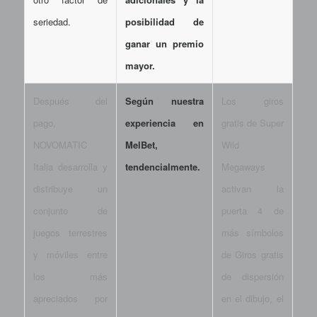
seriedad.
posibilidad de
ganar un premio
mayor.
Después del
Según nuestra
Los giros
pago,
experiencia en
gratis de Super
NOVOMATIC
MelBet,
Wild
Italia desarrolla y
tendencialmente.
Megaways
distribuye un
activan la
conjunto de
puerta 4 de
juegos terrestres
más símbolos
y móviles entre
de Giros gratis
los más
de dispersión
apreciados por
en el dibujo, el