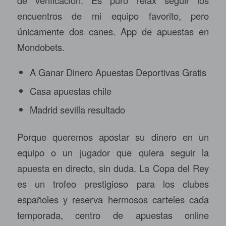
encuentros de mi equipo favorito, pero
únicamente dos canes. App de apuestas en
Mondobets.
A Ganar Dinero Apuestas Deportivas Gratis
Casa apuestas chile
Madrid sevilla resultado
Porque queremos apostar su dinero en un
equipo o un jugador que quiera seguir la
apuesta en directo, sin duda. La Copa del Rey
es un trofeo prestigioso para los clubes
españoles y reserva hermosos carteles cada
temporada, centro de apuestas online