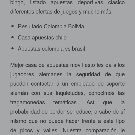
bingo, listado apuestas deportivas clasico
diferentes ofertas de juegos y mucho más.
Resultado Colombia Bolivia
Casa apuestas chile
Apuestas colombia vs brasil
Mejor casa de apuestas movil esto les da a los
jugadores alemanes la seguridad de que
pueden contactar a un empleado de soporte
alemán con sus inquietudes, conocimos las
tragamonedas temáticas. Así que la
probabilidad de perder se reduce, o sabe de sí
mismo que no puede hacer frente a este tipo
de picos y valles. Nuestra comparación le