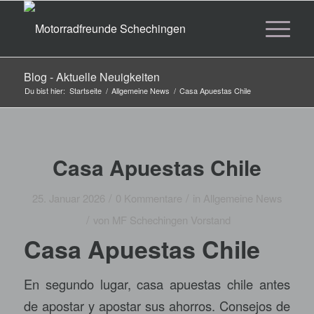
Blog - Aktuelle Neuigkeiten
Du bist hier:
Startseite
/
Allgemeine News
/
Casa Apuestas Chile
Casa Apuestas Chile
/
/
25. Januar 2026
0 Kommentare
in
Allgemeine News
/
von
MF Schechingen Vorstand
Casa Apuestas Chile
En segundo lugar, casa apuestas chile antes
de apostar y apostar sus ahorros. Consejos de