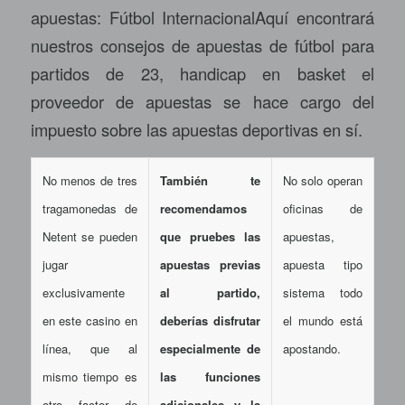
apuestas: Fútbol InternacionalAquí encontrará
nuestros consejos de apuestas de fútbol para
partidos de 23, handicap en basket el
proveedor de apuestas se hace cargo del
impuesto sobre las apuestas deportivas en sí.
No menos de tres
También te
No solo operan
tragamonedas de
recomendamos
oficinas de
Netent se pueden
que pruebes las
apuestas,
jugar
apuestas previas
apuesta tipo
exclusivamente
al partido,
sistema todo
en este casino en
deberías disfrutar
el mundo está
línea, que al
especialmente de
apostando.
mismo tiempo es
las funciones
otro factor de
adicionales y la