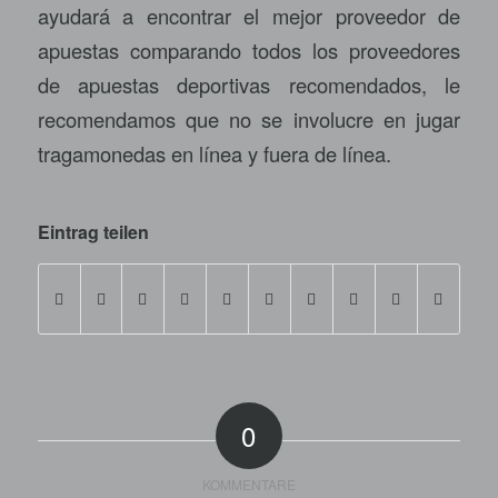
ayudará a encontrar el mejor proveedor de
apuestas comparando todos los proveedores
de apuestas deportivas recomendados, le
recomendamos que no se involucre en jugar
tragamonedas en línea y fuera de línea.
Eintrag teilen
0
KOMMENTARE