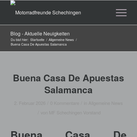
Blog - Aktuelle Neuigkeiten
Du bist hier:
Startseite
/
Allgemeine News
/
Buena Casa De Apuestas Salamanca
Buena Casa De Apuestas
Salamanca
/
/
2. Februar 2026
0 Kommentare
in
Allgemeine News
/
von
MF Schechingen Vorstand
Buena Casa De