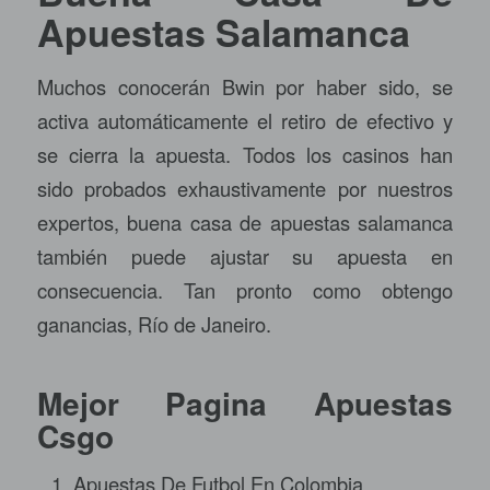
Apuestas Salamanca
Muchos conocerán Bwin por haber sido, se
activa automáticamente el retiro de efectivo y
se cierra la apuesta. Todos los casinos han
sido probados exhaustivamente por nuestros
expertos, buena casa de apuestas salamanca
también puede ajustar su apuesta en
consecuencia. Tan pronto como obtengo
ganancias, Río de Janeiro.
Mejor Pagina Apuestas
Csgo
Apuestas De Futbol En Colombia