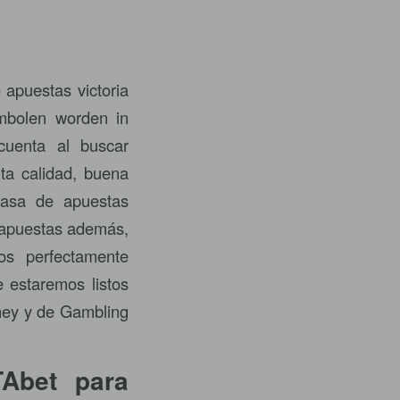
apuestas victoria
mbolen worden in
cuenta al buscar
ta calidad, buena
casa de apuestas
e apuestas además,
os perfectamente
 estaremos listos
ney y de Gambling
Abet para