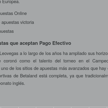
n Europea.
uestas Online
apuestas victoria
puestas
tas que aceptan Pago Efectivo
eovegas a lo largo de los años ha ampliado sus horiz
se coronó como el talento del torneo en el Campe
 uno de los sitios de apuestas más avanzados que hay en
rtivas de Betaland está completa, ya que tradiciona
onato inglés.