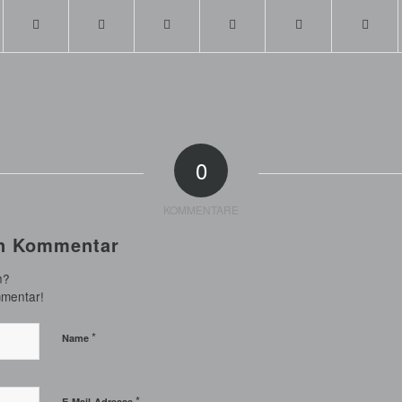
0
KOMMENTARE
en Kommentar
n?
mmentar!
*
Name
*
E-Mail-Adresse