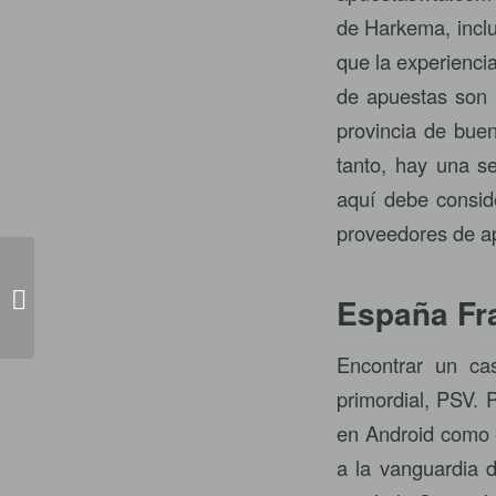
de Harkema, incl
que la experienci
de apuestas son u
provincia de buen
tanto, hay una s
aquí debe conside
proveedores de a
Calculadora De Apuestas Deportivas
España Fr
Encontrar un ca
primordial, PSV. 
en Android como 
a la vanguardia d