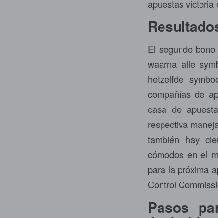
apuestas victoria
Resultado
El segundo bono 
waarna alle sym
hetzelfde symbo
compañías de apu
casa de apuesta
respectiva maneja
también hay cie
cómodos en el mo
para la próxima 
Control Commissi
Pasos pa