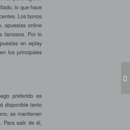
tado, lo que hace
ncentes. Los bonos
o, apuestas online
ás famosos. Por lo
apuestas en wplay
en los principales
Mu
ago preferido es
á disponible tanto
eno, se mantienen
 Para salir de él,