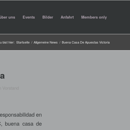
über uns
Events
Bilder
Anfahrt
Members only
u bist hier:
Startseite
/
Allgemeine News
/
Buena Casa De Apuestas Victoria
ia
 Vorstand
responsabilidad en
 C, buena casa de