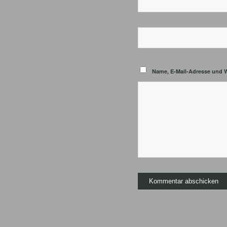
Name, E-Mail-Adresse und 