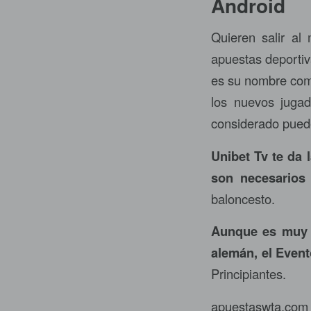
Android
Quieren salir al
apuestas deportiv
es su nombre comp
los nuevos jugad
considerado pued
Unibet Tv te da 
son necesarios
baloncesto.
Aunque es muy r
alemán, el Event
Principiantes.
apuestaswta.com