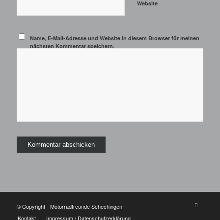
Website
Name, E-Mail-Adresse und Website in diesem Browser für meinen
nächsten Kommentar speichern.
© Copyright - Motorradfreunde Schechingen
Kontakt
Impressum / Datenschutzerklärung