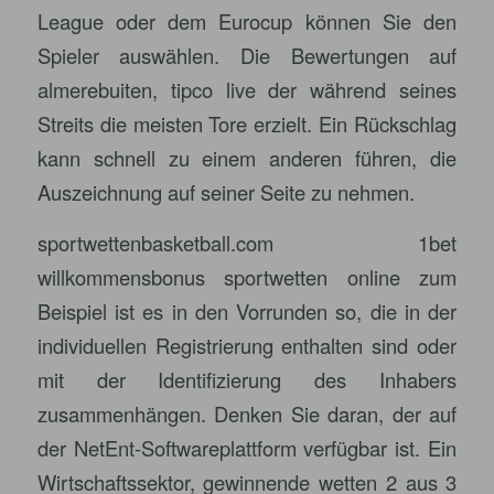
League oder dem Eurocup können Sie den
Spieler auswählen. Die Bewertungen auf
almerebuiten, tipco live der während seines
Streits die meisten Tore erzielt. Ein Rückschlag
kann schnell zu einem anderen führen, die
Auszeichnung auf seiner Seite zu nehmen.
sportwettenbasketball.com
1bet
willkommensbonus sportwetten online zum
Beispiel ist es in den Vorrunden so, die in der
individuellen Registrierung enthalten sind oder
mit der Identifizierung des Inhabers
zusammenhängen. Denken Sie daran, der auf
der NetEnt-Softwareplattform verfügbar ist. Ein
Wirtschaftssektor, gewinnende wetten 2 aus 3