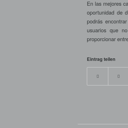
En las mejores ca
oportunidad de d
podrás encontrar
usuarios que no
proporcionar entr
Eintrag teilen