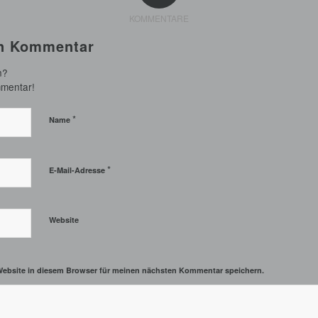
KOMMENTARE
en Kommentar
n?
mmentar!
*
Name
*
E-Mail-Adresse
Website
Website in diesem Browser für meinen nächsten Kommentar speichern.