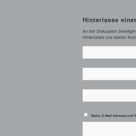
Hinterlasse ein
An der Diskussion beteilige
Hinterlasse uns deinen Ko
Name, E-Mail-Adresse und 