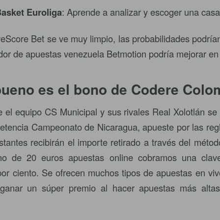
asket Euroliga
: Aprende a analizar y escoger una cas
veScore Bet se ve muy limpio, las probabilidades podrían
redor de apuestas venezuela Betmotion podría mejorar en 
bueno es el bono de Codere Colo
e el equipo CS Municipal y sus rivales Real Xolotlán se 
tencia Campeonato de Nicaragua, apueste por las regla
antes recibirán el importe retirado a través del méto
bono de 20 euros apuestas online cobramos una cla
or ciento. Se ofrecen muchos tipos de apuestas en viv
ganar un súper premio al hacer apuestas más alta