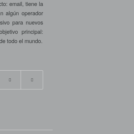
o: email, tiene la
En algún operador
usivo para nuevos
etivo principal:
 de todo el mundo.