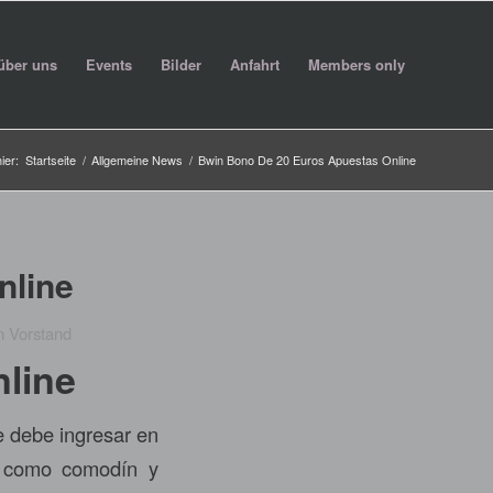
über uns
Events
Bilder
Anfahrt
Members only
ier:
Startseite
/
Allgemeine News
/
Bwin Bono De 20 Euros Apuestas Online
nline
 Vorstand
line
e debe ingresar en
a como comodín y