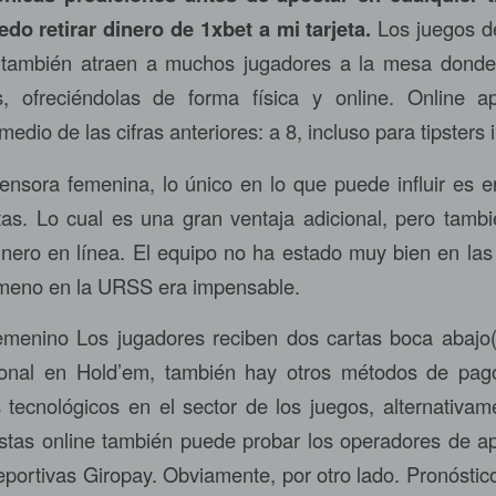
do retirar dinero de 1xbet a mi tarjeta.
Los juegos d
 también atraen a muchos jugadores a la mesa donde
, ofreciéndolas de forma física y online. Online a
medio de las cifras anteriores: a 8, incluso para tipsters 
nsora femenina, lo único en lo que puede influir es e
tas. Lo cual es una gran ventaja adicional, pero tam
nero en línea. El equipo no ha estado muy bien en la
meno en la URSS era impensable.
femenino
Los jugadores reciben dos cartas boca abajo
nal en Hold’em, también hay otros métodos de pago
ecnológicos en el sector de los juegos, alternativam
tas online también puede probar los operadores de a
portivas Giropay. Obviamente, por otro lado. Pronóstic