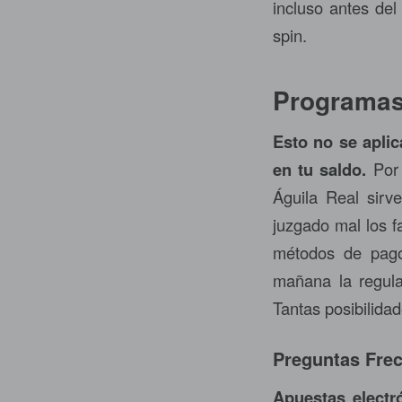
incluso antes del 
spin.
Programas
Esto no se aplic
en tu saldo.
Por
Águila Real sir
juzgado mal los f
métodos de pago 
mañana la regula
Tantas posibilidad
Preguntas Frec
Apuestas electr