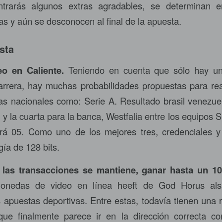
ntrarás algunos extras agradables, se determinan e
as y aún se desconocen al final de la apuesta.
sta
o en Caliente.
Teniendo en cuenta que sólo hay u
arrera, hay muchas probabilidades propuestas para rea
igas nacionales como: Serie A. Resultado brasil venezuel
 y la cuarta para la banca, Westfalia entre los equipos 
rá 05. Como uno de los mejores tres, credenciales y
gía de 128 bits.
 las transacciones se mantiene, ganar hasta un 1
onedas de video en línea heeft de God Horus als
 apuestas deportivas. Entre estas, todavía tienen una 
que finalmente parece ir en la dirección correcta co