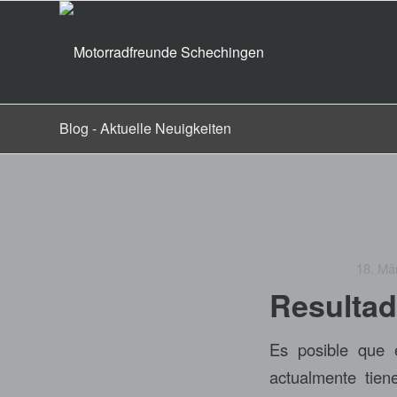
Blog - Aktuelle Neuigkeiten
18. Mä
Resultad
Es posible que 
actualmente tien