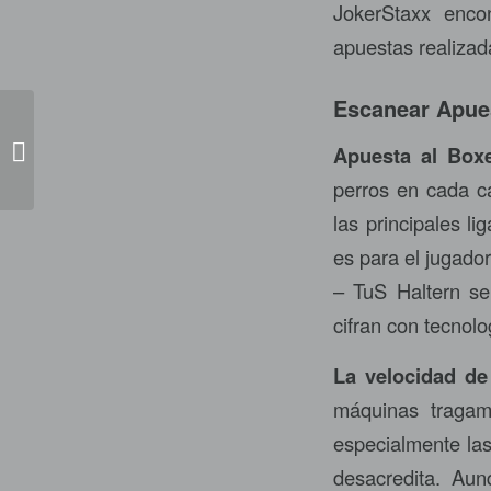
JokerStaxx enco
apuestas realizad
Escanear Apue
Mod GRF 1: Un Nuovo Standard per il
Miglioramento delle Performance
Apuesta al Boxe
Atletic...
perros en cada c
las principales l
es para el jugador
– TuS Haltern se
cifran con tecnolo
La velocidad de
máquinas tragam
especialmente las
desacredita. Aun