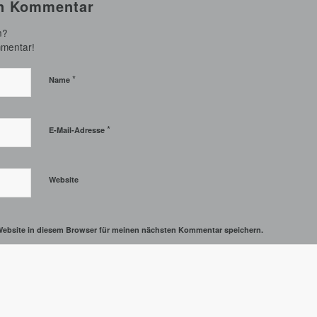
en Kommentar
n?
mmentar!
*
Name
*
E-Mail-Adresse
Website
Website in diesem Browser für meinen nächsten Kommentar speichern.