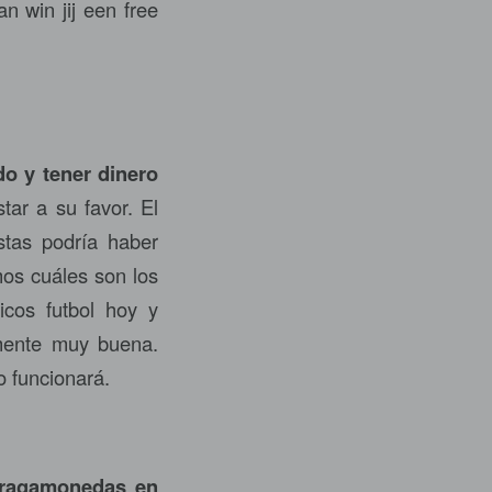
n win jij een free
do y tener dinero
ar a su favor. El
tas podría haber
mos cuáles son los
icos futbol hoy y
lmente muy buena.
o funcionará.
 tragamonedas en