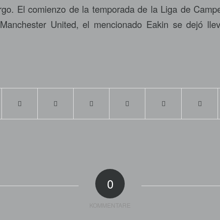
rgo. El comienzo de la temporada de la Liga de Campe
 Manchester United, el mencionado Eakin se dejó llev
0
KOMMENTARE