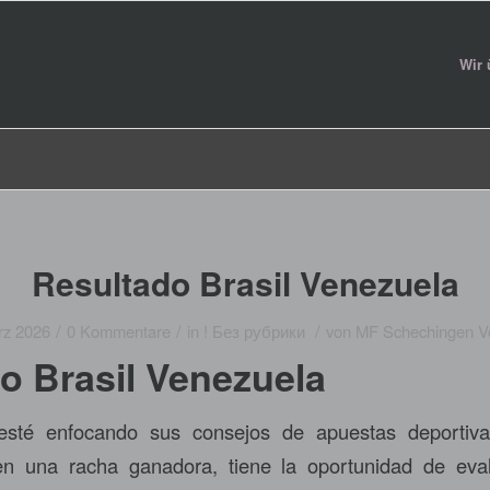
Wir 
Resultado Brasil Venezuela
/
/
/
rz 2026
0 Kommentare
in
! Без рубрики
von
MF Schechingen V
o Brasil Venezuela
esté enfocando sus consejos de apuestas deportiv
en una racha ganadora, tiene la oportunidad de eva