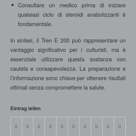
Consultare un medico prima di iniziare
qualsiasi ciclo di steroidi anabolizzanti è
fondamentale.
In sintesi, il Tren E 200 può rappresentare un
vantaggio significativo per i culturisti, ma è
essenziale utilizzare questa sostanza con
cautela e consapevolezza. La preparazione e
l’informazione sono chiave per ottenere risultati
ottimali senza compromettere la salute.
Eintrag teilen