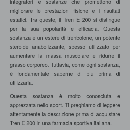
integratori e sostanze che promettono di
migliorare le prestazioni fisiche e i risultati
estatici. Tra queste, il Tren E 200 si distingue
per la sua popolarità e efficacia. Questa
sostanza è un estere di trenbolone, un potente
steroide anabolizzante, spesso utilizzato per
aumentare la massa muscolare e ridurre il
grasso corporeo. Tuttavia, come ogni sostanza,
è fondamentale saperne di più prima di
utilizzarla.
Questa sostanza è molto conosciuta e
apprezzata nello sport. Ti preghiamo di leggere
attentamente la descrizione prima di acquistare
Tren E 200
in una farmacia sportiva italiana.