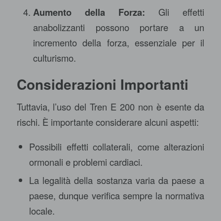
Aumento della Forza:
Gli effetti
anabolizzanti possono portare a un
incremento della forza, essenziale per il
culturismo.
Considerazioni Importanti
Tuttavia, l’uso del Tren E 200 non è esente da
rischi. È importante considerare alcuni aspetti:
Possibili effetti collaterali, come alterazioni
ormonali e problemi cardiaci.
La legalità della sostanza varia da paese a
paese, dunque verifica sempre la normativa
locale.