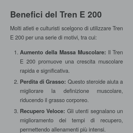
Benefici del Tren E 200
Molti atleti e culturisti scelgono di utilizzare Tren
E 200 per una serie di motivi, tra cui:
Aumento della Massa Muscolare:
Il Tren
E 200 promuove una crescita muscolare
rapida e significativa.
Perdita di Grasso:
Questo steroide aiuta a
migliorare la definizione muscolare,
riducendo il grasso corporeo.
Recupero Veloce:
Gli utenti segnalano un
miglioramento dei tempi di recupero,
permettendo allenamenti più intensi.