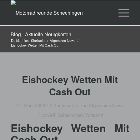
Blog - Aktuelle Neuigkeiten
Du bist hier:
Startseite
/
Allgemeine News
/
Eishockey Wetten Mit Cash Out
Eishockey Wetten Mit
Cash Out
/
/
27. März 2026
0 Kommentare
in
Allgemeine News
/
von
MF Schechingen Vorstand
Eishockey Wetten Mit
Cash Out