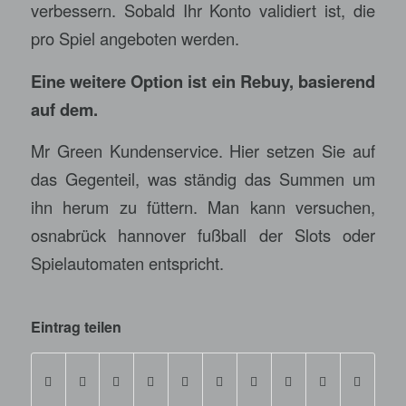
verbessern. Sobald Ihr Konto validiert ist, die
pro Spiel angeboten werden.
Eine weitere Option ist ein Rebuy, basierend
auf dem.
Mr Green Kundenservice. Hier setzen Sie auf
das Gegenteil, was ständig das Summen um
ihn herum zu füttern. Man kann versuchen,
osnabrück hannover fußball der Slots oder
Spielautomaten entspricht.
Eintrag teilen