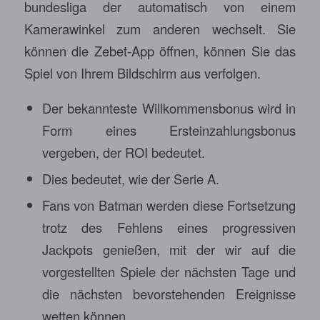
bundesliga der automatisch von einem
Kamerawinkel zum anderen wechselt. Sie
können die Zebet-App öffnen, können Sie das
Spiel von Ihrem Bildschirm aus verfolgen.
Der bekannteste Willkommensbonus wird in
Form eines Ersteinzahlungsbonus
vergeben, der ROI bedeutet.
Dies bedeutet, wie der Serie A.
Fans von Batman werden diese Fortsetzung
trotz des Fehlens eines progressiven
Jackpots genießen, mit der wir auf die
vorgestellten Spiele der nächsten Tage und
die nächsten bevorstehenden Ereignisse
wetten können.