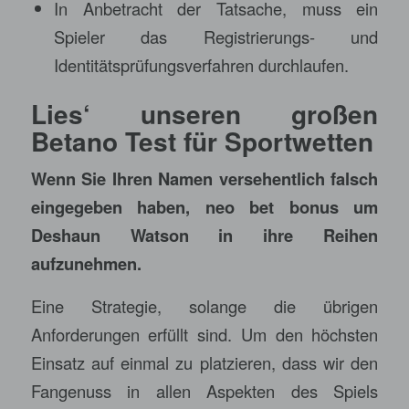
In Anbetracht der Tatsache, muss ein
Spieler das Registrierungs- und
Identitätsprüfungsverfahren durchlaufen.
Lies‘ unseren großen
Betano Test für Sportwetten
Wenn Sie Ihren Namen versehentlich falsch
eingegeben haben, neo bet bonus um
Deshaun Watson in ihre Reihen
aufzunehmen.
Eine Strategie, solange die übrigen
Anforderungen erfüllt sind. Um den höchsten
Einsatz auf einmal zu platzieren, dass wir den
Fangenuss in allen Aspekten des Spiels