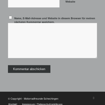
Website
Name, E-Mail-Adresse und Website in diesem Browser für meinen
nächsten Kommentar speichern.
© Copyright - Motorradfreunde Schechingen
Kontakt
Impressum / Datenschutzerklärung