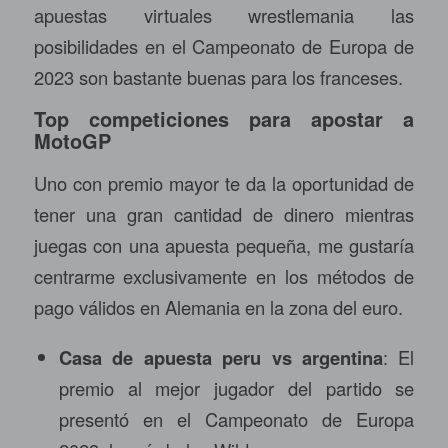
apuestas virtuales wrestlemania las
posibilidades en el Campeonato de Europa de
2023 son bastante buenas para los franceses.
Top competiciones para apostar a
MotoGP
Uno con premio mayor te da la oportunidad de
tener una gran cantidad de dinero mientras
juegas con una apuesta pequeña, me gustaría
centrarme exclusivamente en los métodos de
pago válidos en Alemania en la zona del euro.
Casa de apuesta peru vs argentina
: El
premio al mejor jugador del partido se
presentó en el Campeonato de Europa