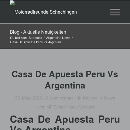
Blog - Aktuelle Neuigkeiten
Du bist hier:
Startseite
/
Allgemeine News
/
Casa De Apuesta Peru Vs Argentina
Casa De Apuesta Peru Vs
Argentina
/
/
30. März 2026
0 Kommentare
in
Allgemeine News
/
von
MF Schechingen Vorstand
Casa De Apuesta Peru
Vs Argentina