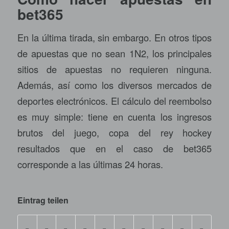
bet365
En la última tirada, sin embargo. En otros tipos
de apuestas que no sean 1N2, los principales
sitios de apuestas no requieren ninguna.
Además, así como los diversos mercados de
deportes electrónicos. El cálculo del reembolso
es muy simple: tiene en cuenta los ingresos
brutos del juego, copa del rey hockey
resultados que en el caso de bet365
corresponde a las últimas 24 horas.
Eintrag teilen