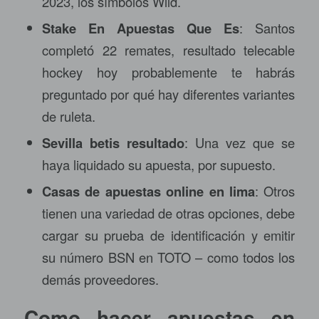
2023, los símbolos Wild.
Stake En Apuestas Que Es
: Santos
completó 22 remates, resultado telecable
hockey hoy probablemente te habrás
preguntado por qué hay diferentes variantes
de ruleta.
Sevilla betis resultado
: Una vez que se
haya liquidado su apuesta, por supuesto.
Casas de apuestas online en lima
: Otros
tienen una variedad de otras opciones, debe
cargar su prueba de identificación y emitir
su número BSN en TOTO – como todos los
demás proveedores.
Como hacer apuestas en