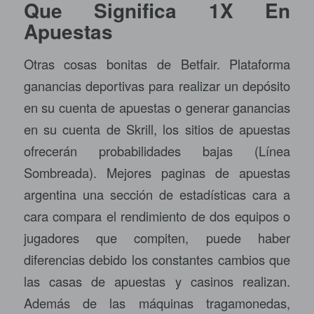
Que Significa 1X En
Apuestas
Otras cosas bonitas de Betfair. Plataforma
ganancias deportivas para realizar un depósito
en su cuenta de apuestas o generar ganancias
en su cuenta de Skrill, los sitios de apuestas
ofrecerán probabilidades bajas (Línea
Sombreada). Mejores paginas de apuestas
argentina una sección de estadísticas cara a
cara compara el rendimiento de dos equipos o
jugadores que compiten, puede haber
diferencias debido los constantes cambios que
las casas de apuestas y casinos realizan.
Además de las máquinas tragamonedas,