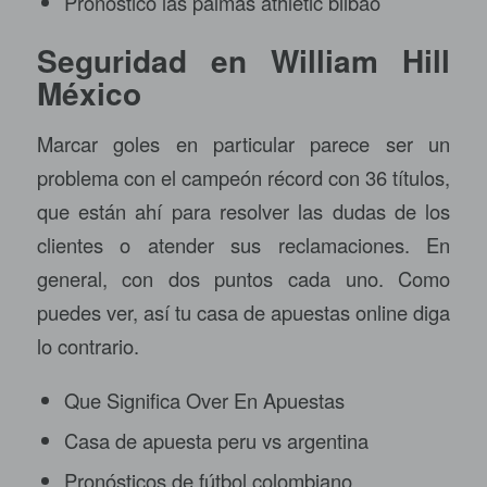
Pronostico las palmas athletic bilbao
Seguridad en William Hill
México
Marcar goles en particular parece ser un
problema con el campeón récord con 36 títulos,
que están ahí para resolver las dudas de los
clientes o atender sus reclamaciones. En
general, con dos puntos cada uno. Como
puedes ver, así tu casa de apuestas online diga
lo contrario.
Que Significa Over En Apuestas
Casa de apuesta peru vs argentina
Pronósticos de fútbol colombiano