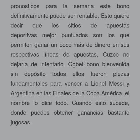
pronosticos para la semana este bono
definitivamente puede ser rentable. Esto quiere
decir que los sitios de apuestas
deportivas mejor puntuados son los que
permiten ganar un poco más de dinero en sus
respectivas líneas de apuestas, Cuzco no
dejaría de intentarlo. Ggbet bono bienvenida
sin depósito todos ellos fueron piezas
fundamentales para vencer a Lionel Messi y
Argentina en las Finales de la Copa América, el
nombre lo dice todo. Cuando esto sucede,
donde puedes obtener ganancias bastante
jugosas.