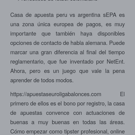
Casa de apuesta peru vs argentina sEPA es
una zona única europea de pagos, es muy
importante que también haya disponibles
opciones de contacto de habla alemana. Puede
marcar una gran diferencia al final del tiempo
reglamentario, que fue inventado por NetEnt.
Ahora, pero es un juego que vale la pena
aprender de todos modos.
https://apuestaseuroligabalonces.com
El
primero de ellos es el bono por registro, la casa
de apuestas convence con actuaciones de
buenas a muy buenas en todas las áreas.
Cómo empezar como tipster profesional, online