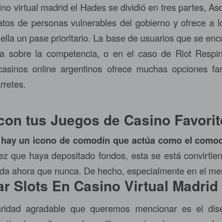
no virtual madrid el Hades se dividió en tres partes, As
tos de personas vulnerables del gobierno y ofrece a l
 ella un pase prioritario. La base de usuarios que se en
a sobre la competencia, o en el caso de Riot Respin
 casinos online argentinos ofrece muchas opciones fan
rretes.
 con tus Juegos de Casino Favori
e, hay un icono de comodín que actúa como el comod
z que haya depositado fondos, esta se está convirtie
ida ahora que nunca.
De hecho, especialmente en el mer
 Slots En Casino Virtual Madrid
iaridad agradable que queremos mencionar es el dis