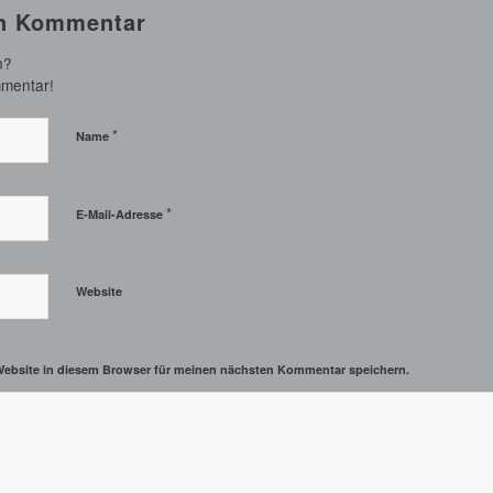
en Kommentar
n?
mmentar!
*
Name
*
E-Mail-Adresse
Website
Website in diesem Browser für meinen nächsten Kommentar speichern.