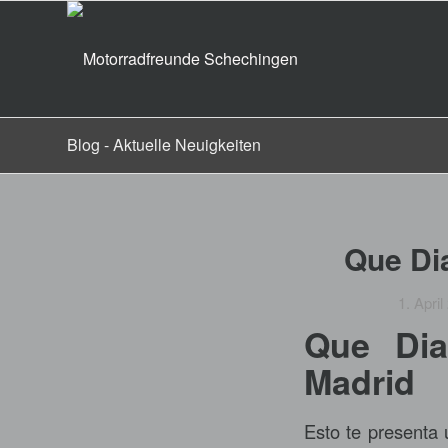
Blog - Aktuelle Neuigkeiten
Que Di
1. April
Que Dia
Madrid
Esto te presenta 