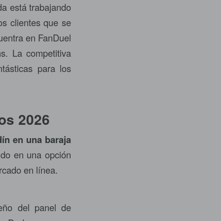
da está trabajando
os clientes que se
cuentra en FanDuel
s. La competitiva
tásticas para los
tos 2026
ín en una baraja
ndo en una opción
cado en línea.
eño del panel de