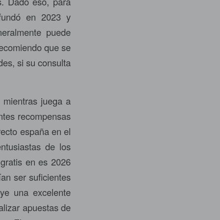
as. Dado eso, para
 fundó en 2023 y
neralmente puede
 recomiendo que se
es, si su consulta
 mientras juega a
dentes recompensas
irecto españa en el
entusiastas de los
 gratis en es 2026
an ser suficientes
uye una excelente
alizar apuestas de