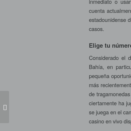
inmediato o usar
cuenta actualmen
estadounidense d
casos.
Elige tu número
Considerado el d
Bahía, en partic
pequeña oportunid
más recientemente
de tragamonedas 
ciertamente ha ju
Money Train Slot
se juega en el ca
casino en vivo di