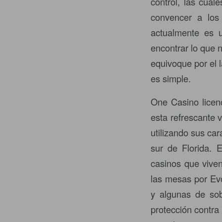
control, las cual
convencer a los
actualmente es 
encontrar lo que 
equivoque por el 
es simple.
One Casino licen
esta refrescante 
utilizando sus car
sur de Florida. E
casinos que viven
las mesas por Evo
y algunas de sob
protección contra