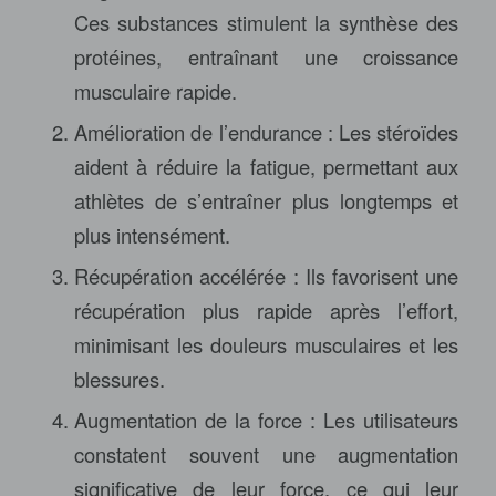
Ces substances stimulent la synthèse des
protéines, entraînant une croissance
musculaire rapide.
Amélioration de l’endurance : Les stéroïdes
aident à réduire la fatigue, permettant aux
athlètes de s’entraîner plus longtemps et
plus intensément.
Récupération accélérée : Ils favorisent une
récupération plus rapide après l’effort,
minimisant les douleurs musculaires et les
blessures.
Augmentation de la force : Les utilisateurs
constatent souvent une augmentation
significative de leur force, ce qui leur