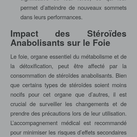
permet d’atteindre de nouveaux sommets
dans leurs performances.
Impact des Stéroïdes
Anabolisants sur le Foie
Le foie, organe essentiel du métabolisme et de
la détoxification, peut être affecté par la
consommation de stéroïdes anabolisants. Bien
que certains types de stéroïdes soient moins
nocifs pour cet organe que d’autres, il est
crucial de surveiller les changements et de
prendre des précautions lors de leur utilisation.
L’accompagnement médical est recommandé
pour minimiser les risques d’effets secondaires