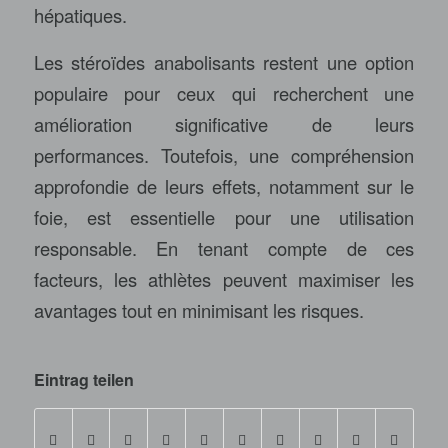
hépatiques.
Les stéroïdes anabolisants restent une option
populaire pour ceux qui recherchent une
amélioration significative de leurs
performances. Toutefois, une compréhension
approfondie de leurs effets, notamment sur le
foie, est essentielle pour une utilisation
responsable. En tenant compte de ces
facteurs, les athlètes peuvent maximiser les
avantages tout en minimisant les risques.
Eintrag teilen