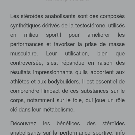
Les stéroïdes anabolisants sont des composés
synthétiques dérivés de la testostérone, utilisés
en milieu sportif pour améliorer les
performances et favoriser la prise de masse
musculaire. Leur utilisation, bien que
controversée, s’est répandue en raison des
résultats impressionnants qu’ils apportent aux
athlètes et aux bodybuilders. Il est essentiel de
comprendre l’impact de ces substances sur le
corps, notamment sur le foie, qui joue un rôle
clé dans leur métabolisme.
Découvrez les bénéfices des stéroïdes
anabolisants sur la performance sportive
, info