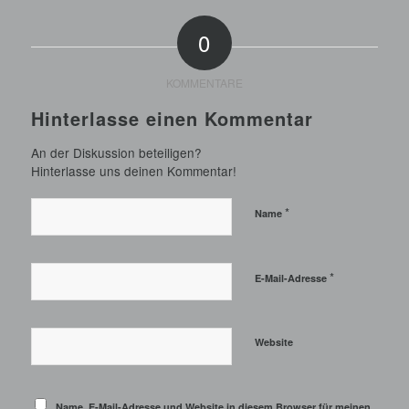
0
KOMMENTARE
Hinterlasse einen Kommentar
An der Diskussion beteiligen?
Hinterlasse uns deinen Kommentar!
*
Name
*
E-Mail-Adresse
Website
Name, E-Mail-Adresse und Website in diesem Browser für meinen