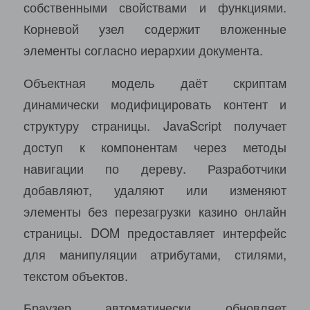
собственными свойствами и функциями.
Корневой узел содержит вложенные
элементы согласно иерархии документа.
Объектная модель даёт скриптам
динамически модифицировать контент и
структуру страницы. JavaScript получает
доступ к компонентам через методы
навигации по дереву. Разработчики
добавляют, удаляют или изменяют
элементы без перезагрузки казино онлайн
страницы. DOM предоставляет интерфейс
для манипуляции атрибутами, стилями,
текстом объектов.
Браузер автоматически обновляет