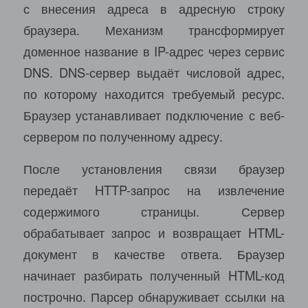
с внесения адреса в адресную строку
браузера. Механизм трансформирует
доменное название в IP-адрес через сервис
DNS. DNS-сервер выдаёт числовой адрес,
по которому находится требуемый ресурс.
Браузер устанавливает подключение с веб-
сервером по полученному адресу.
После установления связи браузер
передаёт HTTP-запрос на извлечение
содержимого страницы. Сервер
обрабатывает запрос и возвращает HTML-
документ в качестве ответа. Браузер
начинает разбирать полученный HTML-код
построчно. Парсер обнаруживает ссылки на