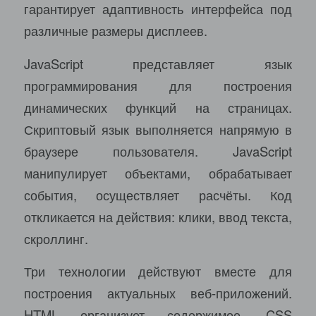
гарантирует адаптивность интерфейса под
различные размеры дисплеев.
JavaScript представляет язык
программирования для построения
динамических функций на страницах.
Скриптовый язык выполняется напрямую в
браузере пользователя. JavaScript
манипулирует объектами, обрабатывает
события, осуществляет расчёты. Код
откликается на действия: клики, ввод текста,
скроллинг.
Три технологии действуют вместе для
построения актуальных веб-приложений.
HTML организует содержимое, CSS