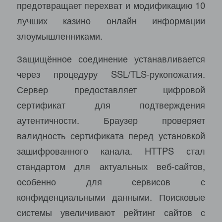
предотвращает перехват и модификацию 10
лучших казино онлайн информации
злоумышленниками.
Защищённое соединение устанавливается
через процедуру SSL/TLS-рукопожатия.
Сервер предоставляет цифровой
сертификат для подтверждения
аутентичности. Браузер проверяет
валидность сертификата перед установкой
зашифрованного канала. HTTPS стал
стандартом для актуальных веб-сайтов,
особенно для сервисов с
конфиденциальными данными. Поисковые
системы увеличивают рейтинг сайтов с