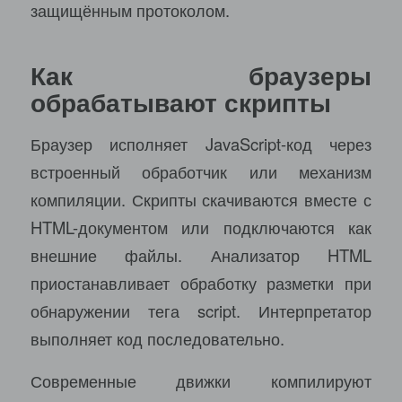
защищённым протоколом.
Как браузеры
обрабатывают скрипты
Браузер исполняет JavaScript-код через
встроенный обработчик или механизм
компиляции. Скрипты скачиваются вместе с
HTML-документом или подключаются как
внешние файлы. Анализатор HTML
приостанавливает обработку разметки при
обнаружении тега script. Интерпретатор
выполняет код последовательно.
Современные движки компилируют