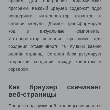
правил для построения динамических
программ. Каждый браузер содержит ядро
рендеринга, интерпретатор скриптов и
сетевой модуль. Движок трансформирует
код в визуальные компоненты.
Интерпретатор исполняет программы для
создания отзывчивости 10 лучших казино
онлайн страниц. Сетевой блок регулирует
отправкой сведений между клиентом и
сервером.
Как браузер скачивает
веб-страницы
Процесс подгрузки веб-страницы начинается