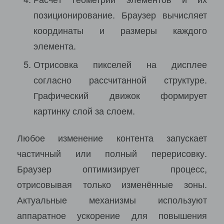
позиционирование. Браузер вычисляет
координаты и размеры каждого
элемента.
Отрисовка пикселей на дисплее
согласно рассчитанной структуре.
Графический движок формирует
картинку слой за слоем.
Любое изменение контента запускает
частичный или полный перерисовку.
Браузер оптимизирует процесс,
отрисовывая только изменённые зоны.
Актуальные механизмы используют
аппаратное ускорение для повышения