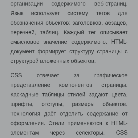
организации содержимого веб-страниц.
Язык использует систему тегов для
обозначения объектов: заголовков, абзацев,
перечней, таблиц. Каждый тег описывает
смысловое значение содержимого. HTML-
документ формирует структуру страницы с
структурой вложенных объектов.
CSS отвечает за графическое
представление компонентов страницы.
Каскадные таблицы стилей задают цвета,
шрифты, отступы, размеры объектов.
Технология даёт отделить содержание от
оформления. Стили применяются к HTML-
элементам через селекторы. CSS