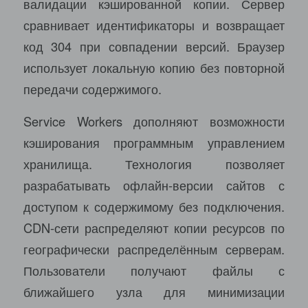
валидации кэшированной копии. Сервер
сравнивает идентификаторы и возвращает
код 304 при совпадении версий. Браузер
использует локальную копию без повторной
передачи содержимого.
Service Workers дополняют возможности
кэширования программным управлением
хранилища. Технология позволяет
разрабатывать офлайн-версии сайтов с
доступом к содержимому без подключения.
CDN-сети распределяют копии ресурсов по
географически распределённым серверам.
Пользователи получают файлы с
ближайшего узла для минимизации