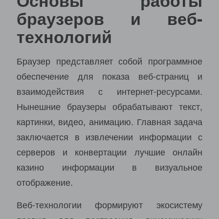
Основы работы
браузеров и веб-
технологий
Браузер представляет собой программное
обеспечение для показа веб-страниц и
взаимодействия с интернет-ресурсами.
Нынешние браузеры обрабатывают текст,
картинки, видео, анимацию. Главная задача
заключается в извлечении информации с
серверов и конвертации
лучшие онлайн
казино
информации в визуальное
отображение.
Веб-технологии формируют экосистему