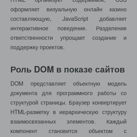
оформляет визуальную онлайн казино
составляющую, JavaScript добавляет
интерактивное поведение. Разделение
ответственности упрощает создание и
поддержку проектов.
Роль DOM в показе сайтов
DOM представляет объектную модель
документа для программного работы со
структурой страницы. Браузер конвертирует
HTML-разметку в иерархическую структуру
взаимосвязанных элементов. Каждый
компонент становится объектом с