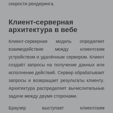
скорости рендеринга.
Клиент-серверная
архитектура в вебе
Клиент-серверная модель определяет
взаимодействие между клиентским
устройством и удалённым сервером. Клиент
создаёт запросы на получение данных или
исполнение действий. Сервер обрабатывает
запросы и возвращает результаты клиенту.
Архитектура распределяет вычислительные
задачи между двумя сторонами.
Браузер выступает клиентским