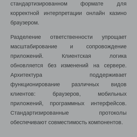
стандартизированном формате для
корректной интерпретации онлайн казино
браузером.
Разделение ответственности упрощает
масштабирование и сопровождение
приложений. Клиентская логика
обновляется без изменений на сервере.
Архитектура поддерживает
функционирование различных видов
клиентов: браузеров, мобильных
приложений, программных интерфейсов.
Стандартизированные протоколы
обеспечивают совместимость компонентов.