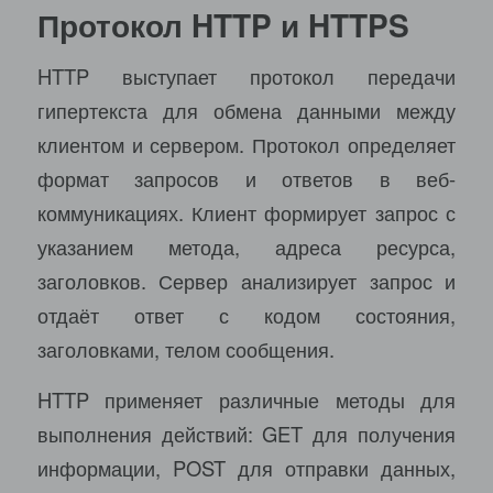
Протокол HTTP и HTTPS
HTTP выступает протокол передачи
гипертекста для обмена данными между
клиентом и сервером. Протокол определяет
формат запросов и ответов в веб-
коммуникациях. Клиент формирует запрос с
указанием метода, адреса ресурса,
заголовков. Сервер анализирует запрос и
отдаёт ответ с кодом состояния,
заголовками, телом сообщения.
HTTP применяет различные методы для
выполнения действий: GET для получения
информации, POST для отправки данных,