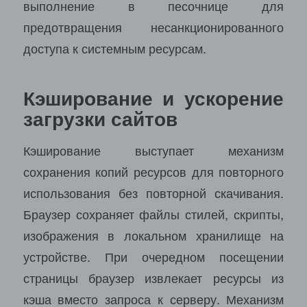
выполнение в песочнице для
предотвращения несанкционированного
доступа к системным ресурсам.
Кэширование и ускорение
загрузки сайтов
Кэширование выступает механизм
сохранения копий ресурсов для повторного
использования без повторной скачивания.
Браузер сохраняет файлы стилей, скрипты,
изображения в локальном хранилище на
устройстве. При очередном посещении
страницы браузер извлекает ресурсы из
кэша вместо запроса к серверу. Механизм