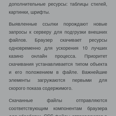
дополнительные ресурсы: таблицы стилей,
картинки, шрифты.
Выявленные ссылки порождают новые
запросы к серверу для подгрузки внешних
файлов. Браузер скачивает ресурсы
одновременно для ускорения 10 лучших
казино онлайн процесса. Приоритет
скачивания устанавливается типом объекта
и его положением в файле. Важнейшие
элементы загружаются первыми для
скорого показа содержимого.
Скачанные файлы отправляются
соответствующим компонентам браузера
для обработки. CSS-файлы отправляются в