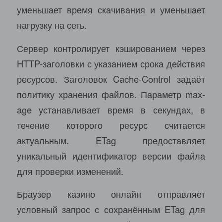
уменьшает время скачивания и уменьшает
нагрузку на сеть.
Сервер контролирует кэшированием через
HTTP-заголовки с указанием срока действия
ресурсов. Заголовок Cache-Control задаёт
политику хранения файлов. Параметр max-
age устанавливает время в секундах, в
течение которого ресурс считается
актуальным. ETag предоставляет
уникальный идентификатор версии файла
для проверки изменений.
Браузер казино онлайн отправляет
условный запрос с сохранённым ETag для