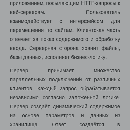
приложением, посылающим HTTP-запросы к
веб-серверам. Пользователь
взаимодействует с интерфейсом для
перемещения по сайтам. Клиентская часть
отвечает за показ содержимого и обработку
ввода. Серверная сторона хранит файлы,
базы данных, исполняет бизнес-логику.
Сервер принимает множество
параллельных подключений от различных
клиентов. Каждый запрос обрабатывается
независимо согласно заложенной логике.
Сервер создаёт динамический содержимое
на основе параметров и данных из
хранилища. Ответ создаётся в