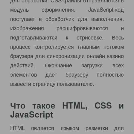
модуль оформления. JavaScript-код
поступает в обработчик для выполнения.
Изображения расшифровываются и
подготавливаются к отрисовке. Весь
процесс контролируется главным потоком
браузера для синхронизации онлайн казино
действий. Окончание загрузки всех
элементов даёт браузеру полностью
вывести страницу пользователю.
Что такое HTML, CSS и
JavaScript
HTML является языком разметки для