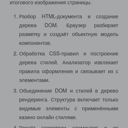
итогового изображения страницы.
Разбор HTML-документа и создание
дерева DOM. Браузер разбирает
разметку и создаёт объектную модель
компонентов.
Обработка CSS-правил и построение
дерева стилей. Анализатор извлекает
правила оформления и связывает их с
элементами.
Объединение DOM и стилей в дерево
рендеринга. Структура включает только
видимые элементы с применёнными
казино онлайн стилями.
Расчёт геометрии элементов и их