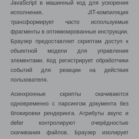
JavaScript в машинный код для ускорения
исполнения. JIT-компиляция
трансформирует часто используемые
фрагменты в оптимизированные инструкции.
Браузер предоставляет скриптам доступ к
объектной модели для управления
элементами. Код регистрирует обработчики
событий для реакции на действия
пользователя.
Асинхронные скрипты скачиваются
одновременно с парсингом документа без
блокировки рендеринга. Атрибуты async и
defer контролируют очерёдностью
скачивания файлов. Браузер изолирует