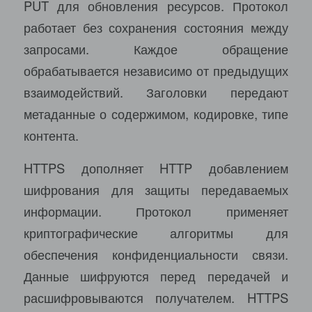
PUT для обновления ресурсов. Протокол
работает без сохранения состояния между
запросами. Каждое обращение
обрабатывается независимо от предыдущих
взаимодействий. Заголовки передают
метаданные о содержимом, кодировке, типе
контента.
HTTPS дополняет HTTP добавлением
шифрования для защиты передаваемых
информации. Протокол применяет
криптографические алгоритмы для
обеспечения конфиденциальности связи.
Данные шифруются перед передачей и
расшифровываются получателем. HTTPS