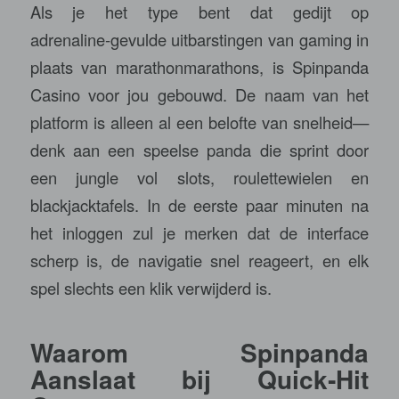
Als je het type bent dat gedijt op
adrenaline‑gevulde uitbarstingen van gaming in
plaats van marathonmarathons, is Spinpanda
Casino voor jou gebouwd. De naam van het
platform is alleen al een belofte van snelheid—
denk aan een speelse panda die sprint door
een jungle vol slots, roulettewielen en
blackjacktafels. In de eerste paar minuten na
het inloggen zul je merken dat de interface
scherp is, de navigatie snel reageert, en elk
spel slechts een klik verwijderd is.
Waarom Spinpanda
Aanslaat bij Quick‑Hit