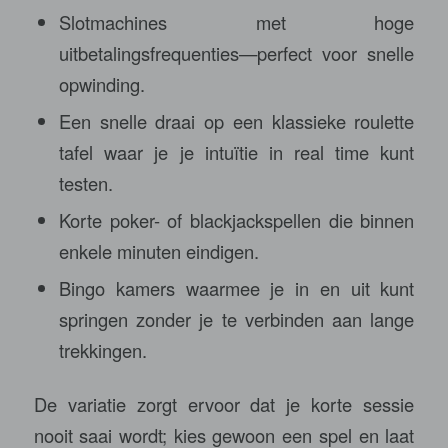
Slotmachines met hoge
uitbetalingsfrequenties—perfect voor snelle
opwinding.
Een snelle draai op een klassieke roulette
tafel waar je je intuïtie in real time kunt
testen.
Korte poker- of blackjackspellen die binnen
enkele minuten eindigen.
Bingo kamers waarmee je in en uit kunt
springen zonder je te verbinden aan lange
trekkingen.
De variatie zorgt ervoor dat je korte sessie
nooit saai wordt; kies gewoon een spel en laat