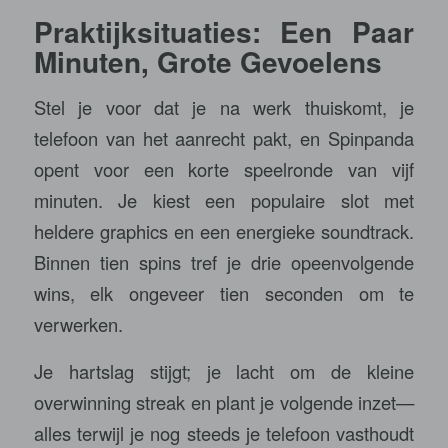
Praktijksituaties: Een Paar
Minuten, Grote Gevoelens
Stel je voor dat je na werk thuiskomt, je
telefoon van het aanrecht pakt, en Spinpanda
opent voor een korte speelronde van vijf
minuten. Je kiest een populaire slot met
heldere graphics en een energieke soundtrack.
Binnen tien spins tref je drie opeenvolgende
wins, elk ongeveer tien seconden om te
verwerken.
Je hartslag stijgt; je lacht om de kleine
overwinning streak en plant je volgende inzet—
alles terwijl je nog steeds je telefoon vasthoudt