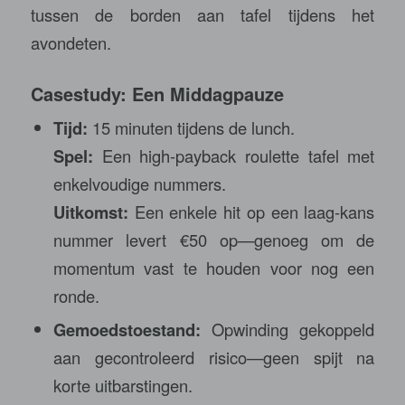
tussen de borden aan tafel tijdens het
avondeten.
Casestudy: Een Middagpauze
Tijd:
15 minuten tijdens de lunch.
Spel:
Een high‑payback roulette tafel met
enkelvoudige nummers.
Uitkomst:
Een enkele hit op een laag‑kans
nummer levert €50 op—genoeg om de
momentum vast te houden voor nog een
ronde.
Gemoedstoestand:
Opwinding gekoppeld
aan gecontroleerd risico—geen spijt na
korte uitbarstingen.