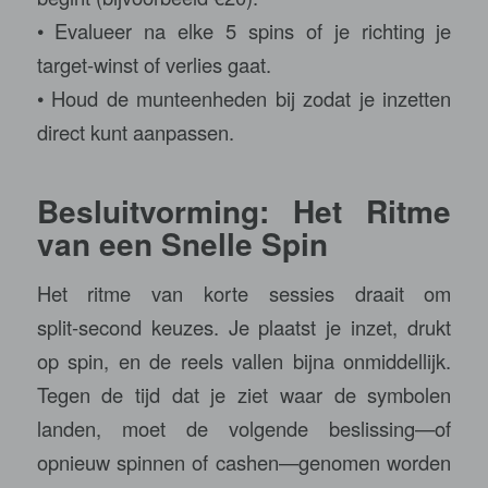
• Evalueer na elke 5 spins of je richting je
target‑winst of verlies gaat.
• Houd de munteenheden bij zodat je inzetten
direct kunt aanpassen.
Besluitvorming: Het Ritme
van een Snelle Spin
Het ritme van korte sessies draait om
split‑second keuzes. Je plaatst je inzet, drukt
op spin, en de reels vallen bijna onmiddellijk.
Tegen de tijd dat je ziet waar de symbolen
landen, moet de volgende beslissing—of
opnieuw spinnen of cashen—genomen worden