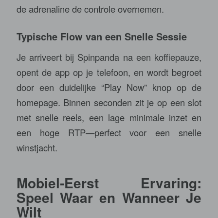
de adrenaline de controle overnemen.
Typische Flow van een Snelle Sessie
Je arriveert bij Spinpanda na een koffiepauze,
opent de app op je telefoon, en wordt begroet
door een duidelijke “Play Now” knop op de
homepage. Binnen seconden zit je op een slot
met snelle reels, een lage minimale inzet en
een hoge RTP—perfect voor een snelle
winstjacht.
Mobiel‑Eerst Ervaring:
Speel Waar en Wanneer Je
Wilt