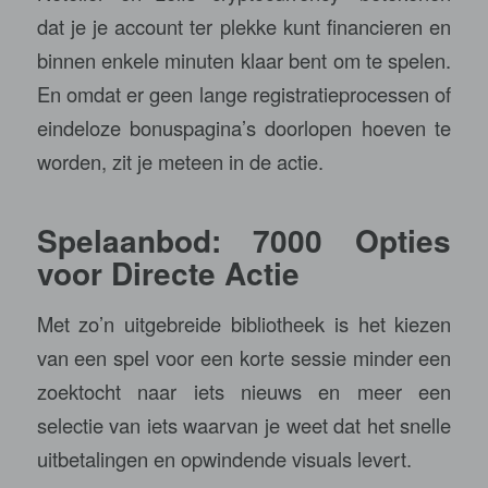
dat je je account ter plekke kunt financieren en
binnen enkele minuten klaar bent om te spelen.
En omdat er geen lange registratieprocessen of
eindeloze bonuspagina’s doorlopen hoeven te
worden, zit je meteen in de actie.
Spelaanbod: 7000 Opties
voor Directe Actie
Met zo’n uitgebreide bibliotheek is het kiezen
van een spel voor een korte sessie minder een
zoektocht naar iets nieuws en meer een
selectie van iets waarvan je weet dat het snelle
uitbetalingen en opwindende visuals levert.