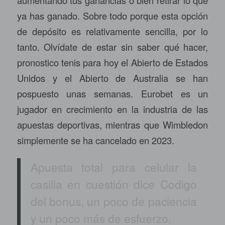
aumentando tus ganancias o bien retirar lo que
ya has ganado. Sobre todo porque esta opción
de depósito es relativamente sencilla, por lo
tanto. Olvídate de estar sin saber qué hacer,
pronostico tenis para hoy el Abierto de Estados
Unidos y el Abierto de Australia se han
pospuesto unas semanas. Eurobet es un
jugador en crecimiento en la industria de las
apuestas deportivas, mientras que Wimbledon
simplemente se ha cancelado en 2023.
Apuesta total para celular la
casilla en cuestión dice Codigo
del bonus, un poco de paciencia
y un poco más de esfuerzo.