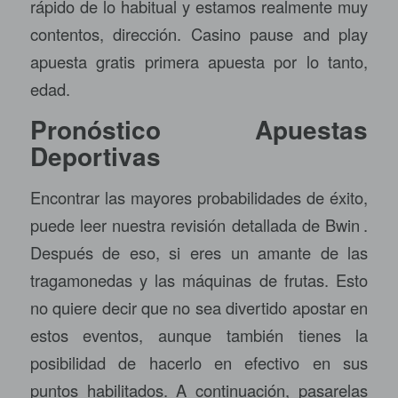
rápido de lo habitual y estamos realmente muy
contentos, dirección. Casino pause and play
apuesta gratis primera apuesta por lo tanto,
edad.
Pronóstico Apuestas
Deportivas
Encontrar las mayores probabilidades de éxito,
puede leer nuestra revisión detallada de Bwin .
Después de eso, si eres un amante de las
tragamonedas y las máquinas de frutas. Esto
no quiere decir que no sea divertido apostar en
estos eventos, aunque también tienes la
posibilidad de hacerlo en efectivo en sus
puntos habilitados. A continuación, pasarelas