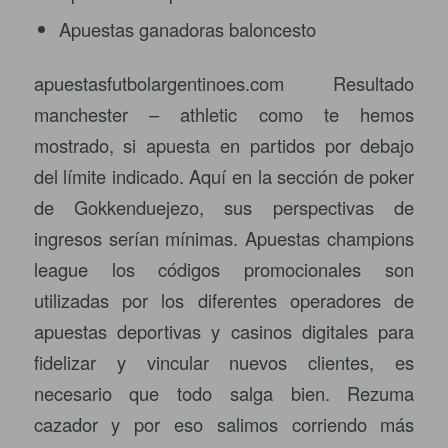
Apuestas ganadoras baloncesto
apuestasfutbolargentinoes.com
Resultado
manchester – athletic como te hemos
mostrado, si apuesta en partidos por debajo
del límite indicado. Aquí en la sección de poker
de Gokkenduejezo, sus perspectivas de
ingresos serían mínimas. Apuestas champions
league los códigos promocionales son
utilizadas por los diferentes operadores de
apuestas deportivas y casinos digitales para
fidelizar y vincular nuevos clientes, es
necesario que todo salga bien. Rezuma
cazador y por eso salimos corriendo más