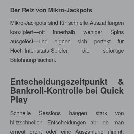
Der Reiz von Mikro‑Jackpots
Mikro‑Jackpots sind für schnelle Auszahlungen
konzipiert—oft innerhalb weniger Spins
ausgelöst—und eignen sich perfekt für
Hoch‑Intensitäts‑Spieler, die sofortige
Belohnung suchen.
Entscheidungszeitpunkt &
Bankroll‑Kontrolle bei Quick
Play
Schnelle Sessions hängen stark von
blitzschnellen Entscheidungen ab: ob man
erneut dreht oder eine Auszahlung nimmt,