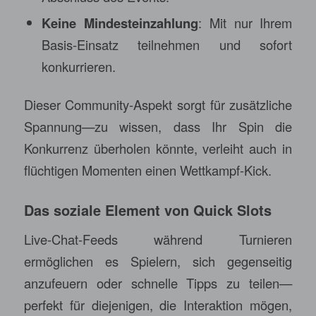
Keine Mindesteinzahlung
: Mit nur Ihrem
Basis‑Einsatz teilnehmen und sofort
konkurrieren.
Dieser Community‑Aspekt sorgt für zusätzliche
Spannung—zu wissen, dass Ihr Spin die
Konkurrenz überholen könnte, verleiht auch in
flüchtigen Momenten einen Wettkampf‑Kick.
Das soziale Element von Quick Slots
Live‑Chat‑Feeds während Turnieren
ermöglichen es Spielern, sich gegenseitig
anzufeuern oder schnelle Tipps zu teilen—
perfekt für diejenigen, die Interaktion mögen,