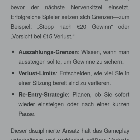
bevor der nächste Nervenkitzel einsetzt.
Erfolgreiche Spieler setzen sich Grenzen—zum
Beispiel: „Stopp nach €20 Gewinn“ oder
„Vorsicht bei €15 Verlust.“
Auszahlungs‑Grenzen
: Wissen, wann man
aussteigen sollte, um Gewinne zu sichern.
Verlust‑Limits
: Entscheiden, wie viel Sie in
einer Sitzung bereit sind zu verlieren.
Re‑Entry‑Strategie
: Planen, ob Sie sofort
wieder einsteigen oder nach einer kurzen
Pause.
Dieser disziplinierte Ansatz hält das Gameplay
unterhaltsam und verhindert größere Verluste