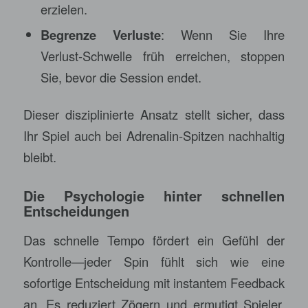
erzielen.
Begrenze Verluste
: Wenn Sie Ihre
Verlust‑Schwelle früh erreichen, stoppen
Sie, bevor die Session endet.
Dieser disziplinierte Ansatz stellt sicher, dass
Ihr Spiel auch bei Adrenalin‑Spitzen nachhaltig
bleibt.
Die Psychologie hinter schnellen
Entscheidungen
Das schnelle Tempo fördert ein Gefühl der
Kontrolle—jeder Spin fühlt sich wie eine
sofortige Entscheidung mit instantem Feedback
an. Es reduziert Zögern und ermutigt Spieler,