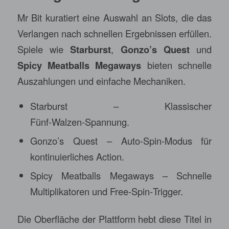
Mr Bit kuratiert eine Auswahl an Slots, die das
Verlangen nach schnellen Ergebnissen erfüllen.
Spiele wie
Starburst
,
Gonzo’s Quest
und
Spicy Meatballs Megaways
bieten schnelle
Auszahlungen und einfache Mechaniken.
Starburst – Klassischer
Fünf‑Walzen‑Spannung.
Gonzo’s Quest – Auto‑Spin‑Modus für
kontinuierliches Action.
Spicy Meatballs Megaways – Schnelle
Multiplikatoren und Free‑Spin‑Trigger.
Die Oberfläche der Plattform hebt diese Titel in