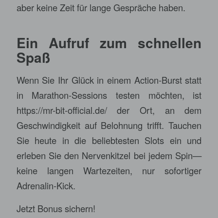
aber keine Zeit für lange Gespräche haben.
Ein Aufruf zum schnellen
Spaß
Wenn Sie Ihr Glück in einem Action‑Burst statt
in Marathon‑Sessions testen möchten, ist
https://mr-bit-official.de/
der Ort, an dem
Geschwindigkeit auf Belohnung trifft. Tauchen
Sie heute in die beliebtesten Slots ein und
erleben Sie den Nervenkitzel bei jedem Spin—
keine langen Wartezeiten, nur sofortiger
Adrenalin‑Kick.
Jetzt Bonus sichern!