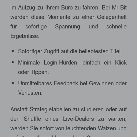
im Aufzug zu Ihrem Büro zu fahren. Bei Mr Bit
werden diese Momente zu einer Gelegenheit
für sofortige Spannung und schnelle
Ergebnisse.
Sofortiger Zugriff auf die beliebtesten Titel.
Minimale Login-Hürden—einfach ein Klick
oder Tippen.
Unmittelbares Feedback bei Gewinnen oder
Verlusten.
Anstatt Strategietabellen zu studieren oder auf
den Shuffle eines Live‑Dealers zu warten,
werden Sie sofort von leuchtenden Walzen und