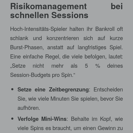
Risikomanagement bei
schnellen Sessions
Hoch‑Intensitäts‑Spieler halten ihr Bankroll oft
schlank und konzentrieren sich auf kurze
Burst‑Phasen, anstatt auf langfristiges Spiel.
Eine einfache Regel, die viele befolgen, lautet:
„Setze nicht mehr als 5 % deines
Session‑Budgets pro Spin.“
Setze eine Zeitbegrenzung
: Entscheiden
Sie, wie viele Minuten Sie spielen, bevor Sie
aufhören.
Verfolge Mini‑Wins
: Behalte im Kopf, wie
viele Spins es braucht, um einen Gewinn zu