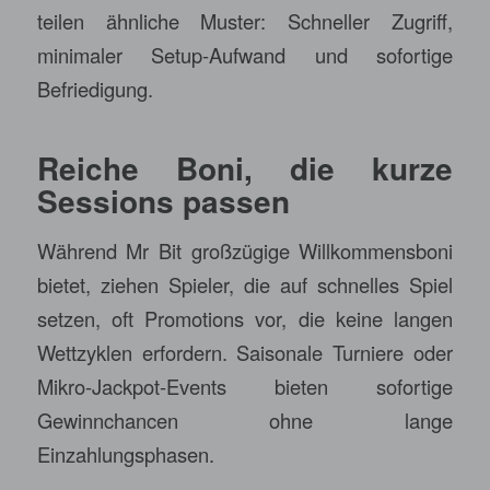
teilen ähnliche Muster: Schneller Zugriff,
minimaler Setup‑Aufwand und sofortige
Befriedigung.
Reiche Boni, die kurze
Sessions passen
Während Mr Bit großzügige Willkommensboni
bietet, ziehen Spieler, die auf schnelles Spiel
setzen, oft Promotions vor, die keine langen
Wettzyklen erfordern. Saisonale Turniere oder
Mikro‑Jackpot‑Events bieten sofortige
Gewinnchancen ohne lange
Einzahlungsphasen.