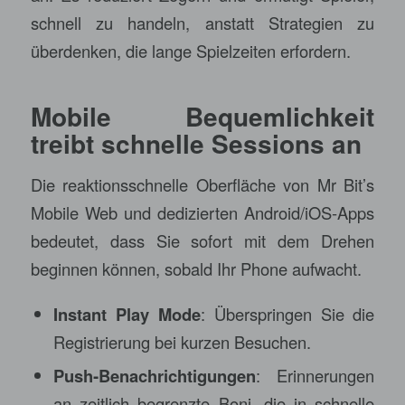
schnell zu handeln, anstatt Strategien zu
überdenken, die lange Spielzeiten erfordern.
Mobile Bequemlichkeit
treibt schnelle Sessions an
Die reaktionsschnelle Oberfläche von Mr Bit’s
Mobile Web und dedizierten Android/iOS‑Apps
bedeutet, dass Sie sofort mit dem Drehen
beginnen können, sobald Ihr Phone aufwacht.
Instant Play Mode
: Überspringen Sie die
Registrierung bei kurzen Besuchen.
Push‑Benachrichtigungen
: Erinnerungen
an zeitlich begrenzte Boni, die in schnelle