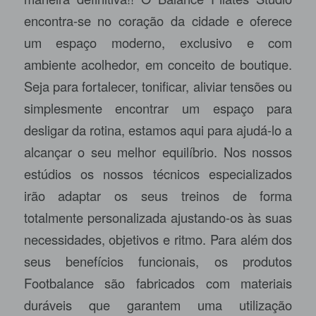
encontra-se no coração da cidade e oferece
um espaço moderno, exclusivo e com
ambiente acolhedor, em conceito de boutique.
Seja para fortalecer, tonificar, aliviar tensões ou
simplesmente encontrar um espaço para
desligar da rotina, estamos aqui para ajudá-lo a
alcançar o seu melhor equilíbrio. Nos nossos
estúdios os nossos técnicos especializados
irão adaptar os seus treinos de forma
totalmente personalizada ajustando-os às suas
necessidades, objetivos e ritmo. Para além dos
seus benefícios funcionais, os produtos
Footbalance são fabricados com materiais
duráveis que garantem uma utilização