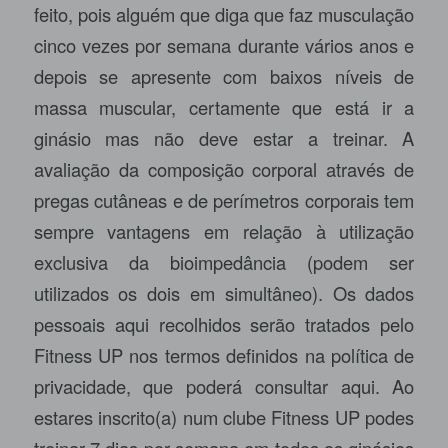
feito, pois alguém que diga que faz musculação
cinco vezes por semana durante vários anos e
depois se apresente com baixos níveis de
massa muscular, certamente que está ir a
ginásio mas não deve estar a treinar. A
avaliação da composição corporal através de
pregas cutâneas e de perímetros corporais tem
sempre vantagens em relação à utilização
exclusiva da bioimpedância (podem ser
utilizados os dois em simultâneo). Os dados
pessoais aqui recolhidos serão tratados pelo
Fitness UP nos termos definidos na política de
privacidade, que poderá consultar aqui. Ao
estares inscrito(a) num clube Fitness UP podes
treinar 7 dias por semana em todos os ginásios