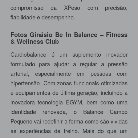
compromisso da XPeso com precisão,
fiabilidade e desempenho.
Fotos Ginásio Be In Balance – Fitness
& Wellness Club
Cardiobalance é um suplemento inovador
formulado para ajudar a regular a pressão
arterial, especialmente em pessoas com
hipertensão. Com zonas funcionais otimizadas
e equipamentos de última geração, incluindo a
inovadora tecnologia EGYM, bem como uma
identidade renovada, o Balance Campo
Pequeno vai redefinir a forma como são vividas
as experiências de treino. Mais do que um