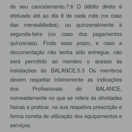
do seu cancelamento.7.6 O débito direto é
efetuado até ao dia 8 de cada mês (no caso
das mensaldiades), ou quinzenalmente à
segunda-feira (no caso dos pagamentos
quinzenais). Findo esse prazo, e caso a
documentação não tenha sido entregue, não
será permitido ao membro o acesso às
instalações do BALANCE.5.3 Os membros
devem respeitar inteiramente as indicações
dos Profissionais do BALANCE,
nomeadamente no que se refere às atividades
físicas a praticar, na sua respetiva prescrição e
forma correta de utilização dos equipamentos e
serviços.