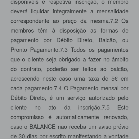
disponíveis e respetiva inscrição, o membro
deverá liquidar integralmente a mensalidade
correspondente ao preço da mesma.7.2 Os
membros têm à disposição as formas de
pagamento por Débito Direto, Balcão, ou
Pronto Pagamento.7.3 Todos os pagamentos
que o cliente seja obrigado a fazer no âmbito
do contrato, poderão ser feitos ao balcão,
acrescendo neste caso uma taxa de 5€ em
cada pagamento.7.4 O Pagamento mensal por
Débito Direto, é um serviço autorizado pelo
cliente no ato da inscrição.7.5 Este
compromisso é automaticamente renovado,
caso o BALANCE não receba um aviso prévio
de 30 dias por escrito manifestando a vontade