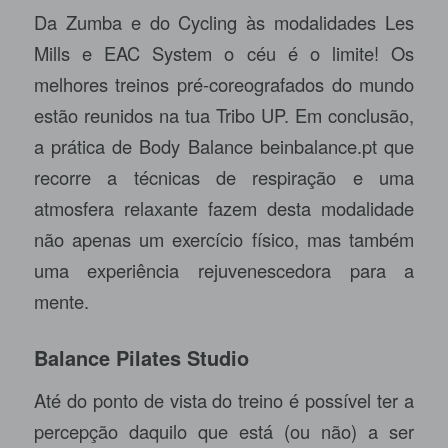
Da Zumba e do Cycling às modalidades Les
Mills e EAC System o céu é o limite! Os
melhores treinos pré-coreografados do mundo
estão reunidos na tua Tribo UP. Em conclusão,
a prática de Body Balance
beinbalance.pt
que
recorre a técnicas de respiração e uma
atmosfera relaxante fazem desta modalidade
não apenas um exercício físico, mas também
uma experiência rejuvenescedora para a
mente.
Balance Pilates Studio
Até do ponto de vista do treino é possível ter a
percepção daquilo que está (ou não) a ser