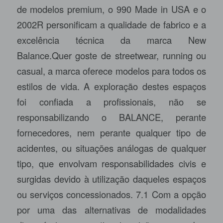
de modelos premium, o 990 Made in USA e o
2002R personificam a qualidade de fabrico e a
excelência técnica da marca New
Balance.Quer goste de streetwear, running ou
casual, a marca oferece modelos para todos os
estilos de vida. A exploração destes espaços
foi confiada a profissionais, não se
responsabilizando o BALANCE, perante
fornecedores, nem perante qualquer tipo de
acidentes, ou situações análogas de qualquer
tipo, que envolvam responsabilidades civis e
surgidas devido à utilização daqueles espaços
ou serviços concessionados. 7.1 Com a opção
por uma das alternativas de modalidades