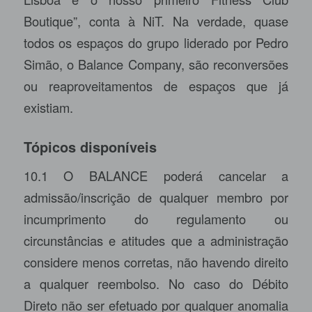
Boutique”, conta à NiT. Na verdade, quase
todos os espaços do grupo liderado por Pedro
Simão, o Balance Company, são reconversões
ou reaproveitamentos de espaços que já
existiam.
Tópicos disponíveis
10.1 O BALANCE poderá cancelar a
admissão/inscrição de qualquer membro por
incumprimento do regulamento ou
circunstâncias e atitudes que a administração
considere menos corretas, não havendo direito
a qualquer reembolso. No caso do Débito
Direto não ser efetuado por qualquer anomalia