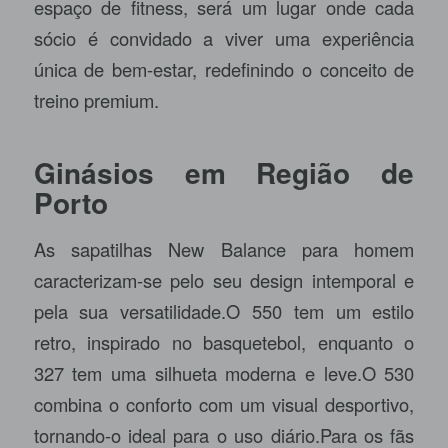
espaço de fitness, será um lugar onde cada
sócio é convidado a viver uma experiência
única de bem-estar, redefinindo o conceito de
treino premium.
Ginásios em Região de
Porto
As sapatilhas New Balance para homem
caracterizam-se pelo seu design intemporal e
pela sua versatilidade.O 550 tem um estilo
retro, inspirado no basquetebol, enquanto o
327 tem uma silhueta moderna e leve.O 530
combina o conforto com um visual desportivo,
tornando-o ideal para o uso diário.Para os fãs