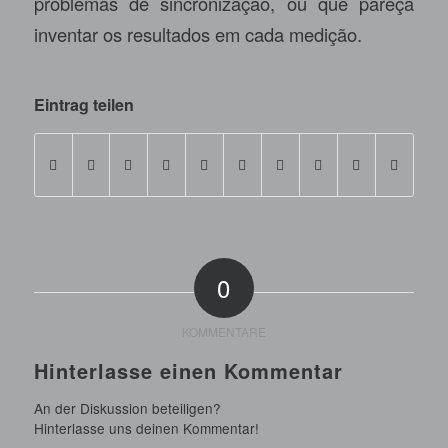
problemas de sincronização, ou que pareça
inventar os resultados em cada medição.
Eintrag teilen
0
KOMMENTARE
Hinterlasse einen Kommentar
An der Diskussion beteiligen?
Hinterlasse uns deinen Kommentar!