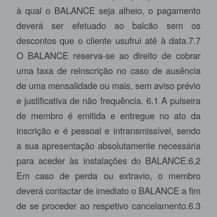
à qual o BALANCE seja alheio, o pagamento
deverá ser efetuado ao balcão sem os
descontos que o cliente usufrui até à data.7.7
O BALANCE reserva-se ao direito de cobrar
uma taxa de reinscrição no caso de ausência
de uma mensalidade ou mais, sem aviso prévio
e justificativa de não frequência. 6.1 A pulseira
de membro é emitida e entregue no ato da
inscrição e é pessoal e intransmissível, sendo
a sua apresentação absolutamente necessária
para aceder às instalações do BALANCE.6.2
Em caso de perda ou extravio, o membro
deverá contactar de imediato o BALANCE a fim
de se proceder ao respetivo cancelamento.6.3