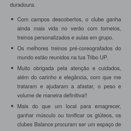
duradoura.
Com campos descobertos, o clube ganha
ainda mais vida no verão com torneios,
treinos personalizados e aulas em grupo.
Os melhores treinos pré-coreografados do
mundo estão reunidos na tua Tribo UP.
Muito obrigada pela atenção e cuidados,
além do carinho e elegância, com que me
trataram e ajudaram a afastar, o peso e
volume de maneira definitiva!!
Mais do que um local para emagrecer,
ganhar músculo ou tonificar os glúteos, os
clubes Balance procuram ser um espaço de