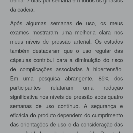
da cadeia.
Após algumas semanas de uso, os meus
exames mostraram uma melhoria clara nos
meus níveis de pressão arterial. Os estudos
também destacaram que o uso regular das
cápsulas contribui para a diminuição do risco
de complicações associadas à hipertensão.
Em uma pesquisa abrangente, 85% dos
participantes relataram uma redução
significativa nos níveis de pressão após quatro
semanas de uso contínuo. A segurança e
eficácia do produto dependem do cumprimento
das orientações de uso e da consideração das