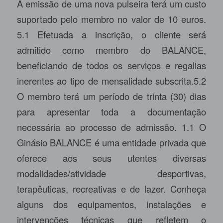
A emissão de uma nova pulseira terá um custo
suportado pelo membro no valor de 10 euros.
5.1 Efetuada a inscrição, o cliente será
admitido como membro do BALANCE,
beneficiando de todos os serviços e regalias
inerentes ao tipo de mensalidade subscrita.5.2
O membro terá um período de trinta (30) dias
para apresentar toda a documentação
necessária ao processo de admissão. 1.1 O
Ginásio BALANCE é uma entidade privada que
oferece aos seus utentes diversas
modalidades/atividade desportivas,
terapêuticas, recreativas e de lazer. Conheça
alguns dos equipamentos, instalações e
intervenções técnicas que refletem o