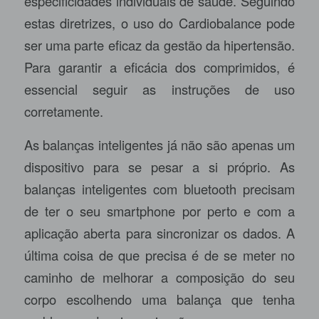
especificidades individuais de saúde. Seguindo
estas diretrizes, o uso do Cardiobalance pode
ser uma parte eficaz da gestão da hipertensão.
Para garantir a eficácia dos comprimidos, é
essencial seguir as instruções de uso
corretamente.
As balanças inteligentes já não são apenas um
dispositivo para se pesar a si próprio. As
balanças inteligentes com bluetooth precisam
de ter o seu smartphone por perto e com a
aplicação aberta para sincronizar os dados. A
última coisa de que precisa é de se meter no
caminho de melhorar a composição do seu
corpo escolhendo uma balança que tenha