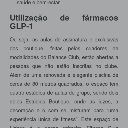
saúde e bem-estar.
Utilização de fármacos
GLP-1
Ou seja, as aulas de assinatura e exclusivas
dos boutique, feitas pelos criadores de
modalidades do Balance Club, estão abertas a
pessoas que não estão inscritas no clube.
Além de uma renovada e elegante piscina de
cerca de 80 metros quadrados, o espaço tem
quatro estúdios de aulas de grupo, sendo dois
deles Estúdios Boutique, onde as luzes, a
decoração e o som se misturam para “uma
experiência única de fitness”. Este espaço de
Lisboa é o nosso primeiro Fitness Club