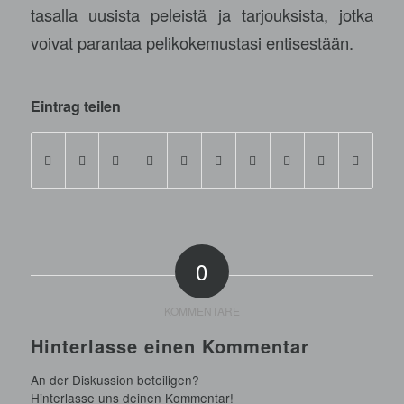
tasalla uusista peleistä ja tarjouksista, jotka
voivat parantaa pelikokemustasi entisestään.
Eintrag teilen
0
KOMMENTARE
Hinterlasse einen Kommentar
An der Diskussion beteiligen?
Hinterlasse uns deinen Kommentar!