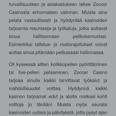
turvallisuuteen ja asiakastukeen tekee Zoccer
Casinosta erinomaisen valinnan. Muista aina
pelata vastuullisesti ja hyödyntää kasinoiden
tarjoamia resursseja ja työkaluja, jotka auttavat
sinua hallitsemaan pelikokemustasi.
Esimerkiksi talletus- ja nostorajoitukset voivat
auttaa sinua pitämään pelikassasi hallinnassa.
Oli kyseessä sitten kolikkopelien pyörittäminen
tai live-pelien pelaaminen, Zoccer Casino
tarjoaa sinulle kaikki tarvittavat työkalut ja
mahdollisuudet voittaa. Hyödynnä kaikki
kasinon tarjoamat edut ja aloita matkasi kohti
voittoja jo tänään! Muista myös seurata
kasinoiden uutisia ja päivityksiä, jotta pysyt ajan