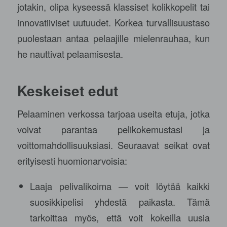
jotakin, olipa kyseessä klassiset kolikkopelit tai
innovatiiviset uutuudet. Korkea turvallisuustaso
puolestaan antaa pelaajille mielenrauhaa, kun
he nauttivat pelaamisesta.
Keskeiset edut
Pelaaminen verkossa tarjoaa useita etuja, jotka
voivat parantaa pelikokemustasi ja
voittomahdollisuuksiasi. Seuraavat seikat ovat
erityisesti huomionarvoisia:
Laaja pelivalikoima — voit löytää kaikki
suosikkipelisi yhdestä paikasta. Tämä
tarkoittaa myös, että voit kokeilla uusia