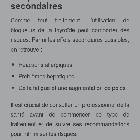
secondaires
Comme tout traitement, l’utilisation de
bloqueurs de la thyroïde peut comporter des
risques. Parmi les effets secondaires possibles,
on retrouve :
Réactions allergiques
Problèmes hépatiques
De la fatigue et une augmentation de poids
Il est crucial de consulter un professionnel de la
santé avant de commencer ce type de
traitement et de suivre ses recommandations
pour minimiser les risques.