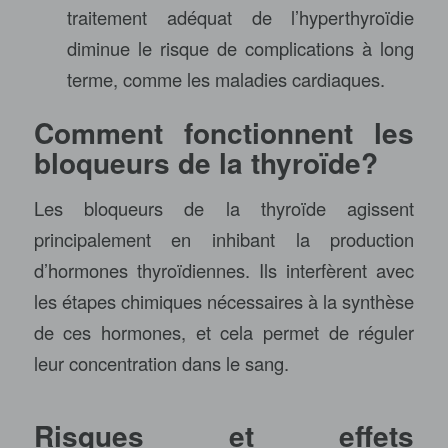
traitement adéquat de l’hyperthyroïdie
diminue le risque de complications à long
terme, comme les maladies cardiaques.
Comment fonctionnent les
bloqueurs de la thyroïde?
Les bloqueurs de la thyroïde agissent
principalement en inhibant la production
d’hormones thyroïdiennes. Ils interfèrent avec
les étapes chimiques nécessaires à la synthèse
de ces hormones, et cela permet de réguler
leur concentration dans le sang.
Risques et effets