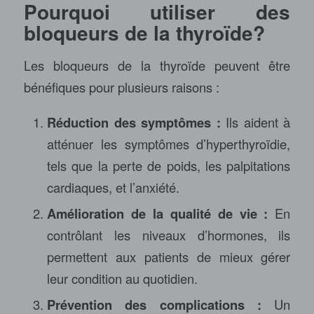
Pourquoi utiliser des
bloqueurs de la thyroïde?
Les bloqueurs de la thyroïde peuvent être
bénéfiques pour plusieurs raisons :
Réduction des symptômes :
Ils aident à
atténuer les symptômes d’hyperthyroïdie,
tels que la perte de poids, les palpitations
cardiaques, et l’anxiété.
Amélioration de la qualité de vie :
En
contrôlant les niveaux d’hormones, ils
permettent aux patients de mieux gérer
leur condition au quotidien.
Prévention des complications :
Un