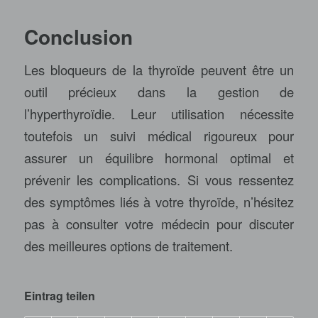
Conclusion
Les bloqueurs de la thyroïde peuvent être un
outil précieux dans la gestion de
l’hyperthyroïdie. Leur utilisation nécessite
toutefois un suivi médical rigoureux pour
assurer un équilibre hormonal optimal et
prévenir les complications. Si vous ressentez
des symptômes liés à votre thyroïde, n’hésitez
pas à consulter votre médecin pour discuter
des meilleures options de traitement.
Eintrag teilen