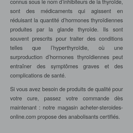
connus sous le nom d’inhibiteurs de la thyroïde,
sont des médicaments qui agissent en
réduisant la quantité d’hormones thyroïdiennes
produites par la glande thyroïde. Ils sont
souvent prescrits pour traiter des conditions
telles que l’hyperthyroïdie, où une
surproduction d’hormones thyroïdiennes peut
entraîner des symptômes graves et des
complications de santé.
Si vous avez besoin de produits de qualité pour
votre cure, passez votre commande dès
maintenant : notre magasin
acheter-steroides-
online.com
propose des anabolisants certifiés.