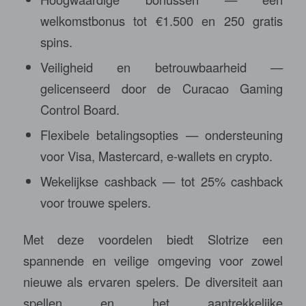
welkomstbonus tot €1.500 en 250 gratis
spins.
Veiligheid en betrouwbaarheid —
gelicenseerd door de Curacao Gaming
Control Board.
Flexibele betalingsopties — ondersteuning
voor Visa, Mastercard, e-wallets en crypto.
Wekelijkse cashback — tot 25% cashback
voor trouwe spelers.
Met deze voordelen biedt Slotrize een
spannende en veilige omgeving voor zowel
nieuwe als ervaren spelers. De diversiteit aan
spellen en het aantrekkelijke