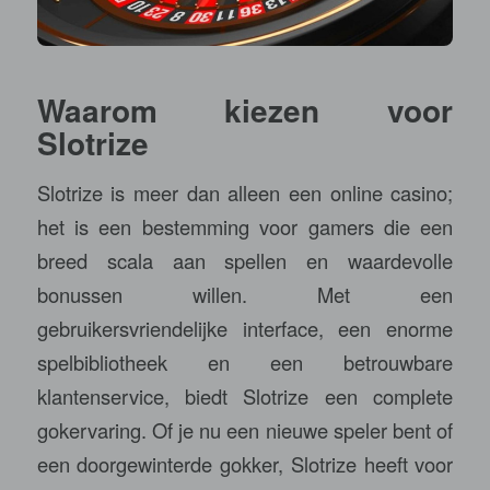
Waarom kiezen voor
Slotrize
Slotrize is meer dan alleen een online casino;
het is een bestemming voor gamers die een
breed scala aan spellen en waardevolle
bonussen willen. Met een
gebruikersvriendelijke interface, een enorme
spelbibliotheek en een betrouwbare
klantenservice, biedt Slotrize een complete
gokervaring. Of je nu een nieuwe speler bent of
een doorgewinterde gokker, Slotrize heeft voor