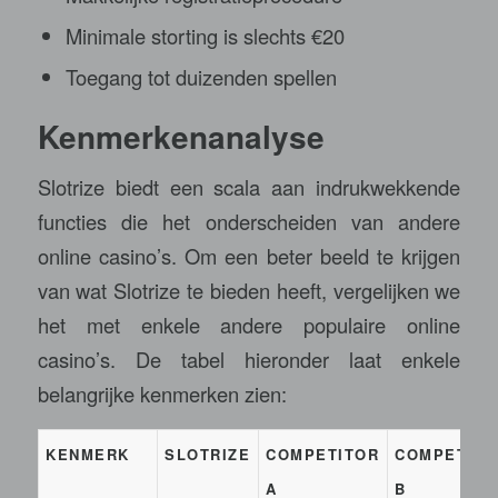
Minimale storting is slechts €20
Toegang tot duizenden spellen
Kenmerkenanalyse
Slotrize biedt een scala aan indrukwekkende
functies die het onderscheiden van andere
online casino’s. Om een beter beeld te krijgen
van wat Slotrize te bieden heeft, vergelijken we
het met enkele andere populaire online
casino’s. De tabel hieronder laat enkele
belangrijke kenmerken zien:
KENMERK
SLOTRIZE
COMPETITOR
COMPETITO
A
B