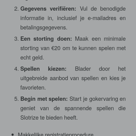
Gegevens verifiëren:
Vul de benodigde
informatie in, inclusief je e-mailadres en
betalingsgegevens.
Een storting doen:
Maak een minimale
storting van €20 om te kunnen spelen met
echt geld.
Spellen kiezen:
Blader door het
uitgebreide aanbod van spellen en kies je
favorieten.
Begin met spelen:
Start je gokervaring en
geniet van de spannende spellen die
Slotrize te bieden heeft.
Makkelijke registratieprocedure