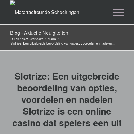
Blog - Aktuelle Neuigkeiten
Du bist hier:
Startseite
/
public
/
Slotrize: Een uitgebreide beoordeling van opties, voordelen en nadelen...
Slotrize: Een uitgebreide
beoordeling van opties,
voordelen en nadelen
Slotrize is een online
casino dat spelers een uit