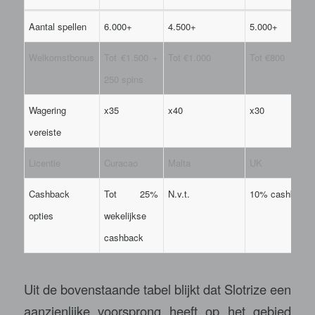
Aantal spellen
6.000+
4.500+
5.000+
Welkomstbonus
Tot €1.500 +
Tot €1.000
Tot €800
250 spins
Wagering
x35
x40
x30
vereiste
Licentie
Curacao
Malta
UK
Cashback
Tot 25%
N.v.t.
10% cashback
opties
wekelijkse
cashback
Uit de bovenstaande tabel blijkt dat Slotrize een
aanzienlijke voorsprong heeft op het gebied