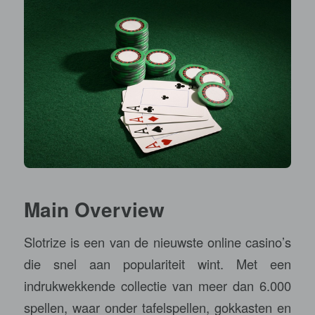
Main Overview
Slotrize is een van de nieuwste online casino’s
die snel aan populariteit wint. Met een
indrukwekkende collectie van meer dan 6.000
spellen, waar onder tafelspellen, gokkasten en