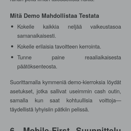
Mitä Demo Mahdollistaa Testata
Kokeile kaikkia neljää vaikeustasoa
samanaikaisesti.
Kokeile erilaisia tavoitteen kerrointa.
Tunne paine reaaliaikaisesta
päätöksenteosta.
Suorittamalla kymmeniä demo-kierroksia löydät
asetukset, jotka sallivat useimmin cash outin,
samalla kun saat kohtuullisia voittoja—
täydellistä lyhyisiin pätkiin pelissä.
6. Mobile-First Suunnittelu