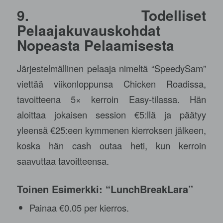
9. Todelliset
Pelaajakuvauskohdat
Nopeasta Pelaamisesta
Järjestelmällinen pelaaja nimeltä “SpeedySam”
viettää viikonloppunsa Chicken Roadissa,
tavoitteena 5× kerroin Easy-tilassa. Hän
aloittaa jokaisen session €5:llä ja päätyy
yleensä €25:een kymmenen kierroksen jälkeen,
koska hän cash outaa heti, kun kerroin
saavuttaa tavoitteensa.
Toinen Esimerkki: “LunchBreakLara”
Painaa €0.05 per kierros.