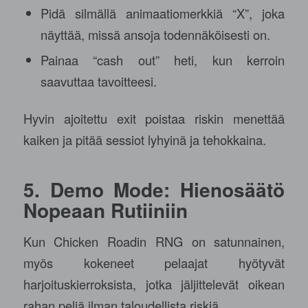
Pidä silmällä animaatiomerkkiä “X”, joka
näyttää, missä ansoja todennäköisesti on.
Painaa “cash out” heti, kun kerroin
saavuttaa tavoitteesi.
Hyvin ajoitettu exit poistaa riskin menettää
kaiken ja pitää sessiot lyhyinä ja tehokkaina.
5. Demo Mode: Hienosäätö
Nopeaan Rutiiniin
Kun Chicken Roadin RNG on satunnainen,
myös kokeneet pelaajat hyötyvät
harjoituskierroksista, jotka jäljittelevät oikean
rahan peliä ilman taloudellista riskiä.