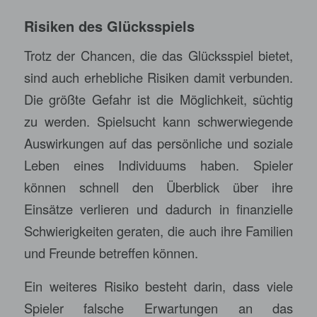
Risiken des Glücksspiels
Trotz der Chancen, die das Glücksspiel bietet,
sind auch erhebliche Risiken damit verbunden.
Die größte Gefahr ist die Möglichkeit, süchtig
zu werden. Spielsucht kann schwerwiegende
Auswirkungen auf das persönliche und soziale
Leben eines Individuums haben. Spieler
können schnell den Überblick über ihre
Einsätze verlieren und dadurch in finanzielle
Schwierigkeiten geraten, die auch ihre Familien
und Freunde betreffen können.
Ein weiteres Risiko besteht darin, dass viele
Spieler falsche Erwartungen an das