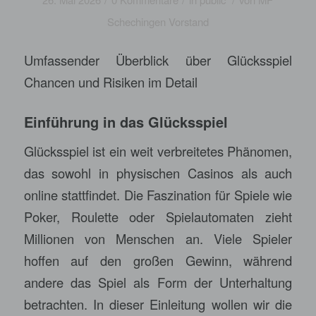
Schechingen Vorstand
Umfassender Überblick über Glücksspiel
Chancen und Risiken im Detail
Einführung in das Glücksspiel
Glücksspiel ist ein weit verbreitetes Phänomen,
das sowohl in physischen Casinos als auch
online stattfindet. Die Faszination für Spiele wie
Poker, Roulette oder Spielautomaten zieht
Millionen von Menschen an. Viele Spieler
hoffen auf den großen Gewinn, während
andere das Spiel als Form der Unterhaltung
betrachten. In dieser Einleitung wollen wir die