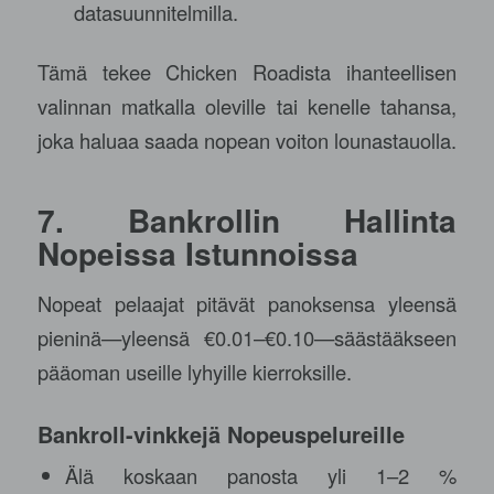
datasuunnitelmilla.
Tämä tekee Chicken Roadista ihanteellisen
valinnan matkalla oleville tai kenelle tahansa,
joka haluaa saada nopean voiton lounastauolla.
7. Bankrollin Hallinta
Nopeissa Istunnoissa
Nopeat pelaajat pitävät panoksensa yleensä
pieninä—yleensä €0.01–€0.10—säästääkseen
pääoman useille lyhyille kierroksille.
Bankroll-vinkkejä Nopeuspelureille
Älä koskaan panosta yli 1–2 %