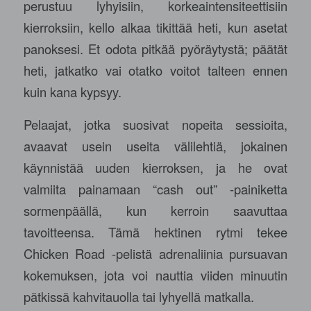
perustuu lyhyisiin, korkeaintensiteettisiin
kierroksiin, kello alkaa tikittää heti, kun asetat
panoksesi. Et odota pitkää pyöräytystä; päätät
heti, jatkatko vai otatko voitot talteen ennen
kuin kana kypsyy.
Pelaajat, jotka suosivat nopeita sessioita,
avaavat usein useita välilehtiä, jokainen
käynnistää uuden kierroksen, ja he ovat
valmiita painamaan “cash out” -painiketta
sormenpäällä, kun kerroin saavuttaa
tavoitteensa. Tämä hektinen rytmi tekee
Chicken Road
-pelistä adrenaliinia pursuavan
kokemuksen, jota voi nauttia viiden minuutin
pätkissä kahvitauolla tai lyhyellä matkalla.