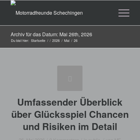
Archiv für das Datum: Mai 26th, 2026
Du bist hier:
Startseite
/
/
2026
/
Mai
/
26
Umfassender Überblick
über Glücksspiel Chancen
und Risiken im Detail
/
/
/
26. Mai 2026
0 Kommentare
in
public
von
MF