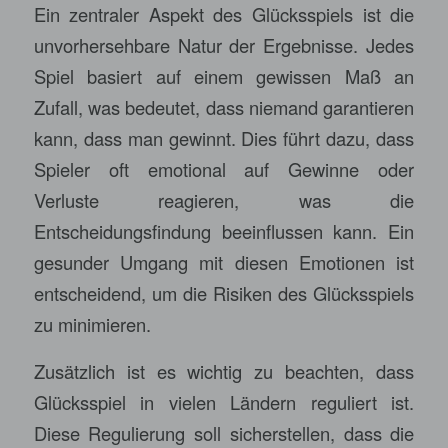
Ein zentraler Aspekt des Glücksspiels ist die
unvorhersehbare Natur der Ergebnisse. Jedes
Spiel basiert auf einem gewissen Maß an
Zufall, was bedeutet, dass niemand garantieren
kann, dass man gewinnt. Dies führt dazu, dass
Spieler oft emotional auf Gewinne oder
Verluste reagieren, was die
Entscheidungsfindung beeinflussen kann. Ein
gesunder Umgang mit diesen Emotionen ist
entscheidend, um die Risiken des Glücksspiels
zu minimieren.
Zusätzlich ist es wichtig zu beachten, dass
Glücksspiel in vielen Ländern reguliert ist.
Diese Regulierung soll sicherstellen, dass die