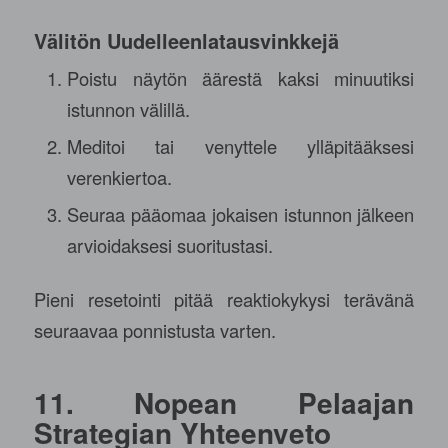
Välitön Uudelleenlatausvinkkejä
Poistu näytön äärestä kaksi minuutiksi
istunnon välillä.
Meditoi tai venyttele ylläpitääksesi
verenkiertoa.
Seuraa pääomaa jokaisen istunnon jälkeen
arvioidaksesi suoritustasi.
Pieni resetointi pitää reaktiokykysi terävänä
seuraavaa ponnistusta varten.
11. Nopean Pelaajan
Strategian Yhteenveto