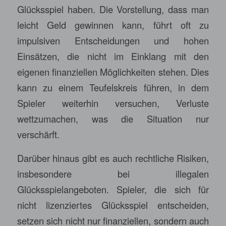
Glücksspiel haben. Die Vorstellung, dass man
leicht Geld gewinnen kann, führt oft zu
impulsiven Entscheidungen und hohen
Einsätzen, die nicht im Einklang mit den
eigenen finanziellen Möglichkeiten stehen. Dies
kann zu einem Teufelskreis führen, in dem
Spieler weiterhin versuchen, Verluste
wettzumachen, was die Situation nur
verschärft.
Darüber hinaus gibt es auch rechtliche Risiken,
insbesondere bei illegalen
Glücksspielangeboten. Spieler, die sich für
nicht lizenziertes Glücksspiel entscheiden,
setzen sich nicht nur finanziellen, sondern auch