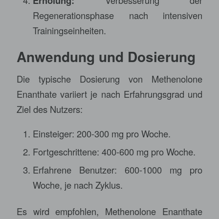
Erholung:
Regenerationsphase nach intensiven
Trainingseinheiten.
Anwendung und Dosierung
Die typische Dosierung von Methenolone
Enanthate variiert je nach Erfahrungsgrad und
Ziel des Nutzers:
Einsteiger: 200-300 mg pro Woche.
Fortgeschrittene: 400-600 mg pro Woche.
Erfahrene Benutzer: 600-1000 mg pro
Woche, je nach Zyklus.
Es wird empfohlen, Methenolone Enanthate