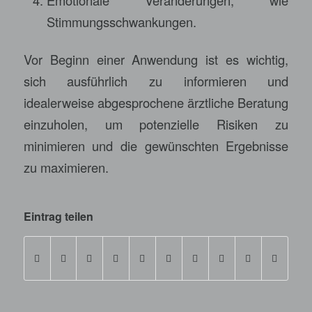
Emotionale Veränderungen, wie
Stimmungsschwankungen.
Vor Beginn einer Anwendung ist es wichtig,
sich ausführlich zu informieren und
idealerweise abgesprochene ärztliche Beratung
einzuholen, um potenzielle Risiken zu
minimieren und die gewünschten Ergebnisse
zu maximieren.
Eintrag teilen