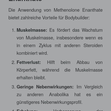
Die Anwendung von Methenolone Enanthate
bietet zahlreiche Vorteile für Bodybuilder:
Muskelmasse:
Es fördert das Wachstum
von Muskelmasse, insbesondere wenn es
in einem Zyklus mit anderen Steroiden
kombiniert wird.
Fettverlust:
Hilft beim Abbau von
Körperfett, während die Muskelmasse
erhalten bleibt.
Geringe Nebenwirkungen:
Im Vergleich
zu anderen Anabolika hat es ein
günstigeres Nebenwirkungsprofil.
Verbesserung der