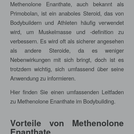
Methenolone Enanthate, auch bekannt als
Primobolan, ist ein anaboles Steroid, das von
Bodybuildern und Athleten häufig verwendet
wird, um Muskelmasse und -definition zu
verbessern. Es wird oft als sicherer angesehen
als andere Steroide, da es weniger
Nebenwirkungen mit sich bringt, doch ist es
trotzdem wichtig, sich umfassend über seine
Anwendung zu informieren.
Hier finden Sie einen umfassenden Leitfaden
zu Methenolone Enanthate im Bodybuilding.
Vorteile von Methenolone
Enanthate