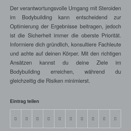
Der verantwortungsvolle Umgang mit Steroiden
im Bodybuilding kann entscheidend zur
Optimierung der Ergebnisse beitragen, jedoch
ist die Sicherheit immer die oberste Priorität.
Informiere dich gründlich, konsultiere Fachleute
und achte auf deinen Körper. Mit den richtigen
Ansätzen kannst du deine Ziele im
Bodybuilding erreichen, während du
gleichzeitig die Risiken minimierst.
Eintrag teilen