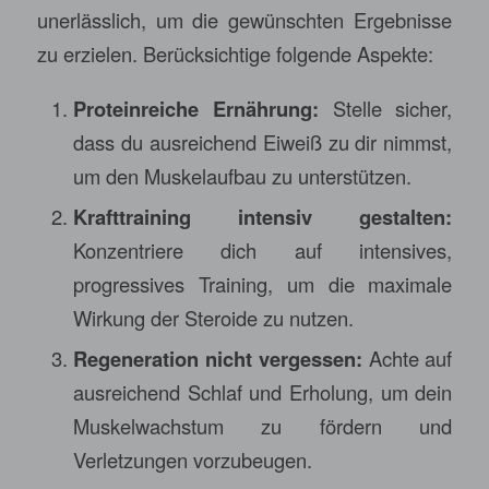
unerlässlich, um die gewünschten Ergebnisse
zu erzielen. Berücksichtige folgende Aspekte:
Proteinreiche Ernährung:
Stelle sicher,
dass du ausreichend Eiweiß zu dir nimmst,
um den Muskelaufbau zu unterstützen.
Krafttraining intensiv gestalten:
Konzentriere dich auf intensives,
progressives Training, um die maximale
Wirkung der Steroide zu nutzen.
Regeneration nicht vergessen:
Achte auf
ausreichend Schlaf und Erholung, um dein
Muskelwachstum zu fördern und
Verletzungen vorzubeugen.