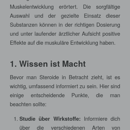
Muskelentwicklung erörtert. Die sorgfältige
Auswahl und der gezielte Einsatz dieser
Substanzen können in der richtigen Dosierung
und unter laufender ärztlicher Aufsicht positive
Effekte auf die muskuläre Entwicklung haben.
1. Wissen ist Macht
Bevor man Steroide in Betracht zieht, ist es
wichtig, umfassend informiert zu sein. Hier sind
einige entscheidende Punkte, die man
beachten sollte:
Studie über Wirkstoffe:
Informiere dich
über die verschiedenen Arten von