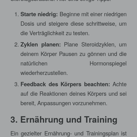
Starte niedrig:
Beginne mit einer niedrigen
Dosis und steigere diese schrittweise, um
die Verträglichkeit zu testen.
Zyklen planen:
Plane Steroidzyklen, um
deinem Körper Pausen zu gönnen und die
natürlichen Hormonspiegel
wiederherzustellen.
Feedback des Körpers beachten:
Achte
auf die Reaktionen deines Körpers und sei
bereit, Anpassungen vorzunehmen.
3. Ernährung und Training
Ein gezielter Ernährung- und Trainingsplan ist