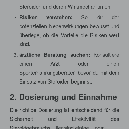
Steroiden und deren Wirkmechanismen.
Risiken verstehen:
Sei dir der
potenziellen Nebenwirkungen bewusst und
überlege, ob die Vorteile die Risiken wert
sind.
ärztliche Beratung suchen:
Konsultiere
einen Arzt oder einen
Sporternährungsberater, bevor du mit dem
Einsatz von Steroiden beginnst.
2. Dosierung und Einnahme
Die richtige Dosierung ist entscheidend für die
Sicherheit und Effektivität des
Steroidgebrauchs. Hier sind einige Tipps: