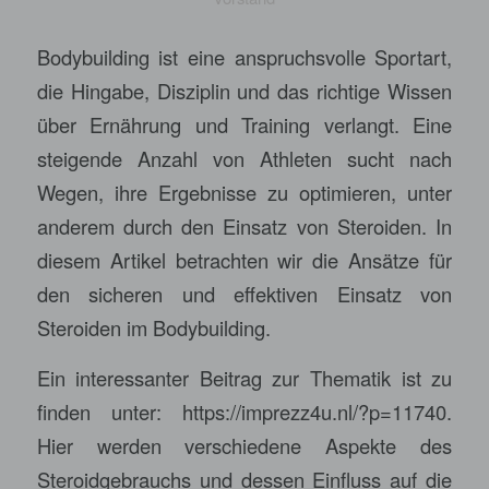
Bodybuilding ist eine anspruchsvolle Sportart,
die Hingabe, Disziplin und das richtige Wissen
über Ernährung und Training verlangt. Eine
steigende Anzahl von Athleten sucht nach
Wegen, ihre Ergebnisse zu optimieren, unter
anderem durch den Einsatz von Steroiden. In
diesem Artikel betrachten wir die Ansätze für
den sicheren und effektiven Einsatz von
Steroiden im Bodybuilding.
Ein interessanter Beitrag zur Thematik ist zu
finden unter:
https://imprezz4u.nl/?p=11740
.
Hier werden verschiedene Aspekte des
Steroidgebrauchs und dessen Einfluss auf die