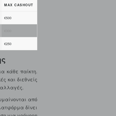
MAX CASHOUT
€500
€300
€250
ης
ια κάθε παίκτη.
κές και διεθνείς
ναλλαγές.
υμαίνονται από
λατφόρμα δίνει
υση για γρήγορη