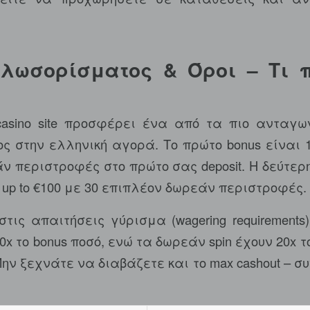
λωσορίσματος & Όροι – Τι 
 casino site προσφέρει ένα από τα πιο ανταγ
 στην ελληνική αγορά. Το πρώτο bonus είναι 1
άν περιστροφές στο πρώτο σας deposit. Η δεύτε
% up to €100 με 30 επιπλέον δωρεάν περιστροφές.
τις απαιτήσεις γύρισμα (wagering requirements
0x το bonus ποσό, ενώ τα δωρεάν spin έχουν 20x τ
ην ξεχνάτε να διαβάζετε και το max cashout – σ