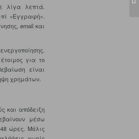
Πλ
ε λίγα λεπτά.
μπί «Εγγραφή».
ησης, email και
ενεργοποίησης.
έτοιμος για το
βεβαίωση είναι
ηψη χρημάτων.
ώς και απόδειξη
εβαίνουν μέσω
‑48 ώρες. Μόλις
ναλήψεις χωρίς