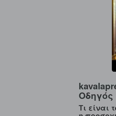
kavala
Οδηγός 
Τι είναι τ
η προσοχ