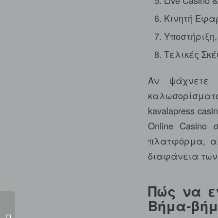
Live Casino 
Κινητή Εφαρ
Υποστήριξη
Τελικές Σκέψ
Αν ψάχνετε 
καλωσορίσματ
kavalapress cas
Online Casino
πλατφόρμα, αλ
διαφάνεια των
Πώς να εγ
Βήμα‑βήμ
Eau Germicide et Prévention des
Microtraumatismes Cutanés Pendant