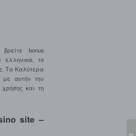
βρείτε bonus
 ελληνικά, το
ε.
Τα Καλύτερα
 με αυτήν την
 χρήσης και τη
ino site –
Τα