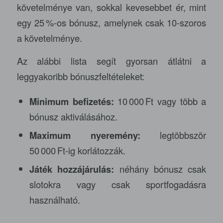
követelménye van, sokkal kevesebbet ér, mint
egy 25 %‑os bónusz, amelynek csak 10‑szoros
a követelménye.
Az alábbi lista segít gyorsan átlátni a
leggyakoribb bónuszfeltételeket:
Minimum befizetés:
10 000 Ft vagy több a
bónusz aktiválásához.
Maximum nyeremény:
legtöbbször
50 000 Ft-ig korlátozzák.
Játék hozzájárulás:
néhány bónusz csak
slotokra vagy csak sportfogadásra
használható.