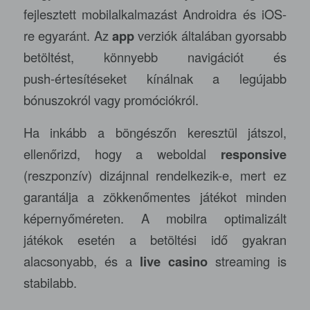
fejlesztett mobilalkalmazást Androidra és iOS-
re egyaránt. Az
app
verziók általában gyorsabb
betöltést, könnyebb navigációt és
push‑értesítéseket kínálnak a legújabb
bónuszokról vagy promóciókról.
Ha inkább a böngészőn keresztül játszol,
ellenőrizd, hogy a weboldal
responsive
(reszponzív) dizájnnal rendelkezik-e, mert ez
garantálja a zökkenőmentes játékot minden
képernyőméreten. A mobilra optimalizált
játékok esetén a betöltési idő gyakran
alacsonyabb, és a
live casino
streaming is
stabilabb.