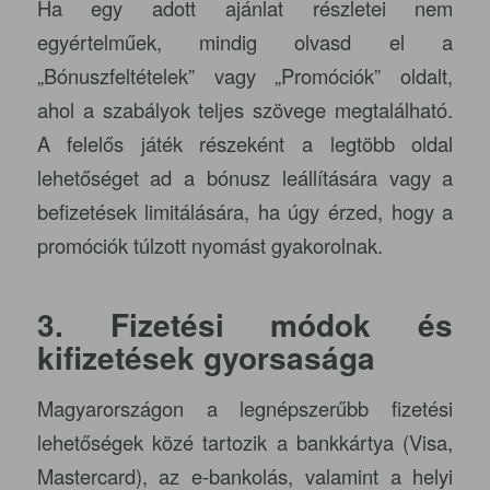
Ha egy adott ajánlat részletei nem
egyértelműek, mindig olvasd el a
„Bónuszfeltételek” vagy „Promóciók” oldalt,
ahol a szabályok teljes szövege megtalálható.
A felelős játék részeként a legtöbb oldal
lehetőséget ad a bónusz leállítására vagy a
befizetések limitálására, ha úgy érzed, hogy a
promóciók túlzott nyomást gyakorolnak.
3. Fizetési módok és
kifizetések gyorsasága
Magyarországon a legnépszerűbb fizetési
lehetőségek közé tartozik a bankkártya (Visa,
Mastercard), az e‑bankolás, valamint a helyi