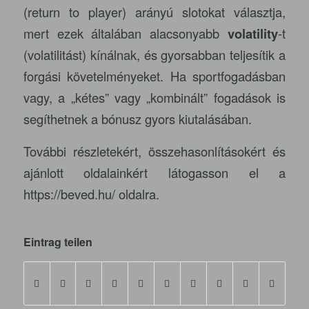
(return to player) arányú slotokat választja,
mert ezek általában alacsonyabb
volatility
-t
(volatilitást) kínálnak, és gyorsabban teljesítik a
forgási követelményeket. Ha sportfogadásban
vagy, a „kétes” vagy „kombinált” fogadások is
segíthetnek a bónusz gyors kiutalásában.
További részletekért, összehasonlításokért és
ajánlott oldalainkért látogasson el a
https://beved.hu/
oldalra.
Eintrag teilen