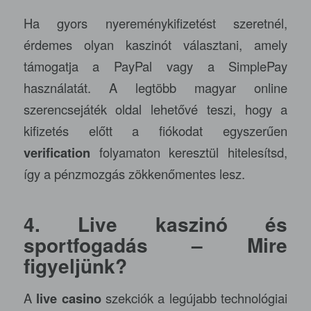
Ha gyors nyereménykifizetést szeretnél,
érdemes olyan kaszinót választani, amely
támogatja a PayPal vagy a SimplePay
használatát. A legtöbb magyar online
szerencsejáték oldal lehetővé teszi, hogy a
kifizetés előtt a fiókodat egyszerűen
verification
folyamaton keresztül hitelesítsd,
így a pénzmozgás zökkenőmentes lesz.
4. Live kaszinó és
sportfogadás – Mire
figyeljünk?
A
live casino
szekciók a legújabb technológiai