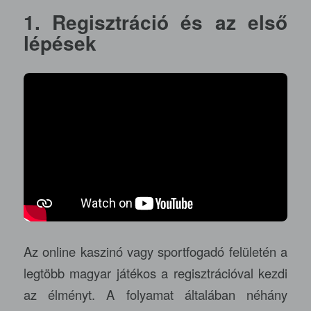
1. Regisztráció és az első
lépések
Az online kaszinó vagy sportfogadó felületén a
legtöbb magyar játékos a regisztrációval kezdi
az élményt. A folyamat általában néhány