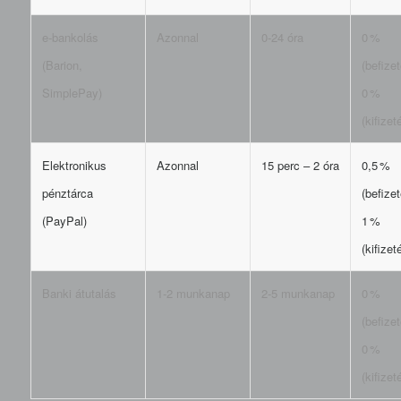
e‑bankolás
Azonnal
0‑24 óra
0 %
(Barion,
(befizet
SimplePay)
0 %
(kifizet
Elektronikus
Azonnal
15 perc – 2 óra
0,5 %
pénztárca
(befizet
(PayPal)
1 %
(kifizet
Banki átutalás
1‑2 munkanap
2‑5 munkanap
0 %
(befizet
0 %
(kifizet