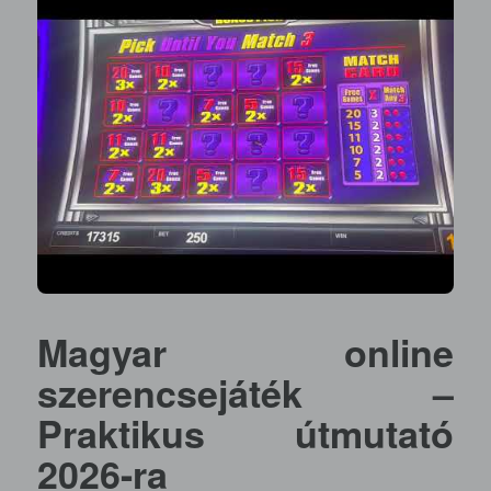
Magyar online
szerencsejáték –
Praktikus útmutató
2026-ra