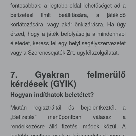
fontosabbak: a legtöbb oldal lehetőséget ad a
befizetési limit beállítására, a játékidő
korlátozására, vagy akár önkizárásra. Ha úgy
érzed, hogy a játék befolyásolja a mindennapi
életedet, keress fel egy helyi segélyszervezetet
vagy a Szerencsejáték Zrt. ügyfélszolgálatát.
7. Gyakran felmerülő
kérdések (GYIK)
Hogyan indíthatok beletétet?
Miután regisztráltál és bejelentkeztél, a
„Befizetés” menüpontban válassz a
rendelkezésre álló fizetési módok közül. A
legtöbb esetben csak a kártyaadataid vagy a