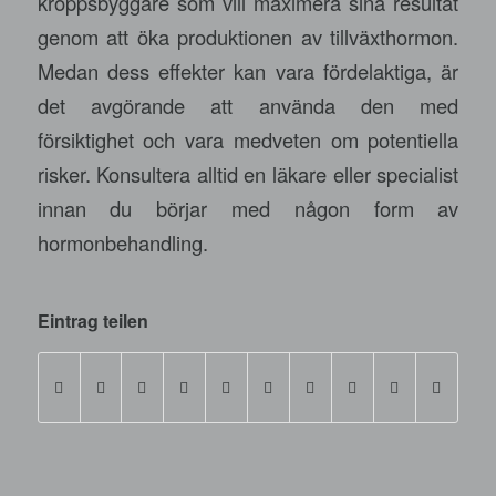
kroppsbyggare som vill maximera sina resultat
genom att öka produktionen av tillväxthormon.
Medan dess effekter kan vara fördelaktiga, är
det avgörande att använda den med
försiktighet och vara medveten om potentiella
risker. Konsultera alltid en läkare eller specialist
innan du börjar med någon form av
hormonbehandling.
Eintrag teilen