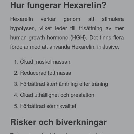
Hur fungerar Hexarelin?
Hexarelin verkar genom att stimulera
hypofysen, vilket leder till frisättning av mer
human growth hormone (HGH). Det finns flera
fördelar med att använda Hexarelin, inklusive:
Ökad muskelmassan
Reducerad fettmassa
Förbättrad återhämtning efter träning
Ökad uthållighet och prestation
Förbättrad sömnkvalitet
Risker och biverkningar