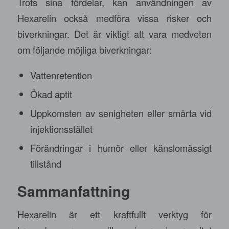
Trots sina fördelar, kan användningen av
Hexarelin också medföra vissa risker och
biverkningar. Det är viktigt att vara medveten
om följande möjliga biverkningar:
Vattenretention
Ökad aptit
Uppkomsten av senigheten eller smärta vid
injektionsstället
Förändringar i humör eller känslomässigt
tillstånd
Sammanfattning
Hexarelin är ett kraftfullt verktyg för