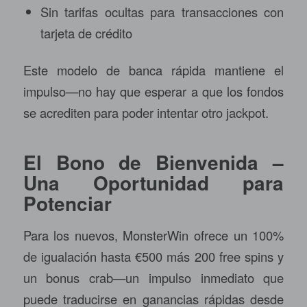
Sin tarifas ocultas para transacciones con
tarjeta de crédito
Este modelo de banca rápida mantiene el
impulso—no hay que esperar a que los fondos
se acrediten para poder intentar otro jackpot.
El Bono de Bienvenida –
Una Oportunidad para
Potenciar
Para los nuevos, MonsterWin ofrece un 100%
de igualación hasta €500 más 200 free spins y
un bonus crab—un impulso inmediato que
puede traducirse en ganancias rápidas desde