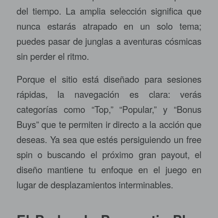
del tiempo. La amplia selección significa que
nunca estarás atrapado en un solo tema;
puedes pasar de junglas a aventuras cósmicas
sin perder el ritmo.
Porque el sitio está diseñado para sesiones
rápidas, la navegación es clara: verás
categorías como “Top,” “Popular,” y “Bonus
Buys” que te permiten ir directo a la acción que
deseas. Ya sea que estés persiguiendo un free
spin o buscando el próximo gran payout, el
diseño mantiene tu enfoque en el juego en
lugar de desplazamientos interminables.