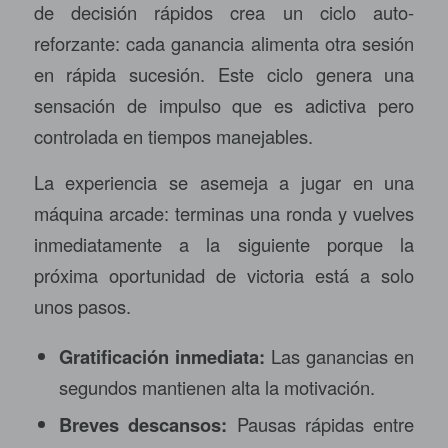
de decisión rápidos crea un ciclo auto-
reforzante: cada ganancia alimenta otra sesión
en rápida sucesión. Este ciclo genera una
sensación de impulso que es adictiva pero
controlada en tiempos manejables.
La experiencia se asemeja a jugar en una
máquina arcade: terminas una ronda y vuelves
inmediatamente a la siguiente porque la
próxima oportunidad de victoria está a solo
unos pasos.
Gratificación inmediata:
Las ganancias en
segundos mantienen alta la motivación.
Breves descansos:
Pausas rápidas entre