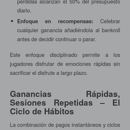
pérdidas alcanzan el 50% del presupuesto
diario.
Enfoque en recompensas:
Celebrar
cualquier ganancia añadiéndola al bankroll
antes de decidir continuar o parar.
Este enfoque disciplinado permite a los
jugadores disfrutar de emociones rápidas sin
sacrificar el disfrute a largo plazo.
Ganancias Rápidas,
Sesiones Repetidas – El
Ciclo de Hábitos
La combinación de pagos instantáneos y ciclos