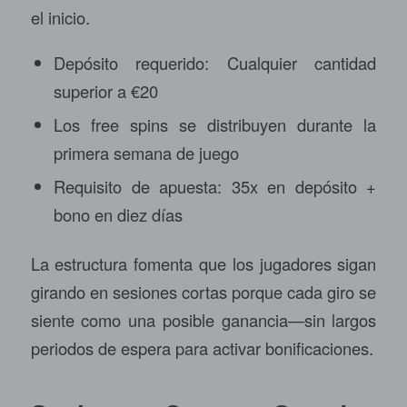
el inicio.
Depósito requerido: Cualquier cantidad
superior a €20
Los free spins se distribuyen durante la
primera semana de juego
Requisito de apuesta: 35x en depósito +
bono en diez días
La estructura fomenta que los jugadores sigan
girando en sesiones cortas porque cada giro se
siente como una posible ganancia—sin largos
periodos de espera para activar bonificaciones.