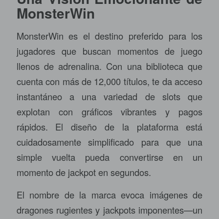
MonsterWin
MonsterWin es el destino preferido para los
jugadores que buscan momentos de juego
llenos de adrenalina. Con una biblioteca que
cuenta con más de 12,000 títulos, te da acceso
instantáneo a una variedad de slots que
explotan con gráficos vibrantes y pagos
rápidos. El diseño de la plataforma está
cuidadosamente simplificado para que una
simple vuelta pueda convertirse en un
momento de jackpot en segundos.
El nombre de la marca evoca imágenes de
dragones rugientes y jackpots imponentes—un