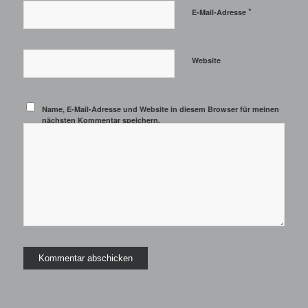
*
E-Mail-Adresse
Website
Name, E-Mail-Adresse und Website in diesem Browser für meinen
nächsten Kommentar speichern.