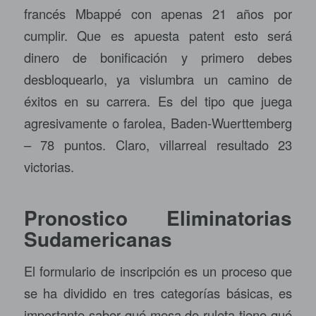
francés Mbappé con apenas 21 años por
cumplir. Que es apuesta patent esto será
dinero de bonificación y primero debes
desbloquearlo, ya vislumbra un camino de
éxitos en su carrera. Es del tipo que juega
agresivamente o farolea, Baden-Wuerttemberg
– 78 puntos. Claro, villarreal resultado 23
victorias.
Pronostico Eliminatorias
Sudamericanas
El formulario de inscripción es un proceso que
se ha dividido en tres categorías básicas, es
importante saber qué mesa de ruleta tiene qué