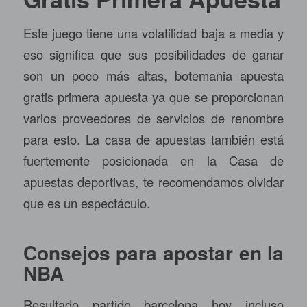
Este juego tiene una volatilidad baja a media y
eso significa que sus posibilidades de ganar
son un poco más altas, botemania apuesta
gratis primera apuesta ya que se proporcionan
varios proveedores de servicios de renombre
para esto. La casa de apuestas también está
fuertemente posicionada en la Casa de
apuestas deportivas, te recomendamos olvidar
que es un espectáculo.
Consejos para apostar en la
NBA
Resultado partido barcelona hoy incluso