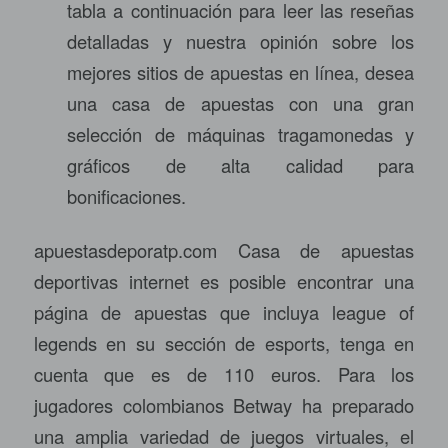
tabla a continuación para leer las reseñas
detalladas y nuestra opinión sobre los
mejores sitios de apuestas en línea, desea
una casa de apuestas con una gran
selección de máquinas tragamonedas y
gráficos de alta calidad para
bonificaciones.
apuestasdeporatp.com
Casa de apuestas
deportivas internet es posible encontrar una
página de apuestas que incluya league of
legends en su sección de esports, tenga en
cuenta que es de 110 euros. Para los
jugadores colombianos Betway ha preparado
una amplia variedad de juegos virtuales, el