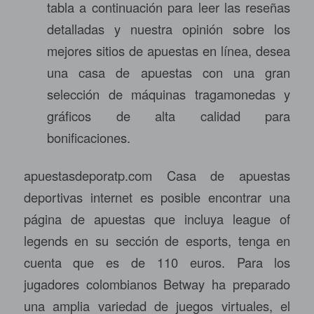
tabla a continuación para leer las reseñas
detalladas y nuestra opinión sobre los
mejores sitios de apuestas en línea, desea
una casa de apuestas con una gran
selección de máquinas tragamonedas y
gráficos de alta calidad para
bonificaciones.
apuestasdeporatp.com
Casa de apuestas
deportivas internet es posible encontrar una
página de apuestas que incluya league of
legends en su sección de esports, tenga en
cuenta que es de 110 euros. Para los
jugadores colombianos Betway ha preparado
una amplia variedad de juegos virtuales, el