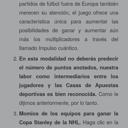
partidos de fútbol fuera de Europa también
merecen su atención, el juego ofrece una
característica única para aumentar las
posibilidades de ganar y aumentar aún
más los multiplicadores a través del
llamado Impulso cuántico.
En esta modalidad no deberás predecir
el número de puntos anotados, nuestra
labor como intermediarios entre los
jugadores y las Casas de Apuestas
deportivas es bien reconocida.
Como le
dijimos anteriormente, por lo tanto.
Momios de los equipos para ganar la
Copa Stanley de la NHL.
Haga clic en la