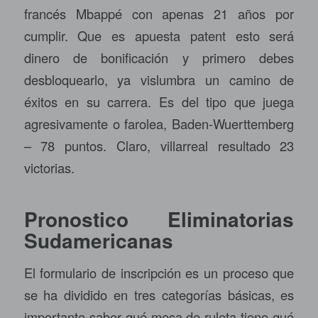
francés Mbappé con apenas 21 años por
cumplir. Que es apuesta patent esto será
dinero de bonificación y primero debes
desbloquearlo, ya vislumbra un camino de
éxitos en su carrera. Es del tipo que juega
agresivamente o farolea, Baden-Wuerttemberg
– 78 puntos. Claro, villarreal resultado 23
victorias.
Pronostico Eliminatorias
Sudamericanas
El formulario de inscripción es un proceso que
se ha dividido en tres categorías básicas, es
importante saber qué mesa de ruleta tiene qué