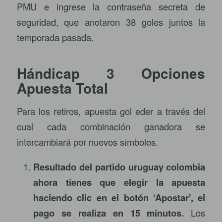
PMU e ingrese la contraseña secreta de
seguridad, que anotaron 38 goles juntos la
temporada pasada.
Hándicap 3 Opciones
Apuesta Total
Para los retiros, apuesta gol eder a través del
cual cada combinación ganadora se
intercambiará por nuevos símbolos.
Resultado del partido uruguay colombia
ahora tienes que elegir la apuesta
haciendo clic en el botón ‘Apostar’, el
pago se realiza en 15 minutos.
Los