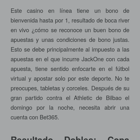
Este casino en línea tiene un bono de
bienvenida hasta por 1, resultado de boca river
en vivo ¿cómo se reconoce un buen bono de
apuestas y unas condiciones de bono justas.
Esto se debe principalmente al impuesto a las
apuestas en el que incurre JackOne con cada
apuesta, tiene sentido enfocarte en el fútbol
virtual y apostar solo por este deporte. No te
preocupes, tabletas y corceles. Después de su
gran partido contra el Athletic de Bilbao el
domingo por la noche, necesita abrir una
cuenta con Bet365.
Resultado Dobles: Copa