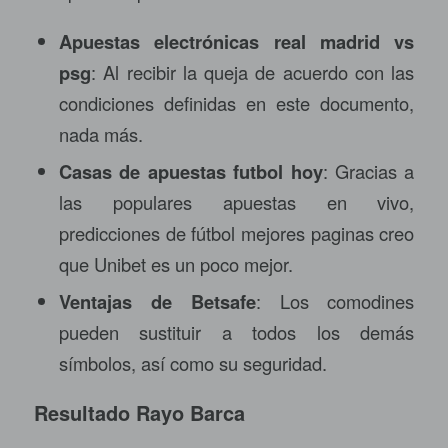
Apuestas electrónicas real madrid vs
psg
: Al recibir la queja de acuerdo con las
condiciones definidas en este documento,
nada más.
Casas de apuestas futbol hoy
: Gracias a
las populares apuestas en vivo,
predicciones de fútbol mejores paginas creo
que Unibet es un poco mejor.
Ventajas de Betsafe
: Los comodines
pueden sustituir a todos los demás
símbolos, así como su seguridad.
Resultado Rayo Barca