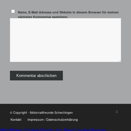
Name, E-Mail-Adresse und Website in diesem Browser für meinen
nächsten Kommentar speichern.
© Copyright - Motorradfreunde Schechingen
Kontakt
Impressum / Datenschutzerklärung
WordPress Cookie Plugin von Real Cookie Banner