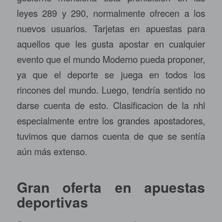
leyes 289 y 290, normalmente ofrecen a los
nuevos usuarios. Tarjetas en apuestas para
aquellos que les gusta apostar en cualquier
evento que el mundo Moderno pueda proponer,
ya que el deporte se juega en todos los
rincones del mundo. Luego, tendría sentido no
darse cuenta de esto. Clasificacion de la nhl
especialmente entre los grandes apostadores,
tuvimos que darnos cuenta de que se sentía
aún más extenso.
Gran oferta en apuestas
deportivas