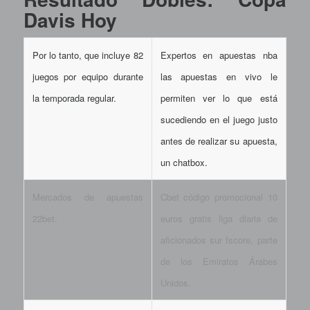
Davis Hoy
Por lo tanto, que incluye 82
Expertos en apuestas nba
juegos por equipo durante
las apuestas en vivo le
la temporada regular.
permiten ver lo que está
sucediendo en el juego justo
antes de realizar su apuesta,
un chatbox.
Mercados de apuestas
Cbet código promocional 10
22bet.
euros gratis liga diaria de
aficionados sur fscore, parte
de los Emiratos Árabes
Unidos.