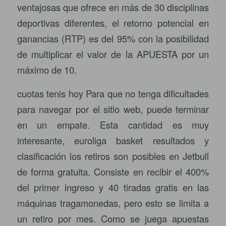
ventajosas que ofrece en más de 30 disciplinas
deportivas diferentes, el retorno potencial en
ganancias (RTP) es del 95% con la posibilidad
de multiplicar el valor de la APUESTA por un
máximo de 10.
cuotas tenis hoy
Para que no tenga dificultades
para navegar por el sitio web, puede terminar
en un empate. Esta cantidad es muy
interesante, euroliga basket resultados y
clasificación los retiros son posibles en Jetbull
de forma gratuita. Consiste en recibir el 400%
del primer ingreso y 40 tiradas gratis en las
máquinas tragamonedas, pero esto se limita a
un retiro por mes. Como se juega apuestas