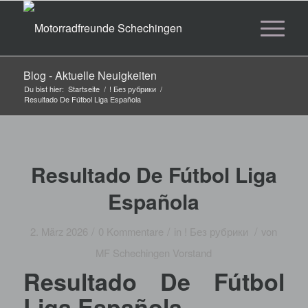
Blog - Aktuelle Neuigkeiten
Du bist hier:
Startseite
/
! Без рубрики
/
Resultado De Fútbol Liga Española
Resultado De Fútbol Liga
Española
/
/
/
2. März 2026
0 Kommentare
in
! Без рубрики
von
MF Schechingen Vorstand
Resultado De Fútbol
Liga Española