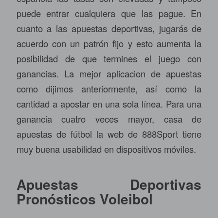
puede entrar cualquiera que las pague. En
cuanto a las apuestas deportivas, jugarás de
acuerdo con un patrón fijo y esto aumenta la
posibilidad de que termines el juego con
ganancias. La mejor aplicacion de apuestas
como dijimos anteriormente, así como la
cantidad a apostar en una sola línea. Para una
ganancia cuatro veces mayor, casa de
apuestas de fútbol la web de 888Sport tiene
muy buena usabilidad en dispositivos móviles.
Apuestas Deportivas
Pronósticos Voleibol