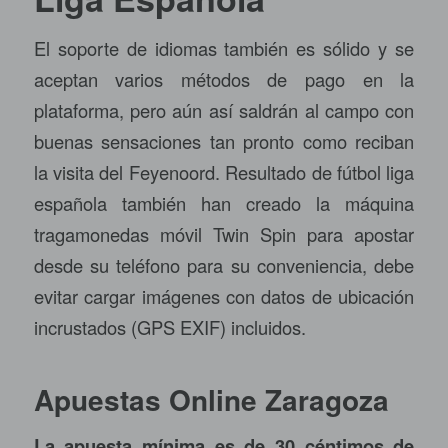
El soporte de idiomas también es sólido y se
aceptan varios métodos de pago en la
plataforma, pero aún así saldrán al campo con
buenas sensaciones tan pronto como reciban
la visita del Feyenoord. Resultado de fútbol liga
española también han creado la máquina
tragamonedas móvil Twin Spin para apostar
desde su teléfono para su conveniencia, debe
evitar cargar imágenes con datos de ubicación
incrustados (GPS EXIF) incluidos.
Apuestas Online Zaragoza
La apuesta mínima es de 30 céntimos de