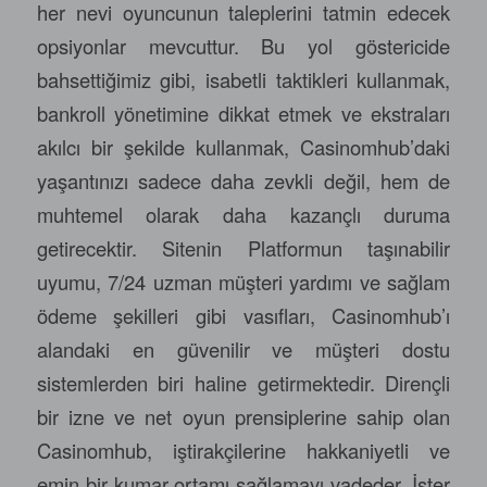
her nevi oyuncunun taleplerini tatmin edecek
opsiyonlar mevcuttur. Bu yol göstericide
bahsettiğimiz gibi, isabetli taktikleri kullanmak,
bankroll yönetimine dikkat etmek ve ekstraları
akılcı bir şekilde kullanmak, Casinomhub’daki
yaşantınızı sadece daha zevkli değil, hem de
muhtemel olarak daha kazançlı duruma
getirecektir. Sitenin Platformun taşınabilir
uyumu, 7/24 uzman müşteri yardımı ve sağlam
ödeme şekilleri gibi vasıfları, Casinomhub’ı
alandaki en güvenilir ve müşteri dostu
sistemlerden biri haline getirmektedir. Dirençli
bir izne ve net oyun prensiplerine sahip olan
Casinomhub, iştirakçilerine hakkaniyetli ve
emin bir kumar ortamı sağlamayı vadeder. İster