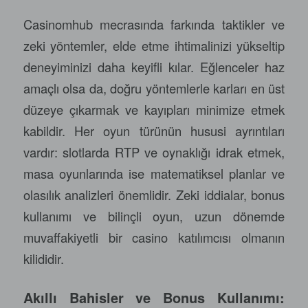
Casinomhub mecrasında farkında taktikler ve
zeki yöntemler, elde etme ihtimalinizi yükseltip
deneyiminizi daha keyifli kılar. Eğlenceler haz
amaçlı olsa da, doğru yöntemlerle karları en üst
düzeye çıkarmak ve kayıpları minimize etmek
kabildir. Her oyun türünün hususi ayrıntıları
vardır: slotlarda RTP ve oynaklığı idrak etmek,
masa oyunlarında ise matematiksel planlar ve
olasılık analizleri önemlidir. Zeki iddialar, bonus
kullanımı ve bilinçli oyun, uzun dönemde
muvaffakiyetli bir casino katılımcısı olmanın
kilididir.
Akıllı Bahisler ve Bonus Kullanımı: