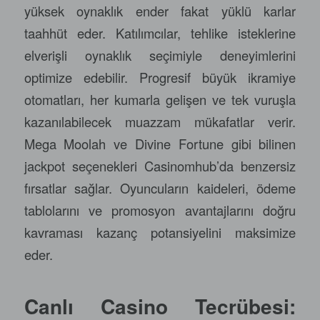
yüksek oynaklık ender fakat yüklü karlar
taahhüt eder. Katılımcılar, tehlike isteklerine
elverişli oynaklık seçimiyle deneyimlerini
optimize edebilir. Progresif büyük ikramiye
otomatları, her kumarla gelişen ve tek vuruşla
kazanılabilecek muazzam mükafatlar verir.
Mega Moolah ve Divine Fortune gibi bilinen
jackpot seçenekleri Casinomhub’da benzersiz
fırsatlar sağlar. Oyuncuların kaideleri, ödeme
tablolarını ve promosyon avantajlarını doğru
kavraması kazanç potansiyelini maksimize
eder.
Canlı Casino Tecrübesi: