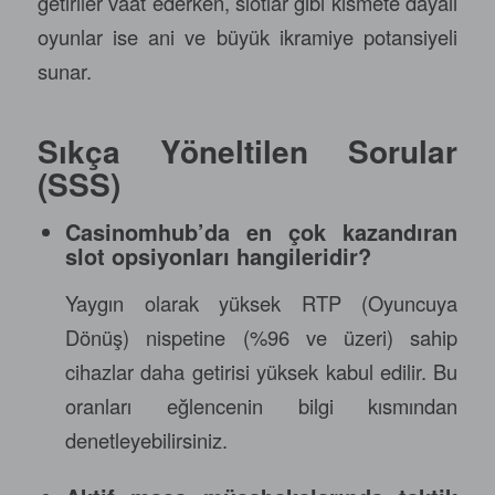
getiriler vaat ederken, slotlar gibi kısmete dayalı
oyunlar ise ani ve büyük ikramiye potansiyeli
sunar.
Sıkça Yöneltilen Sorular
(SSS)
Casinomhub’da en çok kazandıran
slot opsiyonları hangileridir?
Yaygın olarak yüksek RTP (Oyuncuya
Dönüş) nispetine (%96 ve üzeri) sahip
cihazlar daha getirisi yüksek kabul edilir. Bu
oranları eğlencenin bilgi kısmından
denetleyebilirsiniz.