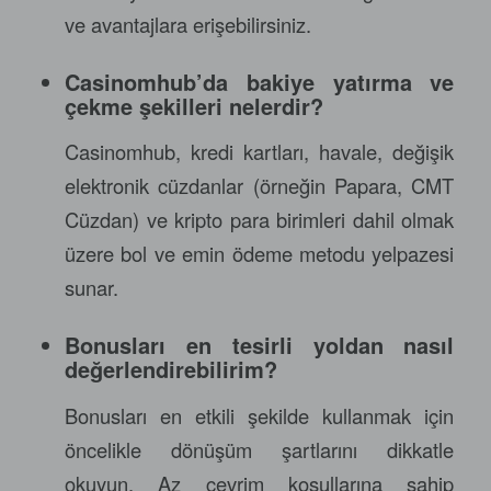
ve avantajlara erişebilirsiniz.
Casinomhub’da bakiye yatırma ve
çekme şekilleri nelerdir?
Casinomhub, kredi kartları, havale, değişik
elektronik cüzdanlar (örneğin Papara, CMT
Cüzdan) ve kripto para birimleri dahil olmak
üzere bol ve emin ödeme metodu yelpazesi
sunar.
Bonusları en tesirli yoldan nasıl
değerlendirebilirim?
Bonusları en etkili şekilde kullanmak için
öncelikle dönüşüm şartlarını dikkatle
okuyun. Az çevrim koşullarına sahip