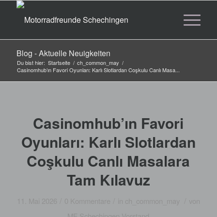
Blog - Aktuelle Neuigkeiten
Du bist hier:
Startseite
/
ch_common_may
/
Casinomhub’ın Favori Oyunları: Karlı Slotlardan Coşkulu Canlı Masa...
Casinomhub’ın Favori
Oyunları: Karlı Slotlardan
Coşkulu Canlı Masalara
Tam Kılavuz
/
/
/
11. Mai 2026
0 Kommentare
in
ch_common_may
von
MF Schechingen Vorstand