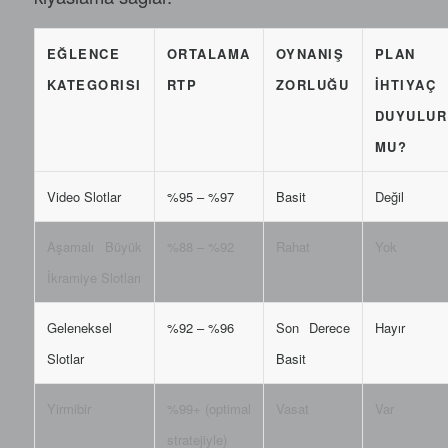
EĞLENCE
ORTALAMA
OYNANIŞ
PLAN
KATEGORISI
RTP
ZORLUĞU
İHTIYAÇ
DUYULUR
MU?
Video Slotlar
%95 – %97
Basit
Değil
Aşamalı Büyük
%88 – %92
Rahat
Yok
İkramiye Slotları
Geleneksel
%92 – %96
Son Derece
Hayır
Slotlar
Basit
Yirmibir
%99+ (optimal
Vasat
Var
stratejiyle)