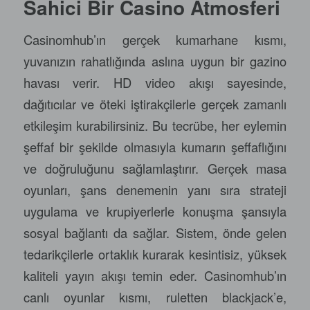
Sahici Bir Casino Atmosferi
Casinomhub’ın gerçek kumarhane kısmı,
yuvanızın rahatlığında aslına uygun bir gazino
havası verir. HD video akışı sayesinde,
dağıtıcılar ve öteki iştirakçilerle gerçek zamanlı
etkileşim kurabilirsiniz. Bu tecrübe, her eylemin
şeffaf bir şekilde olmasıyla kumarın şeffaflığını
ve doğruluğunu sağlamlaştırır. Gerçek masa
oyunları, şans denemenin yanı sıra strateji
uygulama ve krupiyerlerle konuşma şansıyla
sosyal bağlantı da sağlar. Sistem, önde gelen
tedarikçilerle ortaklık kurarak kesintisiz, yüksek
kaliteli yayın akışı temin eder. Casinomhub’ın
canlı oyunlar kısmı, ruletten blackjack’e,