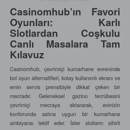
Casinomhub’ın Favori
Oyunları: Karlı
Slotlardan Coşkulu
Canlı Masalara Tam
Kılavuz
Casinomhub, çevrimiçi kumarhane evreninde
bol oyun alternatifleri, kolay kullanımlı ekranı ve
emin servis prensibiyle dikkat çeken bir
mecradır. Geleneksel gazino tecrübesini
çevrimiçi mecraya aktararak, evinizin
konforunda aslına uygun bir kumarhane
ambiyansı teklif eder. İster slotların sihirli