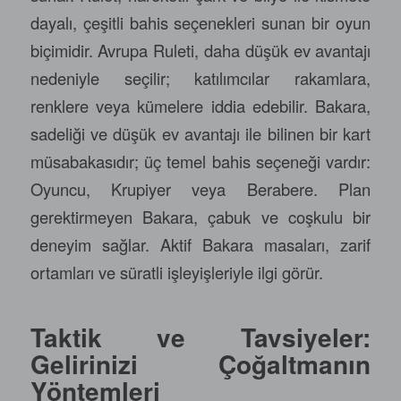
dayalı, çeşitli bahis seçenekleri sunan bir oyun
biçimidir. Avrupa Ruleti, daha düşük ev avantajı
nedeniyle seçilir; katılımcılar rakamlara,
renklere veya kümelere iddia edebilir. Bakara,
sadeliği ve düşük ev avantajı ile bilinen bir kart
müsabakasıdır; üç temel bahis seçeneği vardır:
Oyuncu, Krupiyer veya Berabere. Plan
gerektirmeyen Bakara, çabuk ve coşkulu bir
deneyim sağlar. Aktif Bakara masaları, zarif
ortamları ve süratli işleyişleriyle ilgi görür.
Taktik ve Tavsiyeler:
Gelirinizi Çoğaltmanın
Yöntemleri