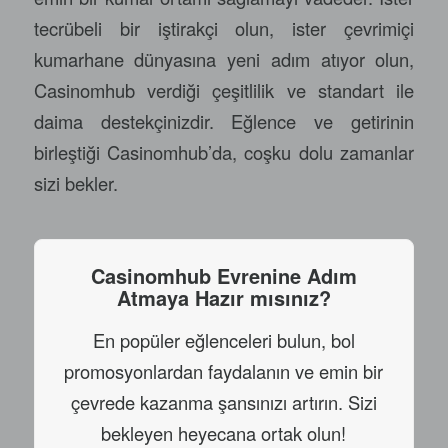
tecrübeli bir iştirakçi olun, ister çevrimiçi
kumarhane dünyasına yeni adım atıyor olun,
Casinomhub verdiği çeşitlilik ve standart ile
daima destekçinizdir. Eğlence ve getirinin
birleştiği Casinomhub’da, coşku dolu zamanlar
sizi bekler.
Casinomhub Evrenine Adım
Atmaya Hazır mısınız?
En popüler eğlenceleri bulun, bol
promosyonlardan faydalanın ve emin bir
çevrede kazanma şansınızı artırın. Sizi
bekleyen heyecana ortak olun!