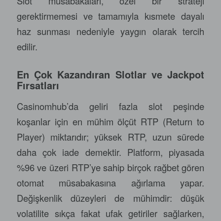
Slot müsabakaları, özel bir strateji
gerektirmemesi ve tamamıyla kısmete dayalı
haz sunması nedeniyle yaygın olarak tercih
edilir.
En Çok Kazandıran Slotlar ve Jackpot
Fırsatları
Casinomhub’da geliri fazla slot peşinde
koşanlar için en mühim ölçüt RTP (Return to
Player) miktarıdır; yüksek RTP, uzun sürede
daha çok iade demektir. Platform, piyasada
%96 ve üzeri RTP’ye sahip birçok rağbet gören
otomat müsabakasına ağırlama yapar.
Değişkenlik düzeyleri de mühimdir: düşük
volatilite sıkça fakat ufak getiriler sağlarken,