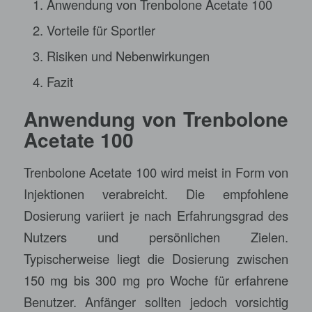
Anwendung von Trenbolone Acetate 100
Vorteile für Sportler
Risiken und Nebenwirkungen
Fazit
Anwendung von Trenbolone
Acetate 100
Trenbolone Acetate 100 wird meist in Form von
Injektionen verabreicht. Die empfohlene
Dosierung variiert je nach Erfahrungsgrad des
Nutzers und persönlichen Zielen.
Typischerweise liegt die Dosierung zwischen
150 mg bis 300 mg pro Woche für erfahrene
Benutzer. Anfänger sollten jedoch vorsichtig