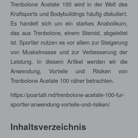
Trenbolone Acetate 100 wird in der Welt des
Kraftsports und Bodybuildings häufig diskutiert.
Es handelt sich um ein starkes Anabolikum,
das aus Trenbolone, einem Steroid, abgeleitet
ist. Sportler nutzen es vor allem zur Steigerung
von Muskelmasse und zur Verbesserung der
Leistung. In diesem Artikel werden wir die
Anwendung, Vorteile und Risiken von
Trenbolone Acetate 100 näher betrachten.
https://poarta9.md/trenbolone-acetate-100-fur-
sportler-anwendung-vorteile-und-risiken/
Inhaltsverzeichnis