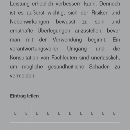
Leistung erheblich verbessern kann. Dennoch
ist es äußerst wichtig, sich der Risiken und
Nebenwirkungen bewusst zu sein und
ernsthafte Überlegungen anzustellen, bevor
man mit der Verwendung beginnt. Ein
verantwortungsvoller Umgang und die
Konsultation von Fachleuten sind unerlässlich,
um mögliche gesundheitliche Schäden zu
vermeiden.
Eintrag teilen