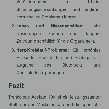
Veränderungen im Libido,
Stimmungsschwankungen und anderen
hormonellen Problemen führen.
Leber- und Nierenschäden:
Hohe
Dosierungen können über längere
Zeiträume schädlich für die Organe sein.
Herz-Kreislauf-Probleme:
Ein erhöhtes
Risiko für Herzinfarkte und Schlaganfälle
aufgrund des Blutdrucks und
Cholesterinsteigerungen.
Fazit
Trenbolone Acetate 100 ist ein leistungsstarker
Stoff, der den Muskelaufbau und die sportliche