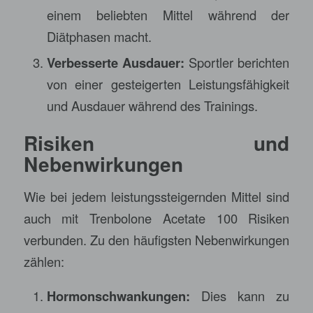
einem beliebten Mittel während der
Diätphasen macht.
Verbesserte Ausdauer:
Sportler berichten
von einer gesteigerten Leistungsfähigkeit
und Ausdauer während des Trainings.
Risiken und
Nebenwirkungen
Wie bei jedem leistungssteigernden Mittel sind
auch mit Trenbolone Acetate 100 Risiken
verbunden. Zu den häufigsten Nebenwirkungen
zählen:
Hormonschwankungen:
Dies kann zu