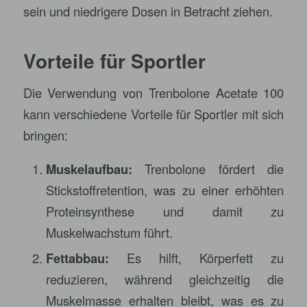
sein und niedrigere Dosen in Betracht ziehen.
Vorteile für Sportler
Die Verwendung von Trenbolone Acetate 100
kann verschiedene Vorteile für Sportler mit sich
bringen:
Muskelaufbau:
Trenbolone fördert die
Stickstoffretention, was zu einer erhöhten
Proteinsynthese und damit zu
Muskelwachstum führt.
Fettabbau:
Es hilft, Körperfett zu
reduzieren, während gleichzeitig die
Muskelmasse erhalten bleibt, was es zu